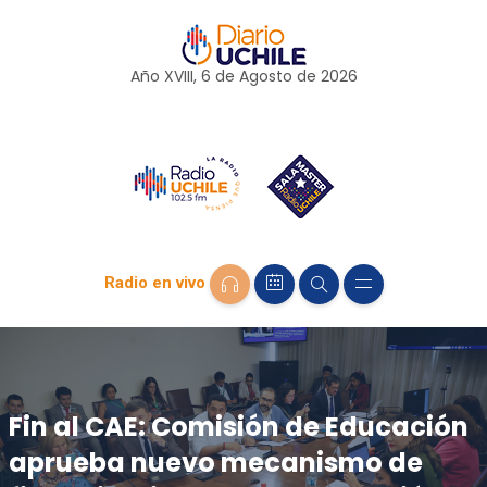
Año XVIII, 6 de
Agosto
de 2026
Radio en vivo
Fin al CAE: Comisión de Educación
aprueba nuevo mecanismo de