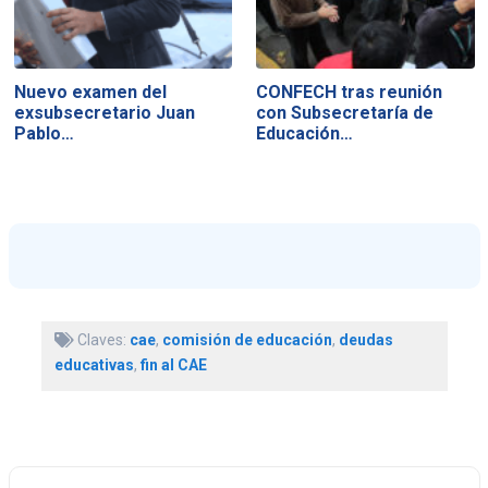
Nuevo examen del
CONFECH tras reunión
exsubsecretario Juan
con Subsecretaría de
Pablo…
Educación…
Claves:
cae
,
comisión de educación
,
deudas
educativas
,
fin al CAE