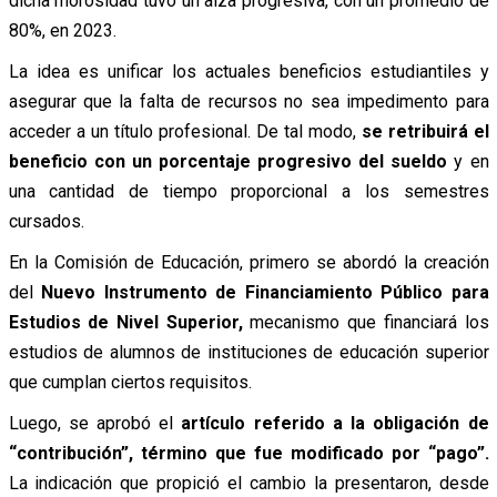
dicha morosidad tuvo un alza progresiva, con un promedio de
80%, en 2023.
La idea es unificar los actuales beneficios estudiantiles y
asegurar que la falta de recursos no sea impedimento para
acceder a un título profesional. De tal modo,
se retribuirá el
beneficio con un porcentaje progresivo del sueldo
y en
una cantidad de tiempo proporcional a los semestres
cursados.
En la Comisión de Educación, primero se abordó la creación
del
Nuevo Instrumento de Financiamiento Público para
Estudios de Nivel Superior,
mecanismo que financiará los
estudios de alumnos de instituciones de educación superior
que cumplan ciertos requisitos.
Luego, se aprobó el
artículo referido a la obligación de
“contribución”, término que fue modificado por “pago”.
La indicación que propició el cambio la presentaron, desde