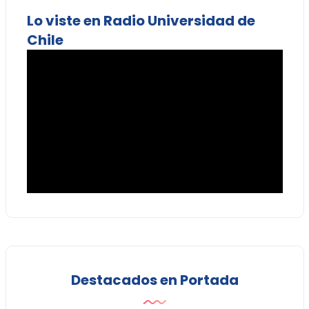
Lo viste en Radio Universidad de
Chile
Destacados en Portada