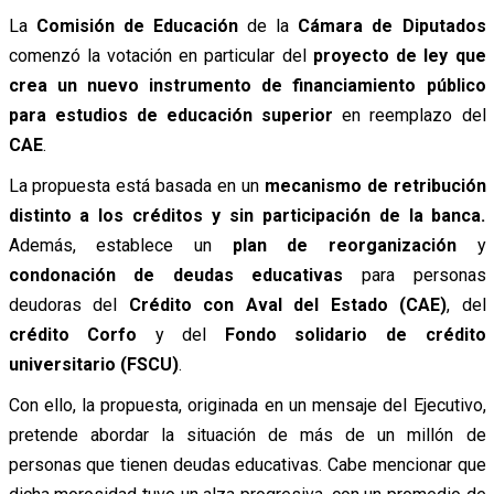
La
Comisión de Educación
de la
Cámara de Diputados
comenzó la votación en particular del
proyecto de ley que
crea un nuevo instrumento de financiamiento público
para estudios de educación superior
en reemplazo del
CAE
.
La propuesta está basada en un
mecanismo de retribución
distinto a los créditos y sin participación de la banca.
Además, establece un
plan de reorganización
y
condonación de deudas educativas
para personas
deudoras del
Crédito con Aval del Estado (CAE)
, del
crédito
Corfo
y del
Fondo solidario de crédito
universitario (FSCU)
.
Con ello, la propuesta, originada en un mensaje del Ejecutivo,
pretende abordar la situación de más de un millón de
personas que tienen deudas educativas. Cabe mencionar que