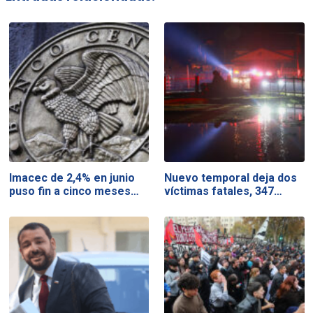
Imacec de 2,4% en junio
Nuevo temporal deja dos
puso fin a cinco meses…
víctimas fatales, 347…