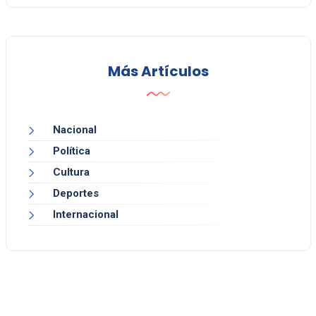
Más Artículos
Nacional
Política
Cultura
Deportes
Internacional