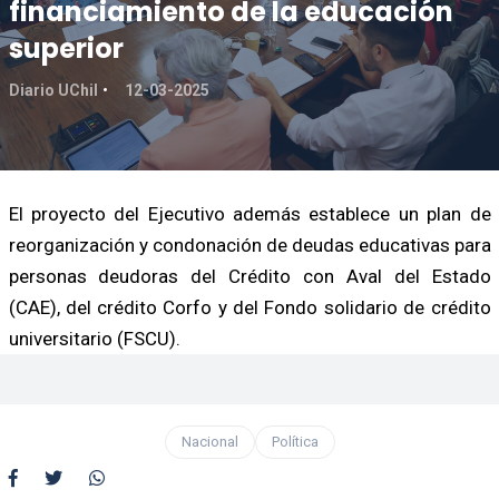
financiamiento de la educación
superior
Diario UChil
12-03-2025
El proyecto del Ejecutivo además establece un plan de
reorganización y condonación de deudas educativas para
personas deudoras del Crédito con Aval del Estado
(CAE), del crédito Corfo y del Fondo solidario de crédito
universitario (FSCU).
Nacional
Política