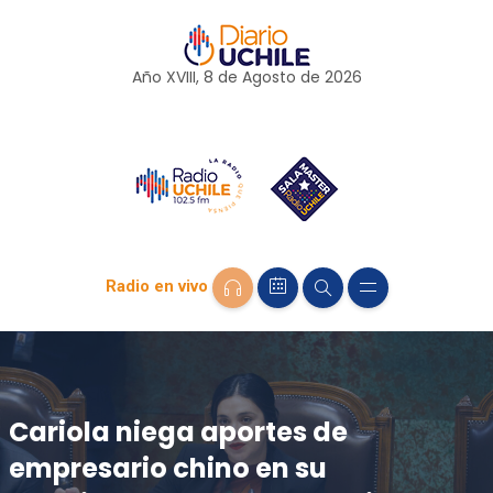
Año XVIII, 8 de
Agosto
de 2026
Radio en vivo
Cariola niega aportes de
empresario chino en su