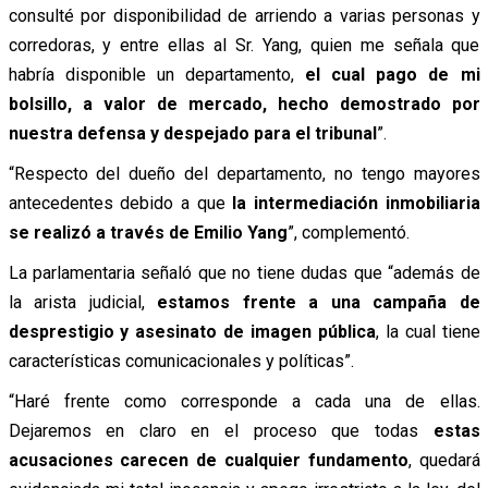
consulté por disponibilidad de arriendo a varias personas y
corredoras, y entre ellas al Sr. Yang, quien me señala que
habría disponible un departamento,
el cual pago de mi
bolsillo, a valor de mercado, hecho demostrado por
nuestra defensa y despejado para el tribunal
”.
“Respecto del dueño del departamento, no tengo mayores
antecedentes debido a que
la intermediación inmobiliaria
se realizó a través de Emilio Yang
”, complementó.
La parlamentaria señaló que no tiene dudas que “además de
la arista judicial,
estamos frente a una campaña de
desprestigio y asesinato de imagen pública
, la cual tiene
características comunicacionales y políticas”.
“Haré frente como corresponde a cada una de ellas.
Dejaremos en claro en el proceso que todas
estas
acusaciones carecen de cualquier fundamento
, quedará