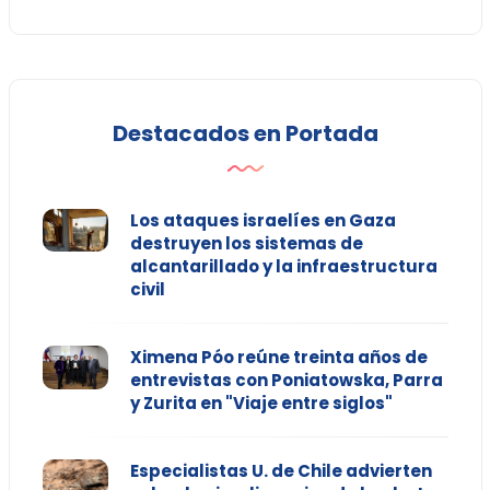
Destacados en Portada
Los ataques israelíes en Gaza
destruyen los sistemas de
alcantarillado y la infraestructura
civil
Ximena Póo reúne treinta años de
entrevistas con Poniatowska, Parra
y Zurita en "Viaje entre siglos"
Especialistas U. de Chile advierten