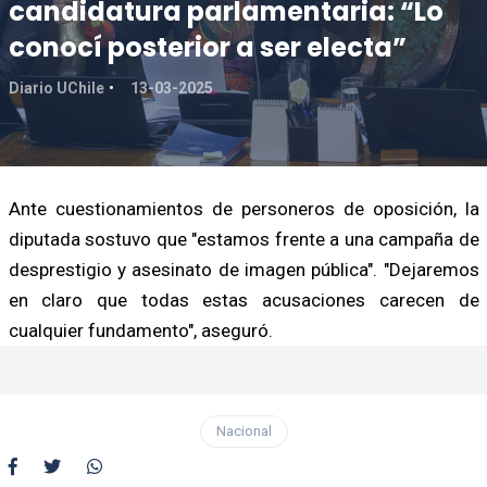
candidatura parlamentaria: “Lo
conocí posterior a ser electa”
Diario UChile
13-03-2025
Ante cuestionamientos de personeros de oposición, la
diputada sostuvo que "estamos frente a una campaña de
desprestigio y asesinato de imagen pública". "Dejaremos
en claro que todas estas acusaciones carecen de
cualquier fundamento", aseguró.
Nacional