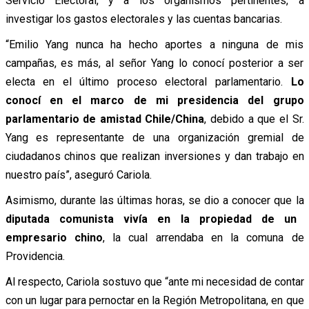
Servicio Electoral, y a los organismos pertinentes, a
investigar los gastos electorales y las cuentas bancarias.
“Emilio Yang nunca ha hecho aportes a ninguna de mis
campañas, es más, al señor Yang lo conocí posterior a ser
electa en el último proceso electoral parlamentario.
Lo
conocí en el marco de mi presidencia del grupo
parlamentario de amistad Chile/China
, debido a que el Sr.
Yang es representante de una organización gremial de
ciudadanos chinos que realizan inversiones y dan trabajo en
nuestro país”, aseguró Cariola.
Asimismo, durante las últimas horas, se dio a conocer que la
diputada comunista vivía en la propiedad de un
empresario chino
, la cual arrendaba en la comuna de
Providencia.
Al respecto, Cariola sostuvo que “ante mi necesidad de contar
con un lugar para pernoctar en la Región Metropolitana, en que