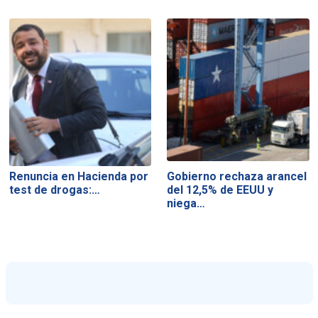
Renuncia en Hacienda por
Gobierno rechaza arancel
test de drogas:…
del 12,5% de EEUU y
niega…