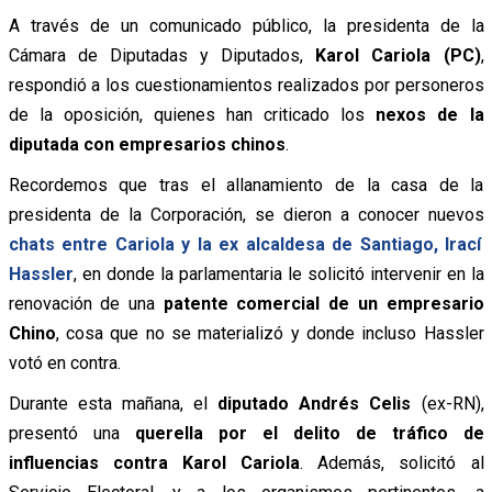
A través de un comunicado público, la presidenta de la
Cámara de Diputadas y Diputados,
Karol Cariola (PC)
,
respondió a los cuestionamientos realizados por personeros
de la oposición, quienes han criticado los
nexos de la
diputada con empresarios chinos
.
Recordemos que tras el allanamiento de la casa de la
presidenta de la Corporación, se dieron a conocer nuevos
chats entre Cariola y la ex alcaldesa de Santiago, Irací
Hassler
, en donde la parlamentaria le solicitó intervenir en la
renovación de una
patente comercial de un empresario
Chino
, cosa que no se materializó y donde incluso Hassler
votó en contra.
Durante esta mañana, el
diputado Andrés Celis
(ex-RN),
presentó una
querella por el delito de tráfico de
influencias contra Karol Cariola
. Además, solicitó al