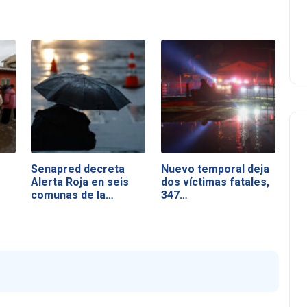
Senapred decreta
Nuevo temporal deja
Alerta Roja en seis
dos víctimas fatales,
comunas de la…
347…