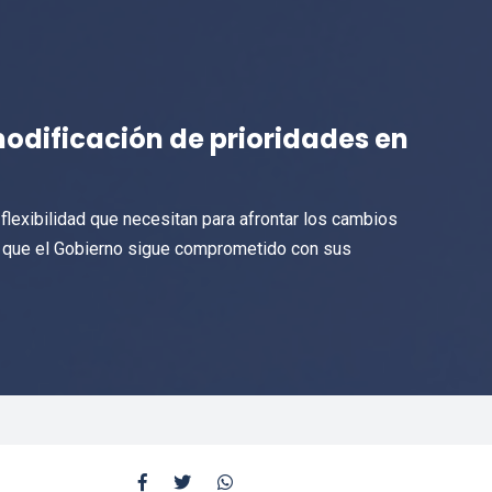
modificación de prioridades en
 flexibilidad que necesitan para afrontar los cambios
ró que el Gobierno sigue comprometido con sus