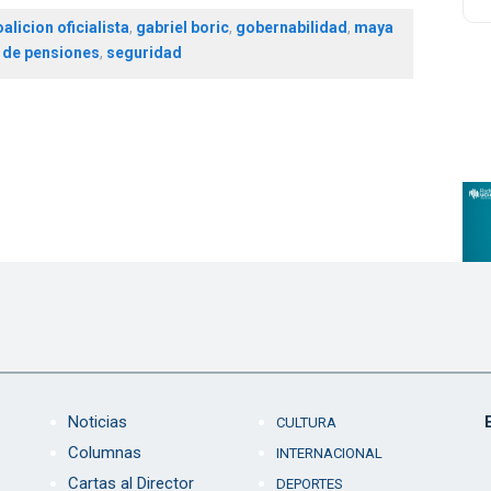
alicion oficialista
,
gabriel boric
,
gobernabilidad
,
maya
 de pensiones
,
seguridad
Noticias
CULTURA
Columnas
INTERNACIONAL
Cartas al Director
DEPORTES