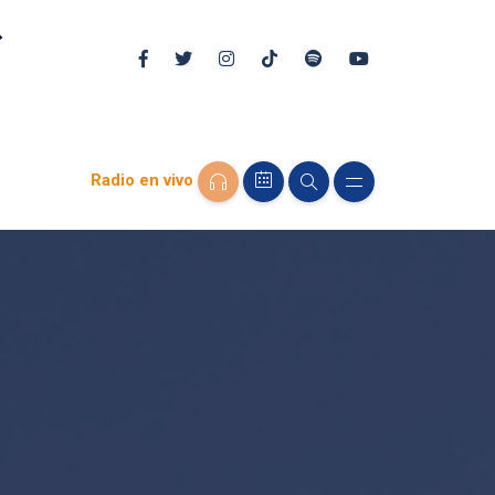
Radio en vivo