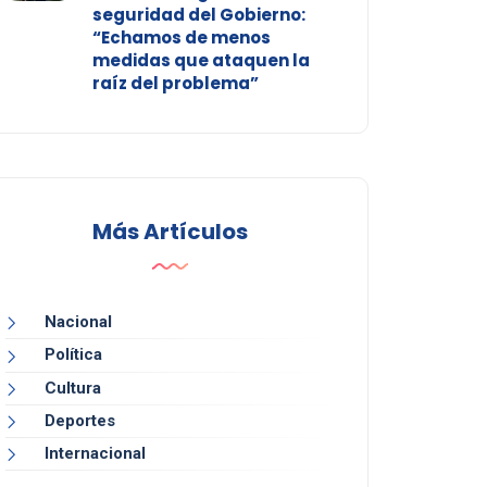
seguridad del Gobierno:
“Echamos de menos
medidas que ataquen la
raíz del problema”
Más Artículos
Nacional
Política
Cultura
Deportes
Internacional