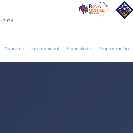
e 2026
Deportes
Internacional
Especiales
Programación