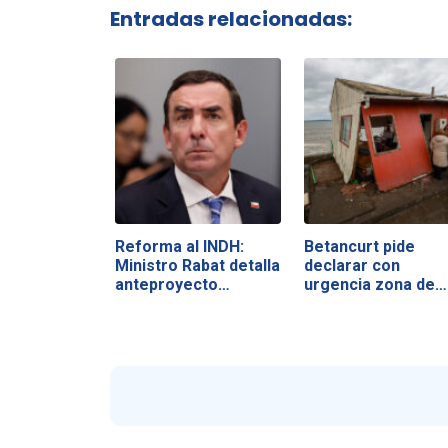
Entradas relacionadas:
Reforma al INDH:
Betancurt pide
Ministro Rabat detalla
declarar con
anteproyecto…
urgencia zona de…