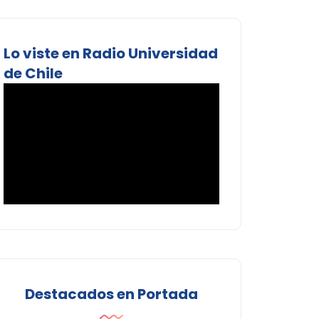
Lo viste en Radio Universidad
de Chile
Destacados en Portada