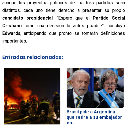
aunque los proyectos políticos de los tres partidos sean
distintos, cada uno tiene derecho a presentar su propio
candidato presidencial
. “Espero que el
Partido Social
Cristiano
tome una decisión lo antes posible”, concluyó
Edwards
, anticipando que pronto se tomarán definiciones
importantes.
Entradas relacionadas:
Brasil pide a Argentina
que retire a su embajador
en…