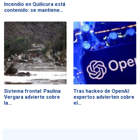
Incendio en Quilicura está
contenido: se mantiene…
Sistema frontal: Paulina
Tras hackeo de OpenAI:
Vergara advierte sobre
expertos advierten sobre
la…
el…