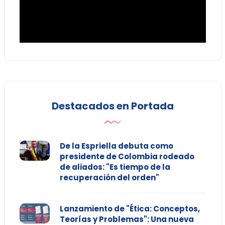
Destacados en Portada
De la Espriella debuta como
presidente de Colombia rodeado
de aliados: "Es tiempo de la
recuperación del orden"
Lanzamiento de "Ética: Conceptos,
Teorías y Problemas": Una nueva