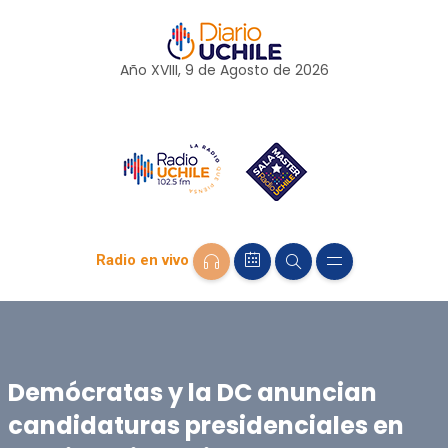
Año XVIII, 9 de
Agosto
de 2026
Radio en vivo
Demócratas y la DC anuncian
candidaturas presidenciales en