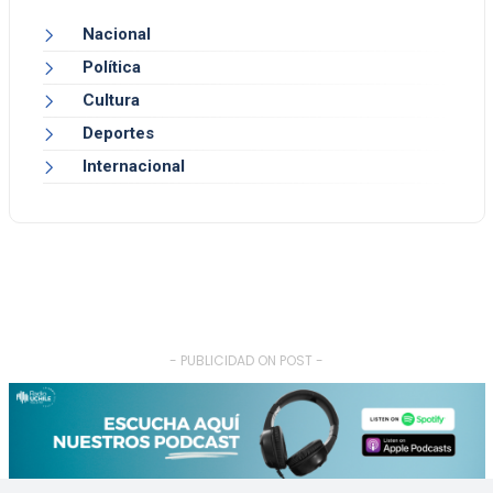
Nacional
Política
Cultura
Deportes
Internacional
- PUBLICIDAD ON POST -