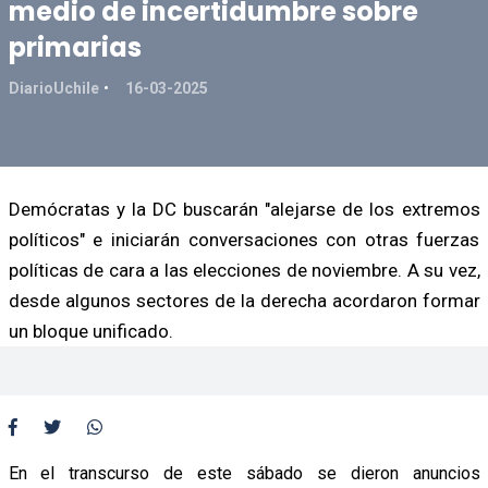
medio de incertidumbre sobre
primarias
DiarioUchile
16-03-2025
Demócratas y la DC buscarán "alejarse de los extremos
políticos" e iniciarán conversaciones con otras fuerzas
políticas de cara a las elecciones de noviembre. A su vez,
desde algunos sectores de la derecha acordaron formar
un bloque unificado.
En el transcurso de este sábado se dieron anuncios