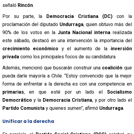
señaló
Rincón
.
Por su parte, la
Democracia Cristiana (DC)
con la
proclamación del diputado
Undurraga
, quien obtuvo más del
90% de los votos en la
Junta Nacional interna
realizada
este sábado, destacó en una intervención la importancia del
crecimiento económico
y el aumento de la
inversión
privada
como los principales focos de su candidatura.
Además, mencionó que buscarán construir una
coalición
que
pueda darle mayoría a Chile. “Estoy convencido que la mejor
forma de enfrentar a la derecha es con una competencia en
primarias
, en que esté por un lado el
Socialismo
Democrático
y la
Democracia Cristiana
, y por otro lado el
Partido Comunista
y quienes sumen”, afirmó
Undurraga
.
Unificar a la derecha