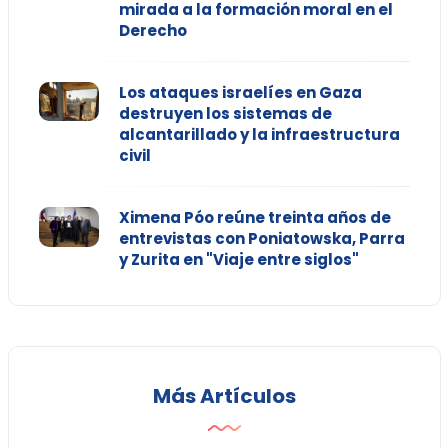
mirada a la formación moral en el
Derecho
Los ataques israelíes en Gaza
destruyen los sistemas de
alcantarillado y la infraestructura
civil
Ximena Póo reúne treinta años de
entrevistas con Poniatowska, Parra
y Zurita en "Viaje entre siglos"
Más Artículos