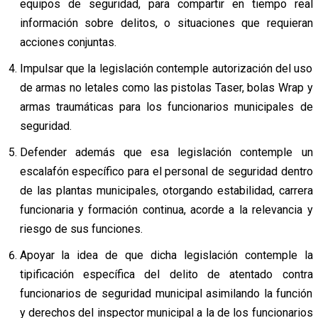
equipos de seguridad, para compartir en tiempo real
información sobre delitos, o situaciones que requieran
acciones conjuntas.
Impulsar que la legislación contemple autorización del uso
de armas no letales como las pistolas Taser, bolas Wrap y
armas traumáticas para los funcionarios municipales de
seguridad.
Defender además que esa legislación contemple un
escalafón específico para el personal de seguridad dentro
de las plantas municipales, otorgando estabilidad, carrera
funcionaria y formación continua, acorde a la relevancia y
riesgo de sus funciones.
Apoyar la idea de que dicha legislación contemple la
tipificación específica del delito de atentado contra
funcionarios de seguridad municipal asimilando la función
y derechos del inspector municipal a la de los funcionarios