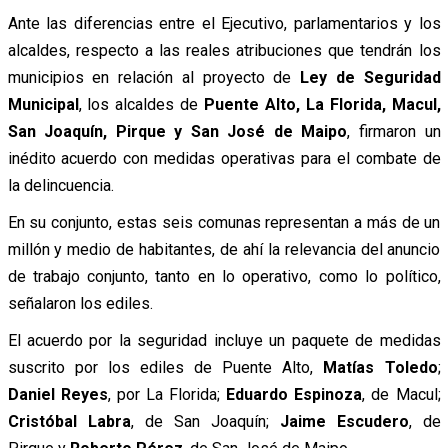
Ante las diferencias entre el Ejecutivo, parlamentarios y los
alcaldes, respecto a las reales atribuciones que tendrán los
municipios en relación al proyecto de
Ley de Seguridad
Municipal
, los alcaldes de
Puente Alto, La Florida, Macul,
San Joaquín, Pirque y San José de Maipo
, firmaron un
inédito acuerdo con medidas operativas para el combate de
la delincuencia.
En su conjunto, estas seis comunas representan a más de un
millón y medio de habitantes, de ahí la relevancia del anuncio
de trabajo conjunto, tanto en lo operativo, como lo político,
señalaron los ediles.
El acuerdo por la seguridad incluye un paquete de medidas
suscrito por los ediles de Puente Alto,
Matías Toledo
;
Daniel Reyes
, por La Florida;
Eduardo Espinoza
, de Macul;
Cristóbal Labra
, de San Joaquín;
Jaime Escudero
, de