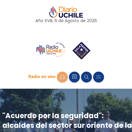
Año XVIII, 6 de
Agosto
de 2026
Radio en vivo
"Acuerdo por la seguridad":
alcaldes del sector sur oriente de la