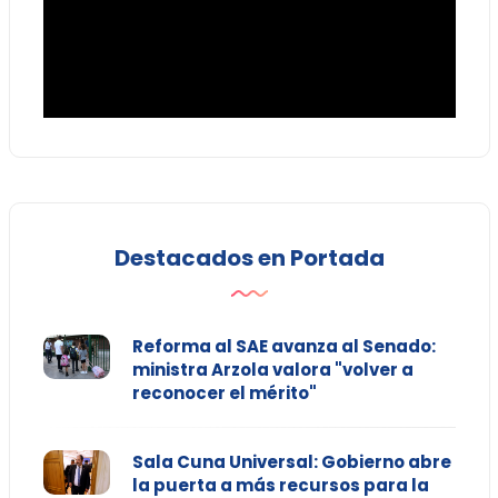
Destacados en Portada
Reforma al SAE avanza al Senado:
ministra Arzola valora "volver a
reconocer el mérito"
Sala Cuna Universal: Gobierno abre
la puerta a más recursos para la