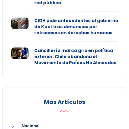
red pública
CIDH pide antecedentes al gobierno
de Kast tras denuncias por
retrocesos en derechos humanos
Cancillería marca giro en política
exterior: Chile abandona el
Movimiento de Países No Alineados
Más Artículos
Nacional