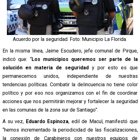
Acuerdo por la seguridad. Foto: Municipio La Florida.
En la misma línea, Jaime Escudero, jefe comunal de Pirque,
indicó que: “
Los municipios queremos ser parte de la
solución en materia de seguridad
y por esto es que
permanecemos unidos, independiente de nuestras
tendencias políticas. Combatir la delincuencia no tiene color
político y por eso nos organizamos con el fin de coordinar
acciones que nos permitirán mejorar y fortalecer la seguridad
en las comunas de la zona sur de Santiago”.
A su vez,
Eduardo Espinoza
, edil de Macul, manifestó que
“hemos incrementado la periodicidad de las fiscalizaciones,
la conexión de Carabineros con nuestros equipos de