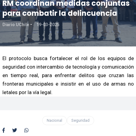
RM coordinan medidas conjuntas
para combatir la delincuencia
Diario UChile
19-03-2025
El protocolo busca fortalecer el rol de los equipos de
seguridad con intercambio de tecnología y comunicación
en tiempo real, para enfrentar delitos que cruzan las
fronteras municipales e insistir en el uso de armas no
letales por la vía legal.
Nacional
Seguridad