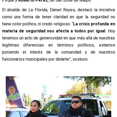
Pirque y
Roberto Pérez
, de San José de Maipo.
El alcalde de La Florida, Daniel Reyes, destacó la iniciativa
como una forma de tener claridad en que la seguridad no
tiene color político, ni credo religioso. “
La crisis profunda en
materia de seguridad nos afecta a todos por igual
. Hoy
tenemos un acto de generosidad en que más allá de nuestras
legítimas diferencias en términos políticos, estamos
poniendo el interés de la comunidad y de nuestros
funcionarios municipales por delante”, sostuvo.