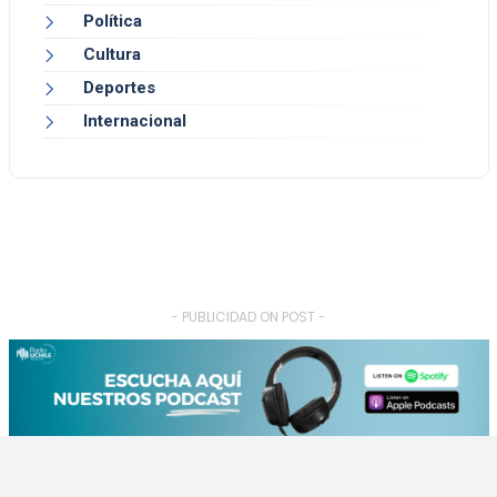
Política
Cultura
Deportes
Internacional
- PUBLICIDAD ON POST -