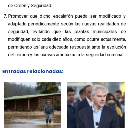
de Orden y Seguridad.
Promover que dicho escalafón pueda ser modificado y
adaptado periódicamente según las nuevas realidades de
seguridad, evitando que las plantas municipales se
modifiquen solo cada diez años, como ocurre actualmente,
permitiendo así una adecuada respuesta ante la evolución
del crimen y las nuevas amenazas a la seguridad comunal.
Entradas relacionadas: