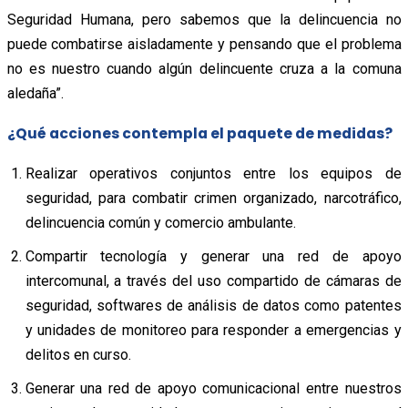
Seguridad Humana, pero sabemos que la delincuencia no
puede combatirse aisladamente y pensando que el problema
no es nuestro cuando algún delincuente cruza a la comuna
aledaña”.
¿Qué acciones contempla el paquete de medidas?
Realizar operativos conjuntos entre los equipos de
seguridad, para combatir crimen organizado, narcotráfico,
delincuencia común y comercio ambulante.
Compartir tecnología y generar una red de apoyo
intercomunal, a través del uso compartido de cámaras de
seguridad, softwares de análisis de datos como patentes
y unidades de monitoreo para responder a emergencias y
delitos en curso.
Generar una red de apoyo comunicacional entre nuestros