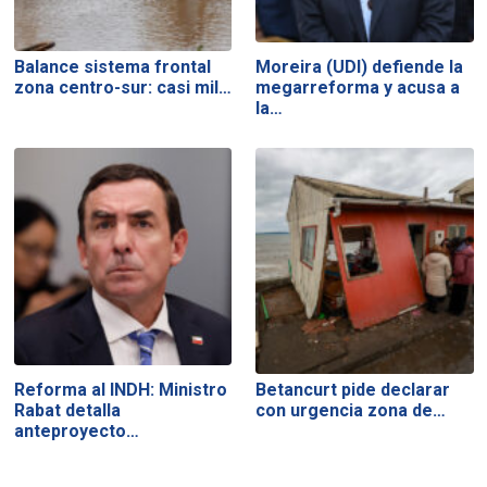
Balance sistema frontal
Moreira (UDI) defiende la
zona centro-sur: casi mil…
megarreforma y acusa a
la…
Reforma al INDH: Ministro
Betancurt pide declarar
Rabat detalla
con urgencia zona de…
anteproyecto…