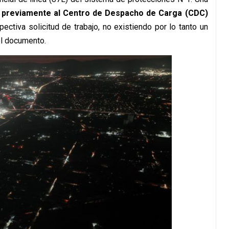
a previamente al Centro de Despacho de Carga (CDC)
pectiva solicitud de trabajo, no existiendo por lo tanto un
el documento.