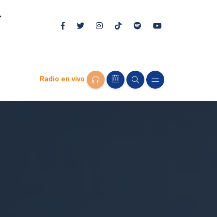
Radio en vivo