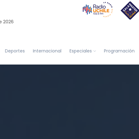
e 2026
Deportes
Internacional
Especiales
Programación