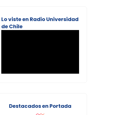
Lo viste en Radio Universidad
de Chile
Destacados en Portada