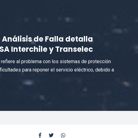
Análisis de Falla detalla
SA Interchile y Transelec
 refiere al problema con los sistemas de protección
ficultades para reponer el servicio eléctrico, debido a