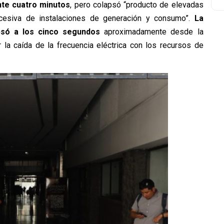
nte cuatro minutos
, pero colapsó “producto de elevadas
cesiva de instalaciones de generación y consumo”.
La
psó a los cinco segundos
aproximadamente desde la
 la caída de la frecuencia eléctrica con los recursos de