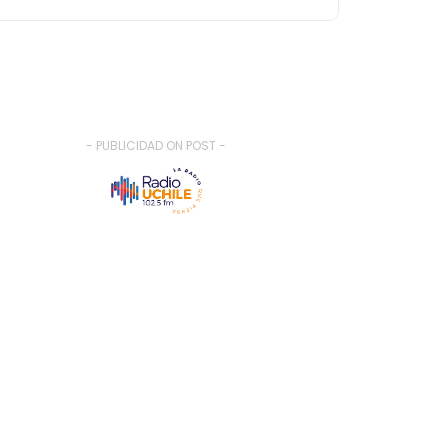
- PUBLICIDAD ON POST -