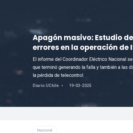
Apagón masivo: Estudio de 
errores en la operación de I
El informe del Coordinador Eléctrico Nacional se
que terminó generando la falla y también a las di
la pérdida de telecontrol.
Diario UChile
19-03-2025
Nacional