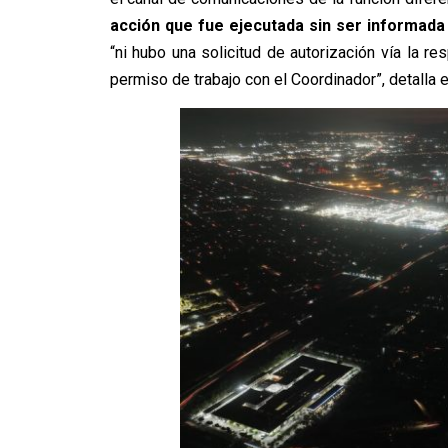
acción que fue ejecutada sin ser informad
“ni hubo una solicitud de autorización vía la res
permiso de trabajo con el Coordinador”, detalla 