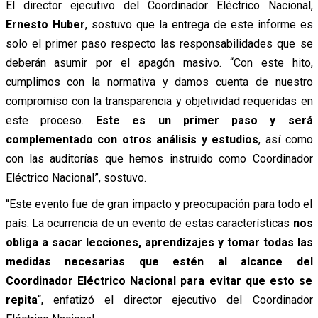
El director ejecutivo del Coordinador Eléctrico Nacional,
Ernesto Huber
, sostuvo que la entrega de este informe es
solo el primer paso respecto las responsabilidades que se
deberán asumir por el apagón masivo.
“Con este hito,
cumplimos con la normativa y damos cuenta de nuestro
compromiso con la transparencia y objetividad requeridas en
este proceso.
Este es un primer paso y será
complementado con otros análisis y estudios
, así como
con las auditorías que hemos instruido como Coordinador
Eléctrico Nacional”, sostuvo.
“Este evento fue de gran impacto y preocupación para todo el
país. La ocurrencia de un evento de estas características
nos
obliga a sacar lecciones, aprendizajes y tomar todas las
medidas necesarias que estén al alcance del
Coordinador Eléctrico Nacional para evitar que esto se
repita
“, enfatizó el director ejecutivo del Coordinador