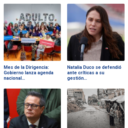
Mes de la Dirigencia:
Natalia Duco se defendió
Gobierno lanza agenda
ante críticas a su
nacional…
gestión…