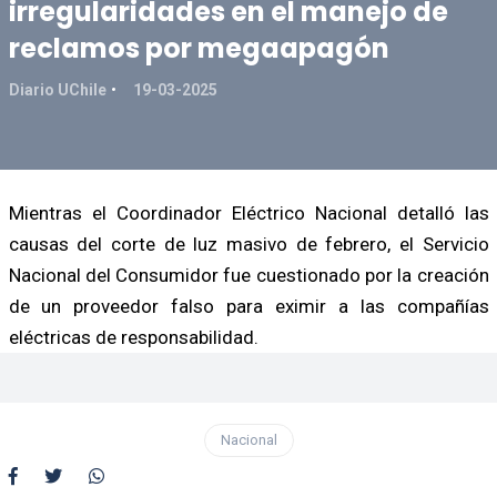
irregularidades en el manejo de
reclamos por megaapagón
Diario UChile
19-03-2025
Mientras el Coordinador Eléctrico Nacional detalló las
causas del corte de luz masivo de febrero, el Servicio
Nacional del Consumidor fue cuestionado por la creación
de un proveedor falso para eximir a las compañías
eléctricas de responsabilidad.
Nacional