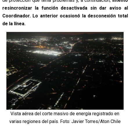
de protección que tenía problemas y, a continuación,
intentó
resincronizar la función desactivada sin dar aviso al
Coordinador. Lo anterior ocasionó la desconexión total
de la línea.
Vista aérea del corte masivo de energía registrado en
varias regiones del país. Foto: Javier Torres/Aton Chile