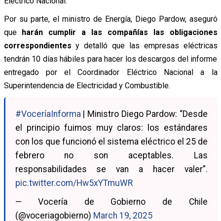
Eléctrico Nacional.
Por su parte, el ministro de Energía, Diego Pardow, aseguró
que
harán cumplir a las compañías las obligaciones
correspondientes
y detalló que las empresas eléctricas
tendrán 10 días hábiles para hacer los descargos del informe
entregado por el Coordinador Eléctrico Nacional a la
Superintendencia de Electricidad y Combustible.
#VoceríaInforma
| Ministro Diego Pardow: “Desde
el principio fuimos muy claros: los estándares
con los que funcionó el sistema eléctrico el 25 de
febrero no son aceptables. Las
responsabilidades se van a hacer valer”.
pic.twitter.com/Hw5xYTmuWR
— Vocería de Gobierno de Chile
(@voceriagobierno)
March 19, 2025