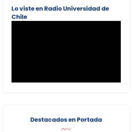
Lo viste en Radio Universidad de
Chile
Destacados en Portada