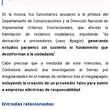
En la misiva, los funcionarios acusaron a la jefatura del
Departamento de Comunicaciones y la Dirección Nacional de
Implementar Criterios Discrecionales, que afectan la
tramitación de reclamos ciudadanos, impidiendo “su
derivación a proveedores (caso Apagón)
generando
estudios paralelos sin sustento ni fundamento que
desinforman a la ciudadanía
“.
Cabe precisar que a mediodía de este miércoles, la
Contraloría anunció una investigación al Sernac por
irregularidades en el manejo de reclamos tras el megaapagón,
incluyendo la creación de un proveedor falso para eximir
a empresas eléctricas de responsabilidad
.
Entradas relacionadas: