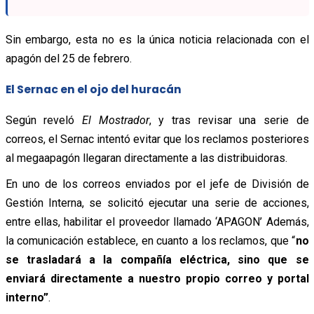
Sin embargo, esta no es la única noticia relacionada con el
apagón del 25 de febrero.
El Sernac en el ojo del huracán
Según reveló
El Mostrador
, y tras revisar una serie de
correos, el Sernac intentó evitar que los reclamos posteriores
al megaapagón llegaran directamente a las distribuidoras.
En uno de los correos enviados por el jefe de División de
Gestión Interna, se solicitó ejecutar una serie de acciones,
entre ellas, habilitar el proveedor llamado ‘APAGON’ Además,
la comunicación establece, en cuanto a los reclamos, que “
no
se trasladará a la compañía eléctrica, sino que se
enviará directamente a nuestro propio correo y portal
interno”
.