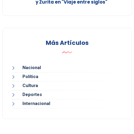
y Zurita en "Viaje entre siglos"
Más Artículos
Nacional
Política
Cultura
Deportes
Internacional