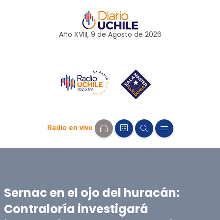
Año XVIII, 9 de
Agosto
de 2026
Radio en vivo
Sernac en el ojo del huracán:
Contraloría investigará