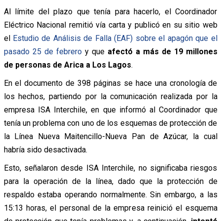
Al límite del plazo que tenía para hacerlo, el Coordinador
Eléctrico Nacional remitió vía carta y publicó en su sitio web
el
Estudio de Análisis de Falla (EAF) sobre el apagón que el
pasado 25 de febrero
y que
afectó a más de 19 millones
de personas de Arica a Los Lagos
.
En el documento de 398 páginas se hace una cronología de
los hechos, partiendo por la comunicación realizada por la
empresa ISA Interchile, en que informó al Coordinador que
tenía un problema con uno de los esquemas de protección de
la Línea Nueva Maitencillo-Nueva Pan de Azúcar, la cual
habría sido desactivada.
Esto, señalaron desde ISA Interchile, no significaba riesgos
para la operación de la línea, dado que la protección de
respaldo estaba operando normalmente. Sin embargo, a las
15:13 horas, el personal de la empresa reinició el esquema