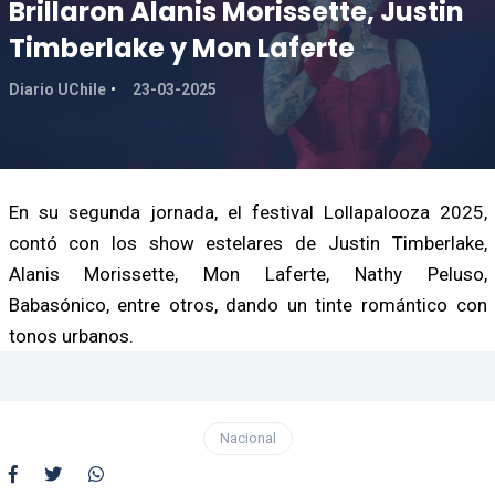
Brillaron Alanis Morissette, Justin
Timberlake y Mon Laferte
Diario UChile
23-03-2025
En su segunda jornada, el festival Lollapalooza 2025,
contó con los show estelares de Justin Timberlake,
Alanis Morissette, Mon Laferte, Nathy Peluso,
Babasónico, entre otros, dando un tinte romántico con
tonos urbanos.
Nacional