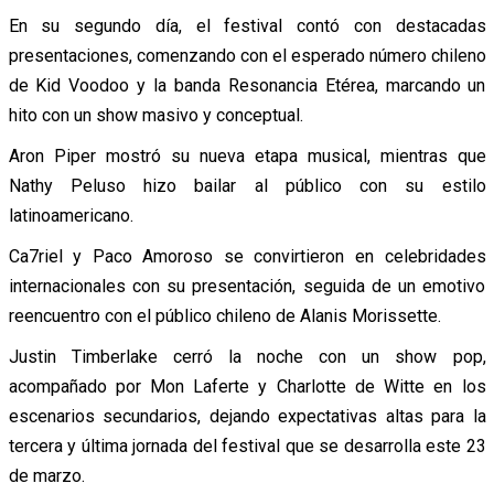
En su segundo día, el festival contó con destacadas
presentaciones, comenzando con el esperado número chileno
de Kid Voodoo y la banda Resonancia Etérea, marcando un
hito con un show masivo y conceptual.
Aron Piper mostró su nueva etapa musical, mientras que
Nathy Peluso hizo bailar al público con su estilo
latinoamericano.
Ca7riel y Paco Amoroso se convirtieron en celebridades
internacionales con su presentación, seguida de un emotivo
reencuentro con el público chileno de Alanis Morissette.
Justin Timberlake cerró la noche con un show pop,
acompañado por Mon Laferte y Charlotte de Witte en los
escenarios secundarios, dejando expectativas altas para la
tercera y última jornada del festival que se desarrolla este 23
de marzo.