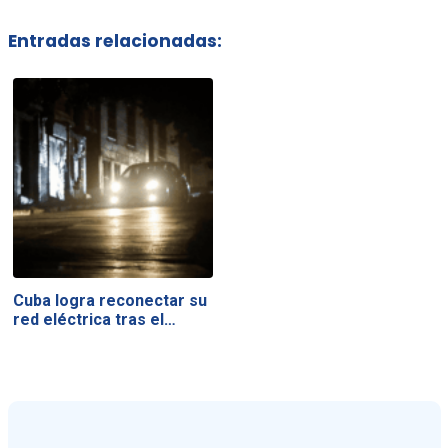
Entradas relacionadas:
Cuba logra reconectar su
red eléctrica tras el…