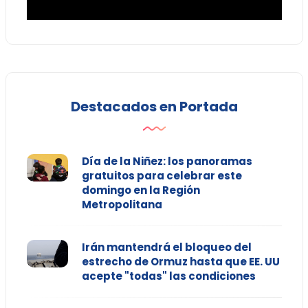
Destacados en Portada
Día de la Niñez: los panoramas
gratuitos para celebrar este
domingo en la Región
Metropolitana
Irán mantendrá el bloqueo del
estrecho de Ormuz hasta que EE. UU
acepte "todas" las condiciones