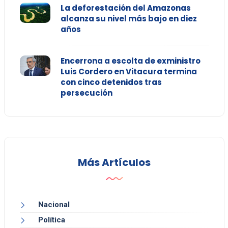
La deforestación del Amazonas
alcanza su nivel más bajo en diez
años
Encerrona a escolta de exministro
Luis Cordero en Vitacura termina
con cinco detenidos tras
persecución
Más Artículos
Nacional
Política