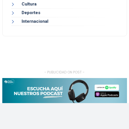
Cultura
Deportes
Internacional
- PUBLICIDAD ON POST -