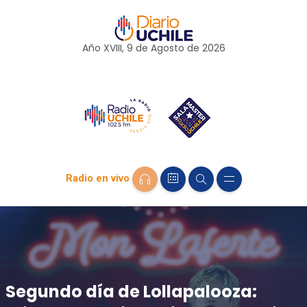
Año XVIII, 9 de
Agosto
de 2026
Radio en vivo
Segundo día de Lollapalooza: