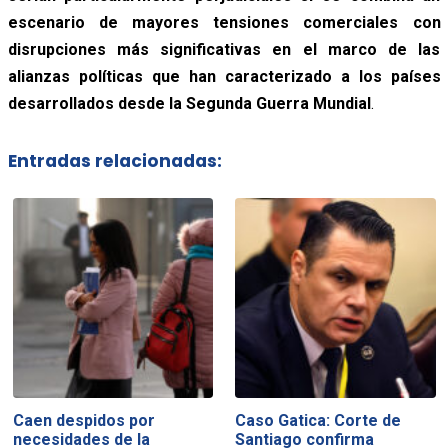
escenario de mayores tensiones comerciales con
disrupciones más significativas en el marco de las
alianzas políticas que han caracterizado a los países
desarrollados desde la Segunda Guerra Mundial
.
Entradas relacionadas:
Caen despidos por
Caso Gatica: Corte de
necesidades de la
Santiago confirma