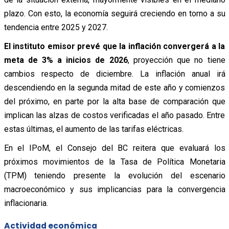
plazo. Con esto, la economía seguirá creciendo en torno a su
tendencia entre 2025 y 2027.
El instituto emisor prevé que la inflación convergerá a la
meta de 3% a inicios de 2026
, proyección que no tiene
cambios respecto de diciembre. La inflación anual irá
descendiendo en la segunda mitad de este año y comienzos
del próximo, en parte por la alta base de comparación que
implican las alzas de costos verificadas el año pasado. Entre
estas últimas, el aumento de las tarifas eléctricas.
En el IPoM, el Consejo del BC reitera que evaluará los
próximos movimientos de la Tasa de Política Monetaria
(TPM) teniendo presente la evolución del escenario
macroeconómico y sus implicancias para la convergencia
inflacionaria.
Actividad económica