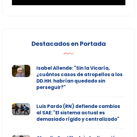
Destacados en Portada
Isabel Allende: "Sin la Vicaría,
¿cuántos casos de atropellos a los
DD.HH. habrían quedado sin
perseguir?"
Luis Pardo (RN) defiende cambios
al SAE: "El sistema actual es
demasiado rígido y centralizado"