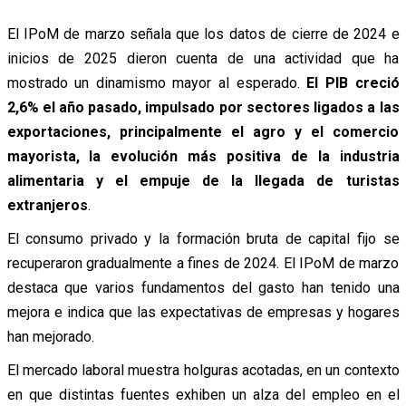
El IPoM de marzo señala que los datos de cierre de 2024 e
inicios de 2025 dieron cuenta de una actividad que ha
mostrado un dinamismo mayor al esperado.
El PIB creció
2,6% el año pasado, impulsado por sectores ligados a las
exportaciones, principalmente el agro y el comercio
mayorista, la evolución más positiva de la industria
alimentaria y el empuje de la llegada de turistas
extranjeros
.
El consumo privado y la formación bruta de capital fijo se
recuperaron gradualmente a fines de 2024. El IPoM de marzo
destaca que varios fundamentos del gasto han tenido una
mejora e indica que las expectativas de empresas y hogares
han mejorado.
El mercado laboral muestra holguras acotadas, en un contexto
en que distintas fuentes exhiben un alza del empleo en el