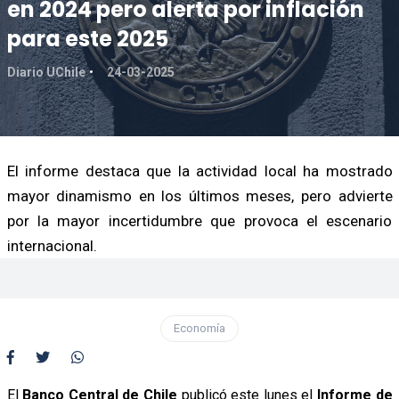
en 2024 pero alerta por inflación
para este 2025
Diario UChile
24-03-2025
El informe destaca que la actividad local ha mostrado
mayor dinamismo en los últimos meses, pero advierte
por la mayor incertidumbre que provoca el escenario
internacional.
Economía
El
Banco Central de Chile
publicó este lunes el
Informe de