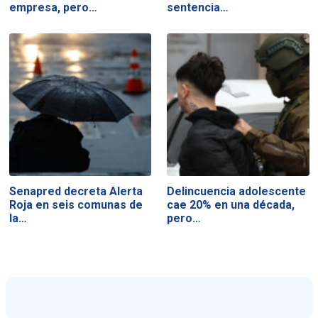
empresa, pero…
sentencia…
Senapred decreta Alerta
Delincuencia adolescente
Roja en seis comunas de
cae 20% en una década,
la…
pero…