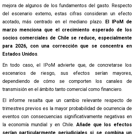
mejora de algunos de los fundamentos del gasto. Respecto
del escenario externo, estas cifras consideran un efecto
acotado, más centrado en el mediano plazo.
El IPoM de
marzo menciona que el crecimiento esperado de los
socios comerciales de Chile se reduce, especialmente
para 2026, con una corrección que se concentra en
Estados Unidos
.
En todo caso, el IPoM advierte que, de concretarse los
escenarios de riesgo, sus efectos serían mayores,
dependiendo de cómo se comporten los canales de
transmisión en el ámbito tanto comercial como financiero.
El informe resalta que un cambio relevante respecto de
trimestres previos es la mayor probabilidad de ocurrencia de
eventos con consecuencias significativamente negativas en
la economía mundial y en Chile.
Añade que los efectos
serían particularmente perjudiciales si se combina un