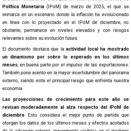
Política Monetaria
(IPoM) de marzo de 2025, el que se
enmarca en un escenario donde la inflación ha evolucionado
en línea con lo proyectado en el IPoM de diciembre, no
obstante, permanece en niveles elevados y con riesgos
relevantes sobre su evolución futura.
El documento destaca que la
actividad local ha mostrado
un dinamismo por sobre lo esperado en los últimos
meses
, en buena parte por el impulso de las exportaciones.
También pone acento en la mayor incertidumbre del panorama
externo, siendo este el principal riesgo que enfrenta nuestra
economía.
Las proyecciones de crecimiento para este año se
revisan moderadamente al alza respecto del IPoM de
diciembre
. Esto considera el mejor punto de partida que
otorgan los datos de los últimos meses y efectos acotados
de la situación externa, mayormente visibles en el mediano