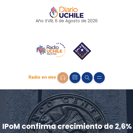
Año XVIII, 6 de
Agosto
de 2026
Radio en vivo
IPoM confirma crecimiento de 2,6%