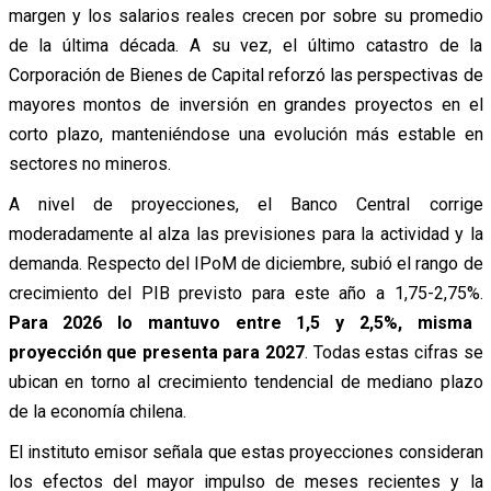
margen y los salarios reales crecen por sobre su promedio
de la última década. A su vez, el último catastro de la
Corporación de Bienes de Capital reforzó las perspectivas de
mayores montos de inversión en grandes proyectos en el
corto plazo, manteniéndose una evolución más estable en
sectores no mineros.
A nivel de proyecciones, el Banco Central corrige
moderadamente al alza las previsiones para la actividad y la
demanda. Respecto del IPoM de diciembre, subió el rango de
crecimiento del PIB previsto para este año a 1,75-2,75%.
Para 2026 lo mantuvo entre 1,5 y 2,5%, misma
proyección que presenta para 2027
. Todas estas cifras se
ubican en torno al crecimiento tendencial de mediano plazo
de la economía chilena.
El instituto emisor señala que estas proyecciones consideran
los efectos del mayor impulso de meses recientes y la