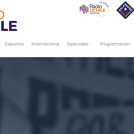
Deportes
Internacional
Especiales
Programación