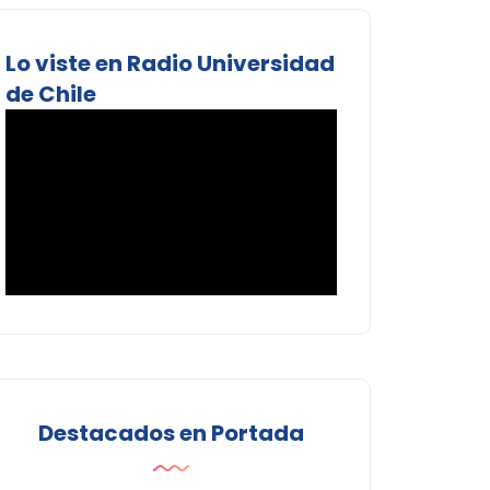
Lo viste en Radio Universidad
de Chile
Destacados en Portada