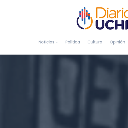
Noticias
Política
Cultura
Opinión