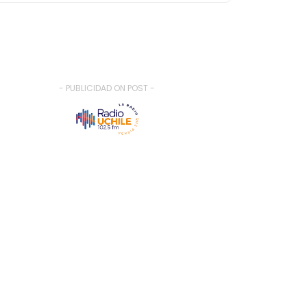
- PUBLICIDAD ON POST -