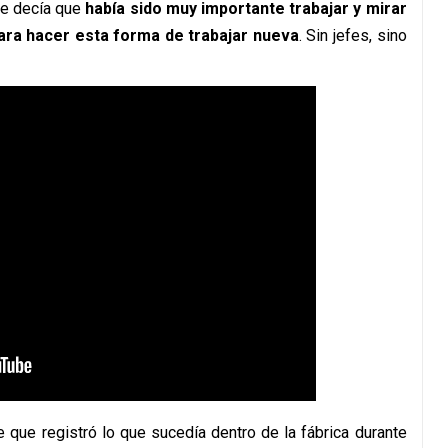
re decía que
había sido muy importante trabajar y mirar
ara hacer esta forma de trabajar nueva
. Sin jefes, sino
e que registró lo que sucedía dentro de la fábrica durante