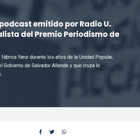
podcast emitido por Radio U.
alista del Premio Periodismo de
 fábrica Yarur durante los años de la Unidad Popular,
 Gobierno de Salvador Allende y que cruza lo
.