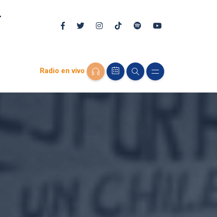
Radio en vivo