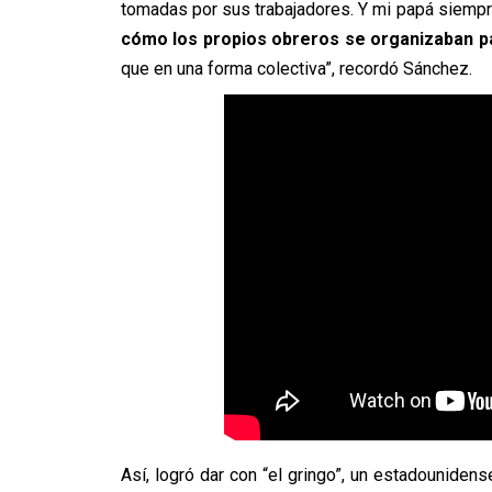
tomadas por sus trabajadores. Y mi papá siemp
cómo los propios obreros se organizaban p
que en una forma colectiva”, recordó Sánchez.
Así, logró dar con “el gringo”, un estadounidens