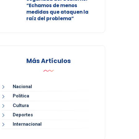
“Echamos de menos
medidas que ataquen la
raíz del problema”
Más Artículos
Nacional
Política
Cultura
Deportes
Internacional