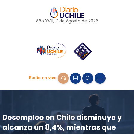
Año XVIII, 7 de
Agosto
de 2026
Radio en vivo
Desempleo en Chile disminuye y
alcanza un 8,4%, mientras que