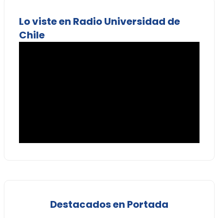
Lo viste en Radio Universidad de
Chile
Destacados en Portada