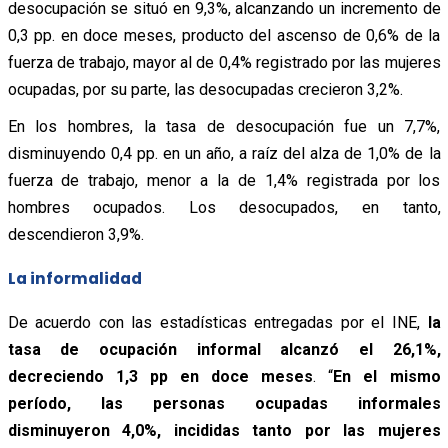
desocupación se situó en 9,3%, alcanzando un incremento de
0,3 pp. en doce meses, producto del ascenso de 0,6% de la
fuerza de trabajo, mayor al de 0,4% registrado por las mujeres
ocupadas, por su parte, las desocupadas crecieron 3,2%.
En los hombres, la tasa de desocupación fue un 7,7%,
disminuyendo 0,4 pp. en un año, a raíz del alza de 1,0% de la
fuerza de trabajo, menor a la de 1,4% registrada por los
hombres ocupados. Los desocupados, en tanto,
descendieron 3,9%.
La informalidad
De acuerdo con las estadísticas entregadas por el INE,
la
tasa de ocupación informal alcanzó el 26,1%,
decreciendo 1,3 pp en doce meses
. “
En el mismo
período, las personas ocupadas informales
disminuyeron 4,0%, incididas tanto por las mujeres