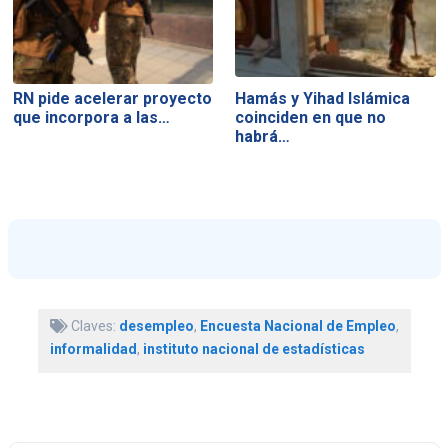
RN pide acelerar proyecto
Hamás y Yihad Islámica
que incorpora a las…
coinciden en que no
habrá…
Claves:
desempleo
,
Encuesta Nacional de Empleo
,
informalidad
,
instituto nacional de estadísticas