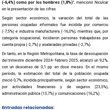
(-6,4%) como por los hombres (1,8%)
”, mencionó Niculcar
en la presentación de las cifras.
Según sector económico, la variación del total de las
personas ocupadas informales fue incidida por comercio
(-7,5%) e industria manufacturera (-16,0%); mientras que, por
categoría ocupacional, incidieron personas trabajadoras por
cuenta propia (-2,7%) y asalariadas privadas (-2,7%).
En tanto, en la Región Metropolitana, la tasa de desocupación
del trimestre diciembre 2024–febrero 2025, alcanzó un 9,2%,
con un descenso de 0,1 pp. en doce meses. En el mismo
período, la estimación del total de la población ocupada
creció 0,7%, incidida principalmente, según sector económico,
por actividades financieras y de seguros (23,5%),
administración pública (13,7%) y comunicaciones (16,2%).
Entradas relacionadas: