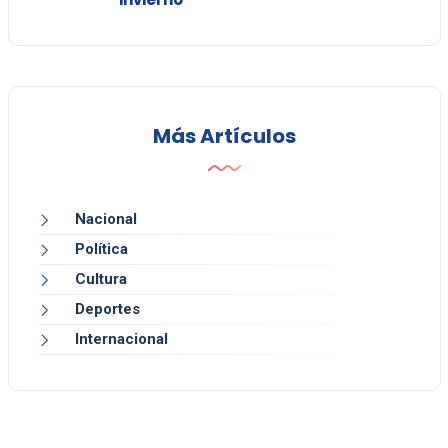
Más Artículos
Nacional
Política
Cultura
Deportes
Internacional