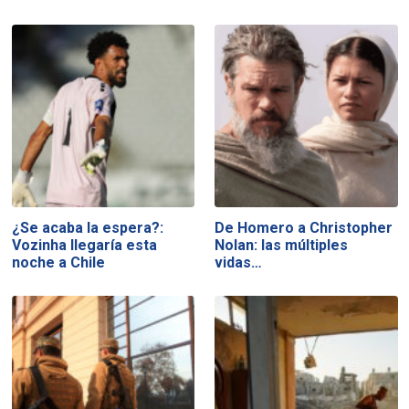
¿Se acaba la espera?:
De Homero a Christopher
Vozinha llegaría esta
Nolan: las múltiples
noche a Chile
vidas…