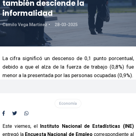
también desciende la
informalidad
Camilo Vega Martinez
28-03-2025
La cifra significó un descenso de 0,1 punto porcentual,
debido a que el alza de la fuerza de trabajo (0,8%) fue
menor a la presentada por las personas ocupadas (0,9%).
Economía
Este viernes, el
Instituto Nacional de Estadísticas (INE)
entregó la
Encuesta Nacional de Empleo
correspondiente al