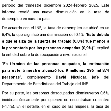
período del trimestre diciembre 2024-febrero 2025. Este
informe reveló una nueva disminución en la tasa de
desempleo en nuestro país.
De acuerdo con el INE, la tasa de desempleo se ubicó en un
8,4%, lo que significó una disminución del 0,1%. “
Esto debido
a que el alza de la fuerza de trabajo (0,8%) fue menor a
la presentada por las personas ocupadas (0,9%)
”, explicó
la entidad sobre la desocupación a nivel nacional.
“
En término de las personas ocupadas, la estimación
para este trimestre alcanzó los 9 millones 396 mil 874
personas
”, complementó
David Niculcar
, jefe del
Departamento de Estadísticas del Trabajo del INE.
Por su parte, las personas desocupadas disminuyeron 0,6%,
incididas únicamente por quienes se encontraban cesantes
(-1,1%). En el detalle, en el caso de las mujeres, la tasa de