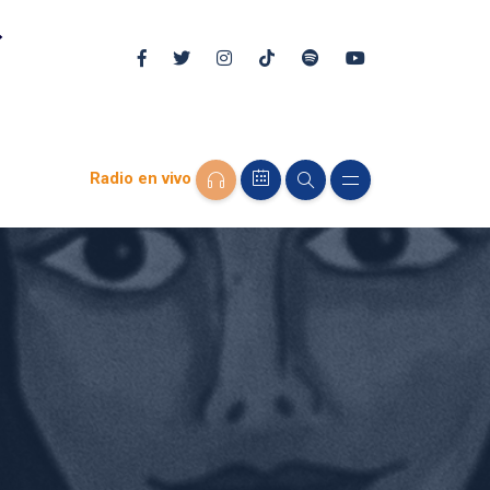
Radio en vivo