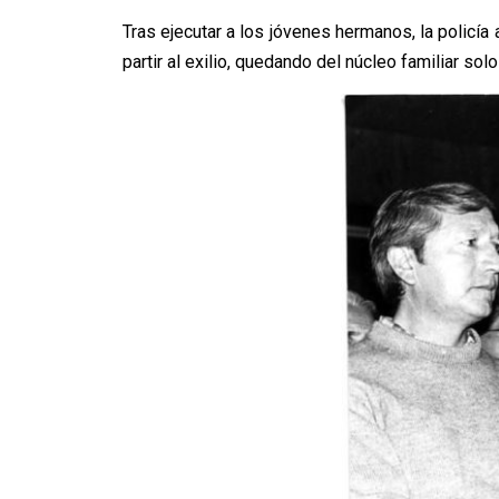
Tras ejecutar a los jóvenes hermanos, la policía
partir al exilio, quedando del núcleo familiar sol