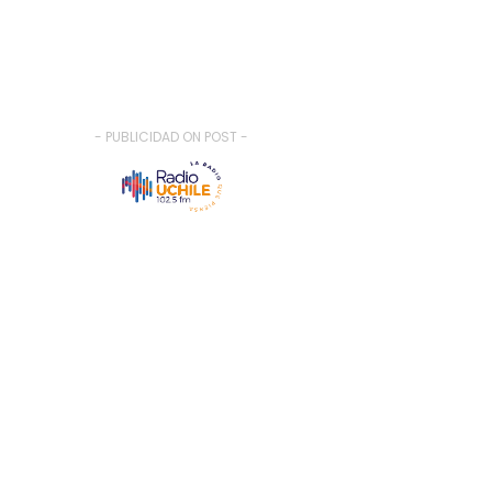
- PUBLICIDAD ON POST -