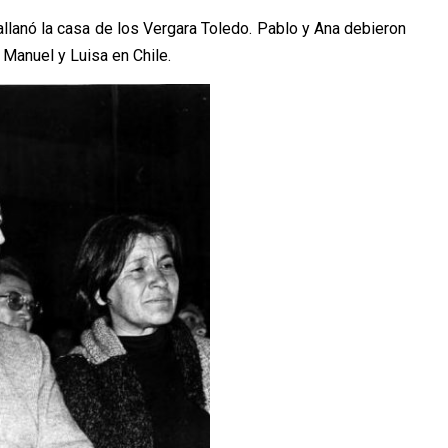
 allanó la casa de los Vergara Toledo. Pablo y Ana debieron
o Manuel y Luisa en Chile.