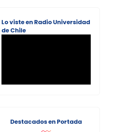
Lo viste en Radio Universidad
de Chile
Destacados en Portada