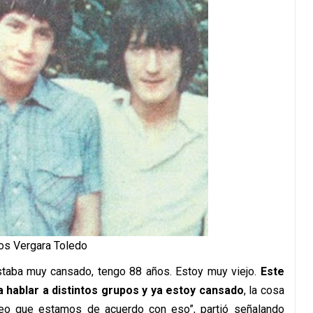
s Vergara Toledo
Estaba muy cansado, tengo 88 años. Estoy muy viejo.
Este
a hablar a distintos grupos y ya estoy cansado
, la cosa
reo que estamos de acuerdo con eso”, partió señalando