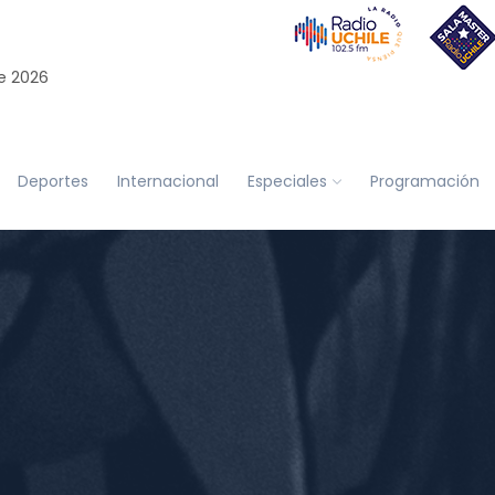
e 2026
Deportes
Internacional
Especiales
Programación