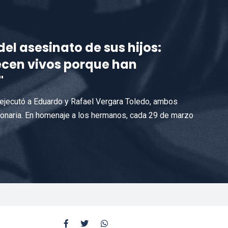
el asesinato de sus hijos:
cen vivos porque han
"
 ejecutó a Eduardo y Rafael Vergara Toledo, ambos
ionaria. En homenaje a los hermanos, cada 29 de marzo