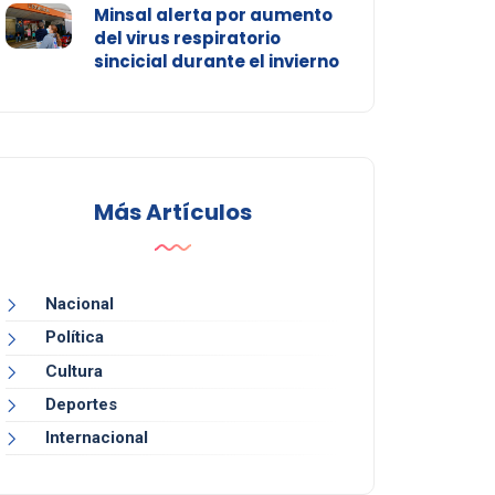
Minsal alerta por aumento
del virus respiratorio
sincicial durante el invierno
Más Artículos
Nacional
Política
Cultura
Deportes
Internacional