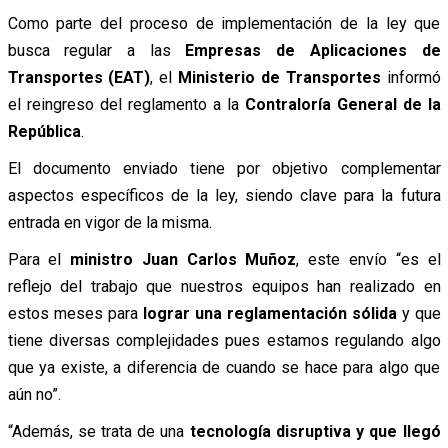
Como parte del proceso de implementación de la ley que
busca regular a las
Empresas de Aplicaciones de
Transportes (EAT)
, el
Ministerio de Transportes
informó
el reingreso del reglamento a la
Contraloría General de la
República
.
El documento enviado tiene por objetivo complementar
aspectos específicos de la ley, siendo clave para la futura
entrada en vigor de la misma.
Para el
ministro Juan Carlos Muñoz
, este envío “es el
reflejo del trabajo que nuestros equipos han realizado en
estos meses para
lograr una reglamentación sólida
y que
tiene diversas complejidades pues estamos regulando algo
que ya existe, a diferencia de cuando se hace para algo que
aún no”.
“Además, se trata de una
tecnología disruptiva y que llegó