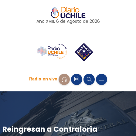
Año XVIII, 6 de
Agosto
de 2026
Radio en vivo
Reingresan a Contraloría