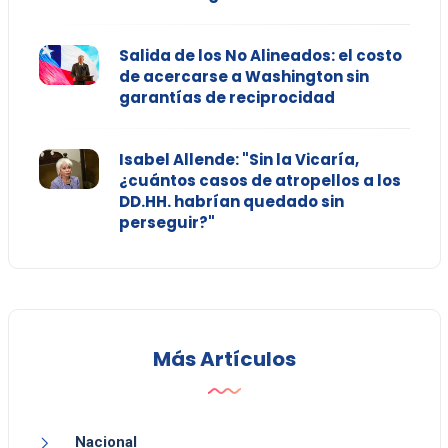
Salida de los No Alineados: el costo
de acercarse a Washington sin
garantías de reciprocidad
Isabel Allende: "Sin la Vicaría,
¿cuántos casos de atropellos a los
DD.HH. habrían quedado sin
perseguir?"
Más Artículos
Nacional