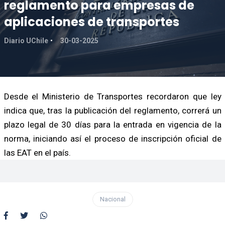
reglamento para empresas de
aplicaciones de transportes
Diario UChile
30-03-2025
Desde el Ministerio de Transportes recordaron que ley
indica que, tras la publicación del reglamento, correrá un
plazo legal de 30 días para la entrada en vigencia de la
norma, iniciando así el proceso de inscripción oficial de
las EAT en el país.
Nacional