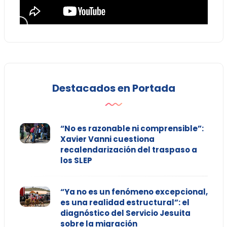
Destacados en Portada
“No es razonable ni comprensible”:
Xavier Vanni cuestiona
recalendarización del traspaso a
los SLEP
“Ya no es un fenómeno excepcional,
es una realidad estructural”: el
diagnóstico del Servicio Jesuita
sobre la migración