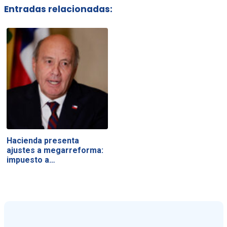
Entradas relacionadas:
Hacienda presenta
ajustes a megarreforma:
impuesto a…