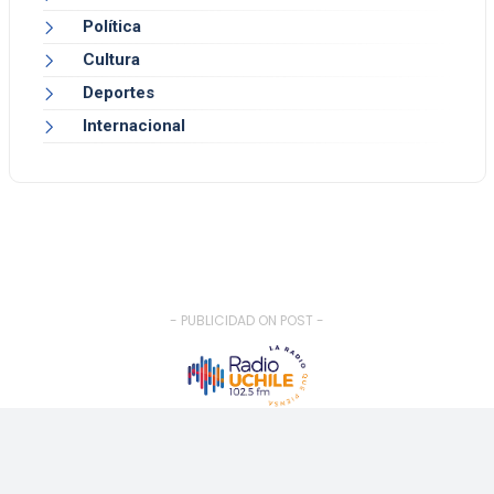
Política
Cultura
Deportes
Internacional
- PUBLICIDAD ON POST -