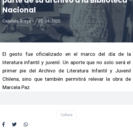
parte de su archivo a la Biblioteca
Nacional
Catalina Araya
02-04-2025
El gesto fue oficializado en el marco del día de la
literatura infantil y juvenil. Un aporte que no solo será el
primer pie del Archivo de Literatura Infantil y Juvenil
Chilena, sino que también permitirá relevar la obra de
Marcela Paz.
Cultura