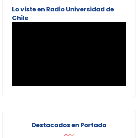
Lo viste en Radio Universidad de
Chile
Destacados en Portada