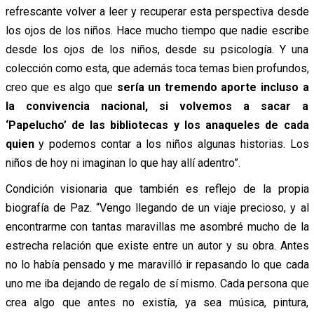
refrescante volver a leer y recuperar esta perspectiva desde
los ojos de los niños. Hace mucho tiempo que nadie escribe
desde los ojos de los niños, desde su psicología. Y una
colección como esta, que además toca temas bien profundos,
creo que es algo que
sería un tremendo aporte incluso a
la convivencia nacional, si volvemos a sacar a
‘Papelucho’ de las bibliotecas y los anaqueles de cada
quien
y podemos contar a los niños algunas historias. Los
niños de hoy ni imaginan lo que hay allí adentro”.
Condición visionaria que también es reflejo de la propia
biografía de Paz. “Vengo llegando de un viaje precioso, y al
encontrarme con tantas maravillas me asombré mucho de la
estrecha relación que existe entre un autor y su obra. Antes
no lo había pensado y me maravilló ir repasando lo que cada
uno me iba dejando de regalo de sí mismo. Cada persona que
crea algo que antes no existía, ya sea música, pintura,