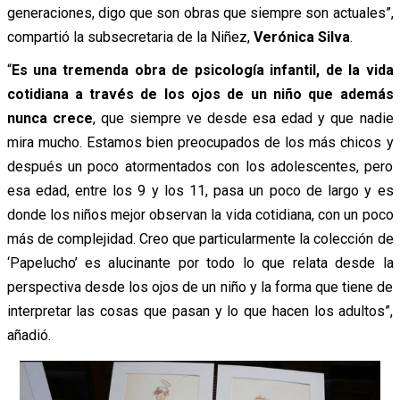
generaciones, digo que son obras que siempre son actuales”,
compartió la subsecretaria de la Niñez,
Verónica Silva
.
“
Es una tremenda obra de psicología infantil, de la vida
cotidiana a través de los ojos de un niño que además
nunca crece
, que siempre ve desde esa edad y que nadie
mira mucho. Estamos bien preocupados de los más chicos y
después un poco atormentados con los adolescentes, pero
esa edad, entre los 9 y los 11, pasa un poco de largo y es
donde los niños mejor observan la vida cotidiana, con un poco
más de complejidad. Creo que particularmente la colección de
‘Papelucho’ es alucinante por todo lo que relata desde la
perspectiva desde los ojos de un niño y la forma que tiene de
interpretar las cosas que pasan y lo que hacen los adultos”,
añadió.