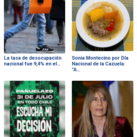
La tasa de desocupación
Sonia Montecino por Día
nacional fue 9,4% en el…
Nacional de la Cazuela:
"A…