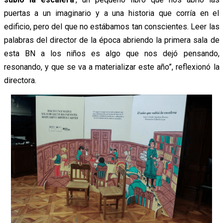
puertas a un imaginario y a una historia que corría en el
edificio, pero del que no estábamos tan conscientes. Leer las
palabras del director de la época abriendo la primera sala de
esta BN a los niños es algo que nos dejó pensando,
resonando, y que se va a materializar este año”, reflexionó la
directora.