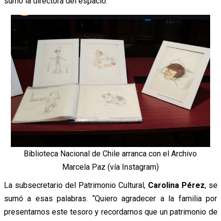
sumó la directora del espacio.
Biblioteca Nacional de Chile arranca con el Archivo
Marcela Paz (vía Instagram)
La subsecretario del Patrimonio Cultural,
Carolina Pérez
, se
sumó a esas palabras. “Quiero agradecer a la familia por
presentarnos este tesoro y recordarnos que un patrimonio de