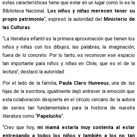
estas características tiene que estar en un lugar como lo es la
Biblioteca Nacional
. Los niños y niñas merecen tener su
propio patrimonio
“, expresó la autoridad del
Ministerio de
las Culturas
.
“La literatura infantil es la primera aproximación que tienen los
niños y niñas con los dibujos, las palabras, la imaginación,
fuera de lo concreto. Por lo tanto, es reconocer ese espacio
tan importante para niños y niñas en Chile, que es el de la
lectura”, destacó la autoridad.
Por el lado de la familia,
Paula Claro Huneeus
, una de las
hijas de la escritora, igualmente dejó entrever la emoción que
esta colaboración despierta en el círculo cercano de la autora
de series tan fundamentales para la historia de nuestra
literatura como “
Papelucho
“.
“Creo que hoy,
mi mamá estaría muy contenta al estar
entregando a todos los niños y también a los no tan