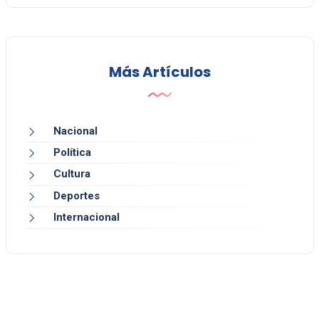
Más Artículos
Nacional
Política
Cultura
Deportes
Internacional