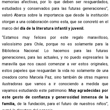
memorias afectivas, por lo que deben ser resguardados,
estudiados y conservados para las futuras generaciones”,
valoró Abarca sobre la importancia que desde la institución
otorgan a una colaboración como esta, que se concretó en el
marco del
día de la literatura infantil y juvenil.
“Estamos muy felices por este regalo maravilloso,
valiosísimo para Chile, porque no es solamente para la
Biblioteca Nacional. Lo hacemos para las futuras
generaciones, para las actuales, y no puedo expresarles la
maravilla que nos causó comenzar a ver estos originales,
estos papeles que resguardan la vida no solamente de una
creadora como Marcela Paz, sino también de otras mujeres
ilustradoras que vamos a ir conociendo a medida que
vayamos estudiando este patrimonio.
Muy agradecidas por
este gesto de confianza y generosidad inmensa de la
familia,
de la fundación, para el futuro de nuestros niños”,