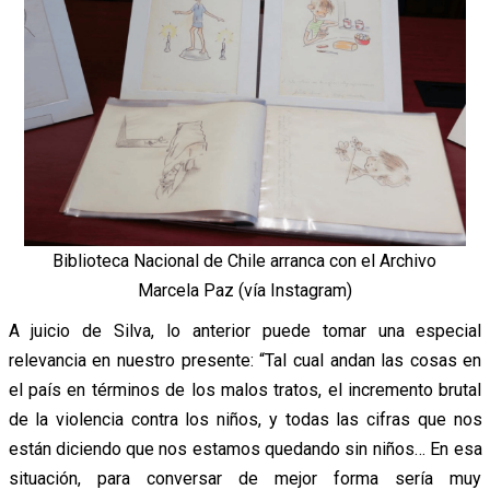
Biblioteca Nacional de Chile arranca con el Archivo
Marcela Paz (vía Instagram)
A juicio de Silva, lo anterior puede tomar una especial
relevancia en nuestro presente: “Tal cual andan las cosas en
el país en términos de los malos tratos, el incremento brutal
de la violencia contra los niños, y todas las cifras que nos
están diciendo que nos estamos quedando sin niños… En esa
situación, para conversar de mejor forma sería muy