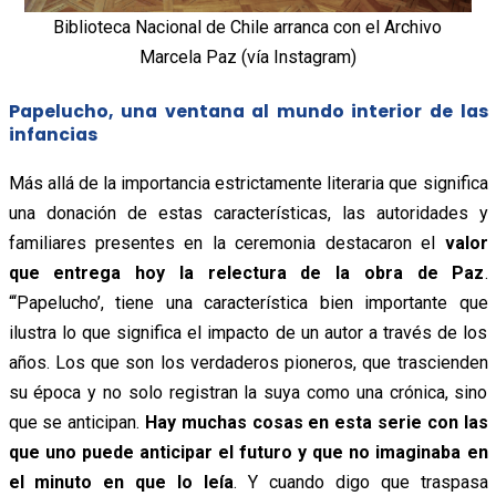
Biblioteca Nacional de Chile arranca con el Archivo
Marcela Paz (vía Instagram)
Papelucho, una ventana al mundo interior de las
infancias
Más allá de la importancia estrictamente literaria que significa
una donación de estas características, las autoridades y
familiares presentes en la ceremonia destacaron el
valor
que entrega hoy la relectura de la obra de Paz
.
“‘Papelucho’, tiene una característica bien importante que
ilustra lo que significa el impacto de un autor a través de los
años. Los que son los verdaderos pioneros, que trascienden
su época y no solo registran la suya como una crónica, sino
que se anticipan.
Hay muchas cosas en esta serie con las
que uno puede anticipar el futuro y que no imaginaba en
el minuto en que lo leía
. Y cuando digo que traspasa