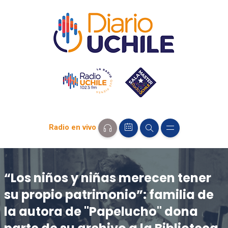
Radio en vivo
“Los niños y niñas merecen tener
su propio patrimonio”: familia de
la autora de "Papelucho" dona