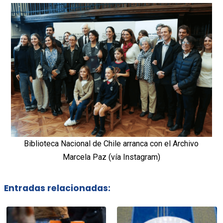
Biblioteca Nacional de Chile arranca con el Archivo
Marcela Paz (vía Instagram)
Entradas relacionadas: