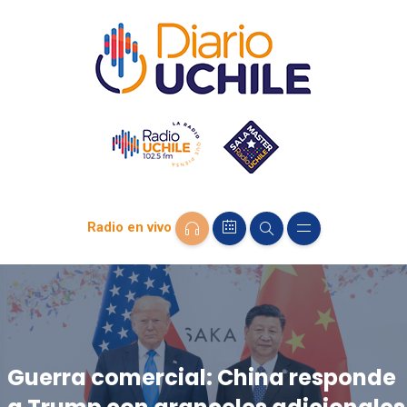
Radio en vivo
Guerra comercial: China responde