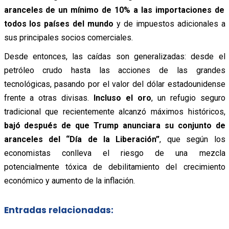
aranceles de un mínimo de 10% a las importaciones de
todos los países del mundo
y de impuestos adicionales a
sus principales socios comerciales.
Desde entonces, las caídas son generalizadas: desde el
petróleo crudo hasta las acciones de las grandes
tecnológicas, pasando por el valor del dólar estadounidense
frente a otras divisas.
Incluso el oro
, un refugio seguro
tradicional que recientemente alcanzó máximos históricos,
bajó después de que Trump anunciara su conjunto de
aranceles del “Día de la Liberación”
, que según los
economistas conlleva el riesgo de una mezcla
potencialmente tóxica de debilitamiento del crecimiento
económico y aumento de la inflación.
Entradas relacionadas: