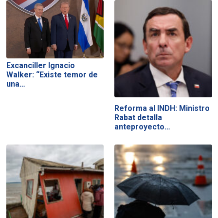
Excanciller Ignacio
Walker: “Existe temor de
una…
Reforma al INDH: Ministro
Rabat detalla
anteproyecto…