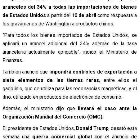
aranceles del 34% a todas las importaciones de bienes
de Estados Unidos
a partir del
10 de abril
como respuesta a
los gravámenes de Washington a productos chinos.
“Para todos los bienes importados de Estados Unidos, se
aplicará un arancel adicional del 34% además de la tasa
arancelaria actualmente aplicable”, indicó el Ministerio de
Finanzas.
También anunció que
impondrá controles de exportación a
siete elementos de las tierras raras
, entre ellos el
gadolinio, que se utiliza para las resonancias magnéticas, y el
itrio, utilizado en productos de electrónica de consumo.
Además, el ministerio dijo que
llevará el caso ante la
Organización Mundial del Comercio (OMC)
.
El presidente de Estados Unidos,
Donald Trump
, desató esta
semana una
guerra comercial global
con el anuncio de