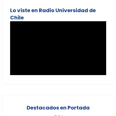
Lo viste en Radio Universidad de
Chile
Destacados en Portada