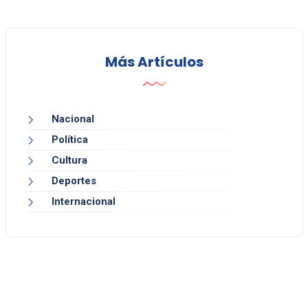
Más Artículos
Nacional
Política
Cultura
Deportes
Internacional