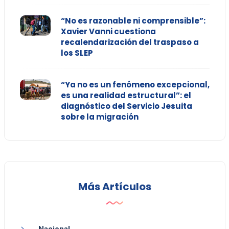
“No es razonable ni comprensible”:
Xavier Vanni cuestiona
recalendarización del traspaso a
los SLEP
“Ya no es un fenómeno excepcional,
es una realidad estructural”: el
diagnóstico del Servicio Jesuita
sobre la migración
Más Artículos