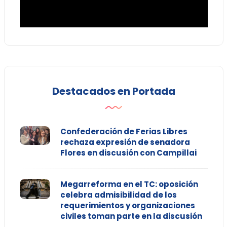
Destacados en Portada
Confederación de Ferias Libres
rechaza expresión de senadora
Flores en discusión con Campillai
Megarreforma en el TC: oposición
celebra admisibilidad de los
requerimientos y organizaciones
civiles toman parte en la discusión