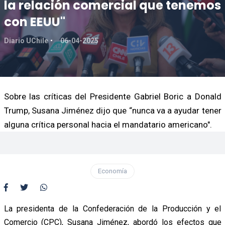
la relación comercial que tenemos
con EEUU"
Diario UChile
06-04-2025
Sobre las críticas del Presidente Gabriel Boric a Donald
Trump, Susana Jiménez dijo que “nunca va a ayudar tener
alguna crítica personal hacia el mandatario americano".
Economía
La presidenta de la Confederación de la Producción y el
Comercio (CPC), Susana Jiménez, abordó los efectos que