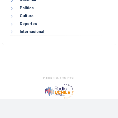
Nacional
Política
Cultura
Deportes
Internacional
- PUBLICIDAD ON POST -