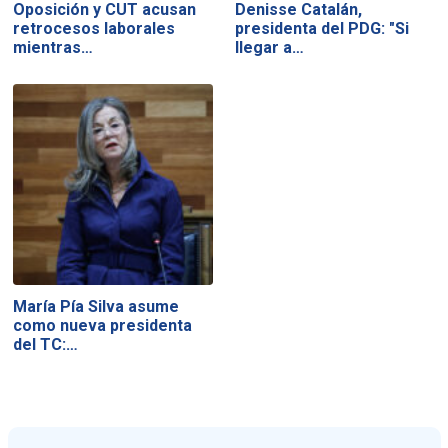
Oposición y CUT acusan
Denisse Catalán,
retrocesos laborales
presidenta del PDG: "Si
mientras…
llegar a…
María Pía Silva asume
como nueva presidenta
del TC:…