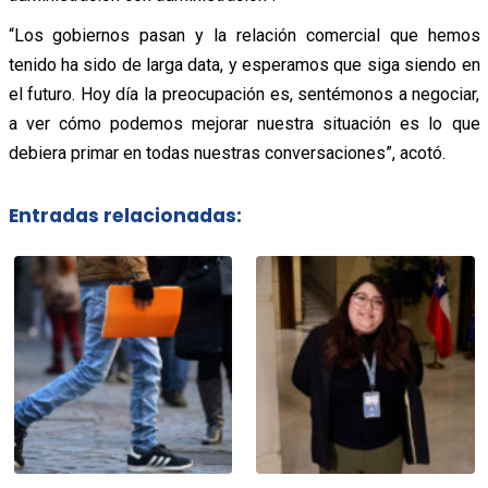
“Los gobiernos pasan y la relación comercial que hemos
tenido ha sido de larga data, y esperamos que siga siendo en
el futuro. Hoy día la preocupación es, sentémonos a negociar,
a ver cómo podemos mejorar nuestra situación es lo que
debiera primar en todas nuestras conversaciones”, acotó.
Entradas relacionadas: