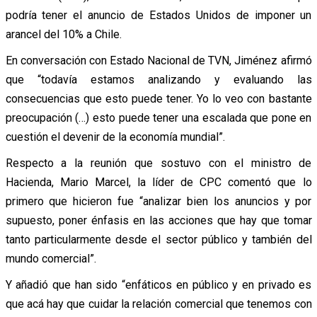
podría tener el anuncio de Estados Unidos de imponer un
arancel del 10% a Chile.
En conversación con Estado Nacional de TVN, Jiménez afirmó
que “todavía estamos analizando y evaluando las
consecuencias que esto puede tener. Yo lo veo con bastante
preocupación (…) esto puede tener una escalada que pone en
cuestión el devenir de la economía mundial”.
Respecto a la reunión que sostuvo con el ministro de
Hacienda, Mario Marcel, la líder de CPC comentó que lo
primero que hicieron fue “analizar bien los anuncios y por
supuesto, poner énfasis en las acciones que hay que tomar
tanto particularmente desde el sector público y también del
mundo comercial”.
Y añadió que han sido “enfáticos en público y en privado es
que acá hay que cuidar la relación comercial que tenemos con