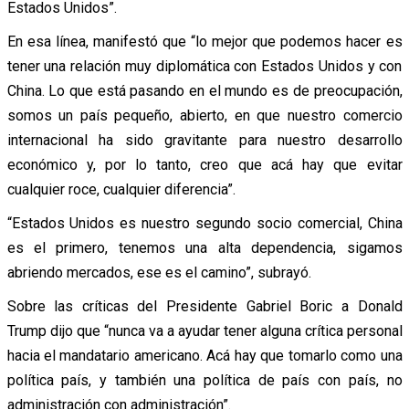
Estados Unidos”.
En esa línea, manifestó que “lo mejor que podemos hacer es
tener una relación muy diplomática con Estados Unidos y con
China. Lo que está pasando en el mundo es de preocupación,
somos un país pequeño, abierto, en que nuestro comercio
internacional ha sido gravitante para nuestro desarrollo
económico y, por lo tanto, creo que acá hay que evitar
cualquier roce, cualquier diferencia”.
“Estados Unidos es nuestro segundo socio comercial, China
es el primero, tenemos una alta dependencia, sigamos
abriendo mercados, ese es el camino”, subrayó.
Sobre las críticas del Presidente Gabriel Boric a Donald
Trump dijo que “nunca va a ayudar tener alguna crítica personal
hacia el mandatario americano. Acá hay que tomarlo como una
política país, y también una política de país con país, no
administración con administración”.