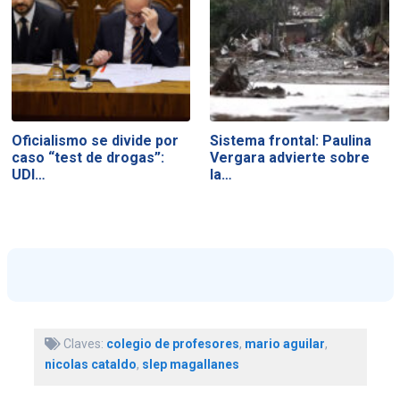
Oficialismo se divide por
Sistema frontal: Paulina
caso “test de drogas”:
Vergara advierte sobre
UDI…
la…
Claves:
colegio de profesores
,
mario aguilar
,
nicolas cataldo
,
slep magallanes