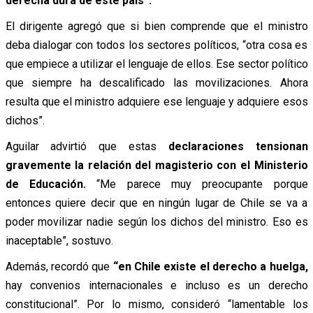
derecha dura de este país”.
El dirigente agregó que si bien comprende que el ministro
deba dialogar con todos los sectores políticos, “otra cosa es
que empiece a utilizar el lenguaje de ellos. Ese sector político
que siempre ha descalificado las movilizaciones. Ahora
resulta que el ministro adquiere ese lenguaje y adquiere esos
dichos”.
Aguilar advirtió que estas
declaraciones tensionan
gravemente la relación del magisterio con el Ministerio
de Educación.
“Me parece muy preocupante porque
entonces quiere decir que en ningún lugar de Chile se va a
poder movilizar nadie según los dichos del ministro. Eso es
inaceptable”, sostuvo.
Además, recordó que
“en Chile existe el derecho a huelga,
hay convenios internacionales e incluso es un derecho
constitucional”. Por lo mismo, consideró “lamentable los