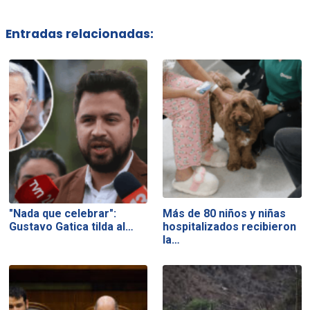
Entradas relacionadas:
"Nada que celebrar":
Más de 80 niños y niñas
Gustavo Gatica tilda al…
hospitalizados recibieron
la…