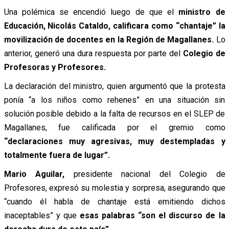
Una polémica se encendió luego de que el
ministro de
Educación, Nicolás Cataldo, calificara como “chantaje” la
movilización de docentes en la Región de Magallanes.
Lo
anterior, generó una dura respuesta por parte del
Colegio de
Profesoras y Profesores.
La declaración del ministro, quien argumentó que la protesta
ponía “a los niños como rehenes” en una situación sin
solución posible debido a la falta de recursos en el SLEP de
Magallanes, fue calificada por el gremio como
“declaraciones muy agresivas, muy destempladas y
totalmente fuera de lugar”.
Mario Aguilar,
presidente nacional del Colegio de
Profesores, expresó su molestia y sorpresa, asegurando que
“cuando él habla de chantaje está emitiendo dichos
inaceptables” y que
esas palabras “son el discurso de la