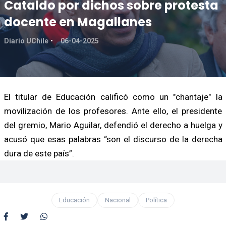
Cataldo por dichos sobre protesta
docente en Magallanes
Diario UChile
06-04-2025
El titular de Educación calificó como un "chantaje" la
movilización de los profesores. Ante ello, el presidente
del gremio, Mario Aguilar, defendió el derecho a huelga y
acusó que esas palabras “son el discurso de la derecha
dura de este país”.
Educación
Nacional
Política