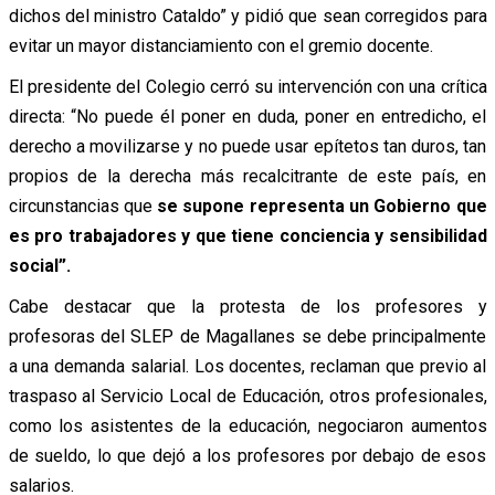
dichos del ministro Cataldo” y pidió que sean corregidos para
evitar un mayor distanciamiento con el gremio docente.
El presidente del Colegio cerró su intervención con una crítica
directa: “No puede él poner en duda, poner en entredicho, el
derecho a movilizarse y no puede usar epítetos tan duros, tan
propios de la derecha más recalcitrante de este país, en
circunstancias que
se supone representa un Gobierno que
es pro trabajadores y que tiene conciencia y sensibilidad
social”.
Cabe destacar que la protesta de los profesores y
profesoras del SLEP de Magallanes se debe principalmente
a una demanda salarial. Los docentes, reclaman que previo al
traspaso al Servicio Local de Educación, otros profesionales,
como los asistentes de la educación, negociaron aumentos
de sueldo, lo que dejó a los profesores por debajo de esos
salarios.