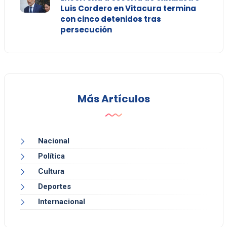
Luis Cordero en Vitacura termina
con cinco detenidos tras
persecución
Más Artículos
Nacional
Política
Cultura
Deportes
Internacional