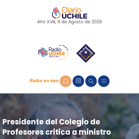
Año XVIII, 9 de
Agosto
de 2026
Radio en vivo
Presidente del Colegio de
Profesores critica a ministro