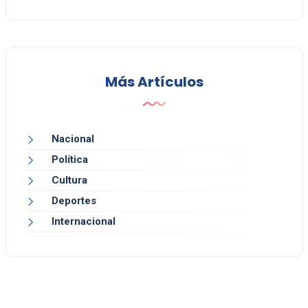
Más Artículos
Nacional
Política
Cultura
Deportes
Internacional