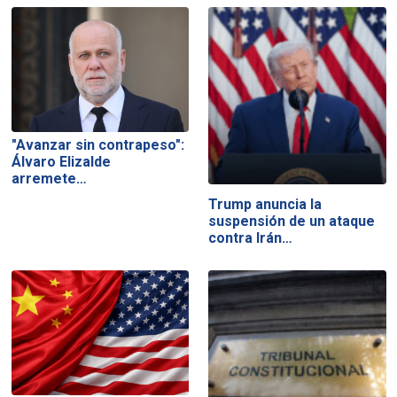
"Avanzar sin contrapeso":
Álvaro Elizalde
arremete…
Trump anuncia la
suspensión de un ataque
contra Irán…