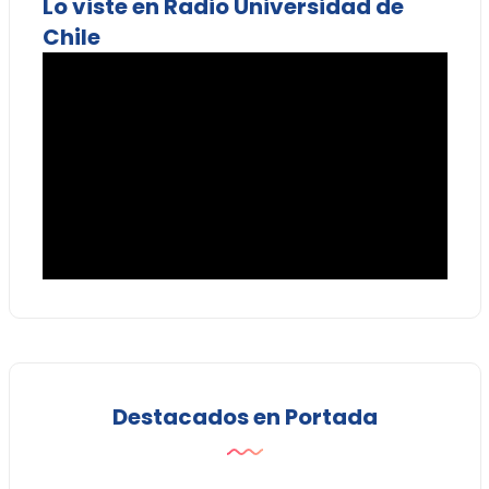
Lo viste en Radio Universidad de
Chile
Destacados en Portada