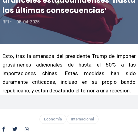
aranceles estadounidenses ‘hasta
las últimas consecuencias’
RFI
08-04-2025
Esto, tras la amenaza del presidente Trump de imponer
gravámenes adicionales de hasta el 50% a las
importaciones chinas. Estas medidas han sido
duramente criticadas, incluso en su propio bando
republicano, y están desatando el temor a una recesión.
Economía
Internacional