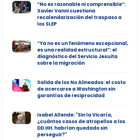
“No es razonable ni comprensible”:
Xavier Vanni cuestiona
recalendarización del traspaso a
los SLEP
“Ya no es un fenómeno excepcional,
es una realidad estructural”: el
diagnóstico del Servicio Jesuita
sobre la migración
Salida de los No Alineados: el costo
de acercarse a Washington sin
garantías de reciprocidad
Isabel Allende: "Sin la Vicaría,
¿cuántos casos de atropellos a los
DD.HH. habrían quedado sin
perseguir?"