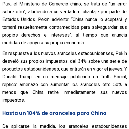
Para el Ministerio de Comercio chino, se trata de “un error
sobre otro”, aludiendo a un verdadero chantaje por parte de
Estados Unidos. Pekín advierte: “China nunca lo aceptará y
tomará resueltamente contramedidas para salvaguardar sus
propios derechos e intereses”, al tiempo que anuncia
medidas de apoyo a su propia economía.
En respuesta a los nuevos aranceles estadounidenses, Pekín
desveló sus propios impuestos, del 34% sobre una serie de
productos estadounidenses, que entrarán en vigor el jueves. Y
Donald Trump, en un mensaje publicado en Truth Social,
replicó: amenazó con aumentar los aranceles otro 50% a
menos que China retire inmediatamente sus nuevos
impuestos.
Hasta un 104% de aranceles para China
De aplicarse la medida, los aranceles estadounidenses