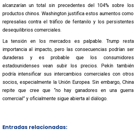
alcanzarían un total sin precedentes del 104% sobre los
productos chinos. Washington justifica estos aumentos como
represalias contra el tráfico de fentanilo y los persistentes
desequilibrios comerciales.
La tensión en los mercados es palpable. Trump resta
importancia al impacto, pero las consecuencias podrían ser
duraderas y es probable que los consumidores
estadounidenses vean subir los precios. Pekín también
podría intensificar sus intercambios comerciales con otros
socios, especialmente la Unión Europea. Sin embargo, China
repite que cree que “no hay ganadores en una guerra
comercial” y oficialmente sigue abierta al diálogo.
Entradas relacionadas: