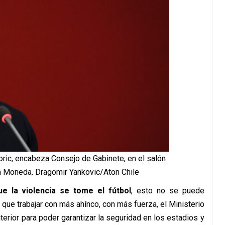
oric, encabeza Consejo de Gabinete, en el salón
a Moneda. Dragomir Yankovic/Aton Chile
e la violencia se tome el fútbol
, esto no se puede
 que trabajar con más ahínco, con más fuerza, el Ministerio
terior para poder garantizar la seguridad en los estadios y