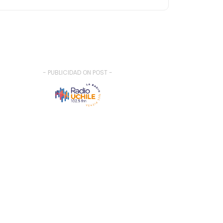
- PUBLICIDAD ON POST -