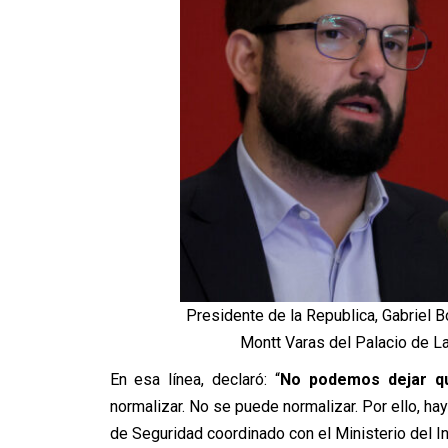
Presidente de la Republica, Gabriel B
Montt Varas del Palacio de L
En esa línea, declaró: “
No podemos dejar qu
normalizar. No se puede normalizar. Por ello, hay
de Seguridad coordinado con el Ministerio del In