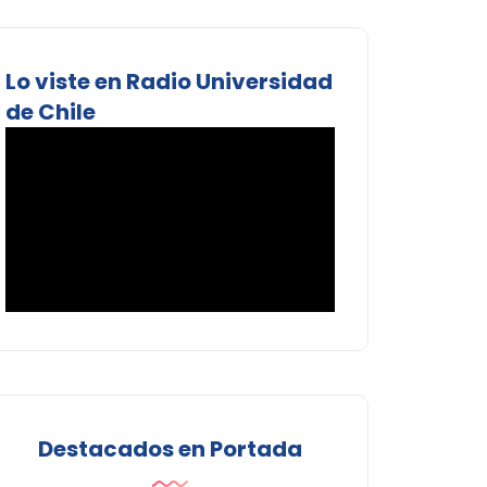
Lo viste en Radio Universidad
de Chile
Destacados en Portada