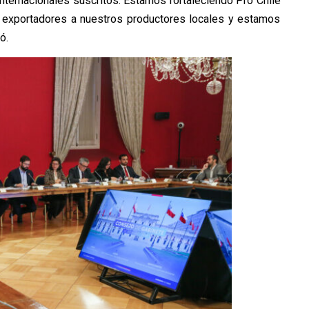
internacionales suscritos. Estamos fortaleciendo Pro Chile
 exportadores a nuestros productores locales y estamos
ó.