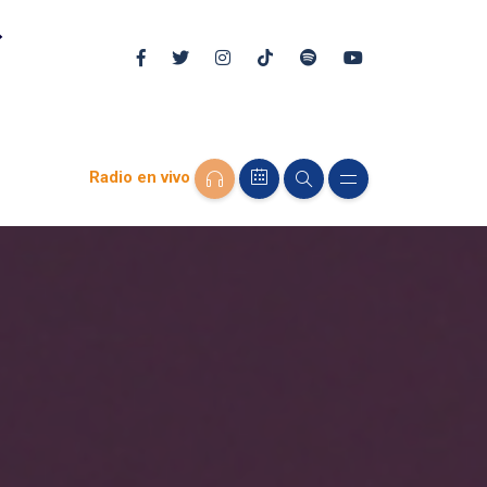
Radio en vivo