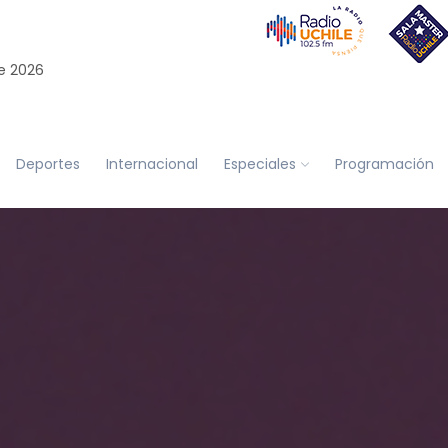
e 2026
Deportes
Internacional
Especiales
Programación