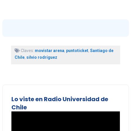
Claves:
movistar arena
,
puntoticket
,
Santiago de
Chile
,
silvio rodríguez
Lo viste en Radio Universidad de
Chile