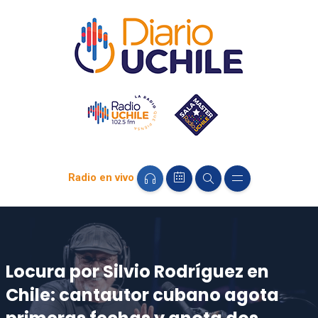
Radio en vivo
Locura por Silvio Rodríguez en
Chile: cantautor cubano agota