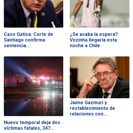
Caso Gatica: Corte de
¿Se acaba la espera?:
Santiago confirma
Vozinha llegaría esta
sentencia…
noche a Chile
Jaime Gazmuri y
restablecimiento de
relaciones con…
Nuevo temporal deja dos
víctimas fatales, 347…