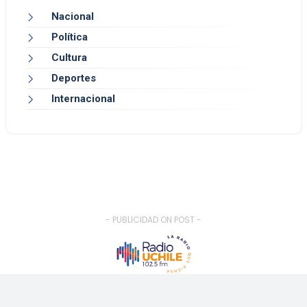
Nacional
Política
Cultura
Deportes
Internacional
- PUBLICIDAD ON POST -