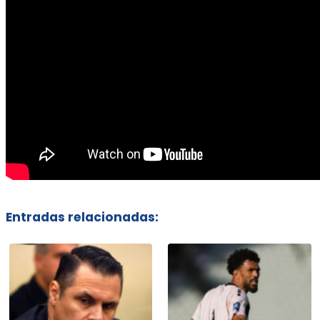
Entradas relacionadas: