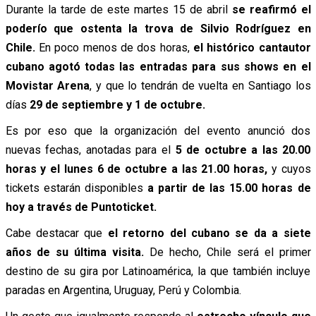
Durante la tarde de este martes 15 de abril
se reafirmó el
poderío que ostenta la trova de Silvio Rodríguez en
Chile.
En poco menos de dos horas,
el histórico cantautor
cubano agotó todas las entradas para sus shows en el
Movistar Arena
, y que lo tendrán de vuelta en Santiago los
días
29 de septiembre y 1 de octubre.
Es por eso que la organización del evento anunció dos
nuevas fechas, anotadas para el
5 de octubre a las 20.00
horas y el lunes 6 de octubre a las 21.00 horas,
y cuyos
tickets estarán disponibles
a partir de las 15.00 horas de
hoy a través de Puntoticket.
Cabe destacar que
el retorno del cubano se da a siete
años de su última visita.
De hecho, Chile será el primer
destino de su gira por Latinoamérica, la que también incluye
paradas en Argentina, Uruguay, Perú y Colombia.