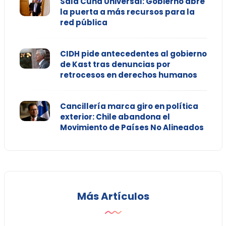
Sala Cuna Universal: Gobierno abre
la puerta a más recursos para la
red pública
CIDH pide antecedentes al gobierno
de Kast tras denuncias por
retrocesos en derechos humanos
Cancillería marca giro en política
exterior: Chile abandona el
Movimiento de Países No Alineados
Más Artículos