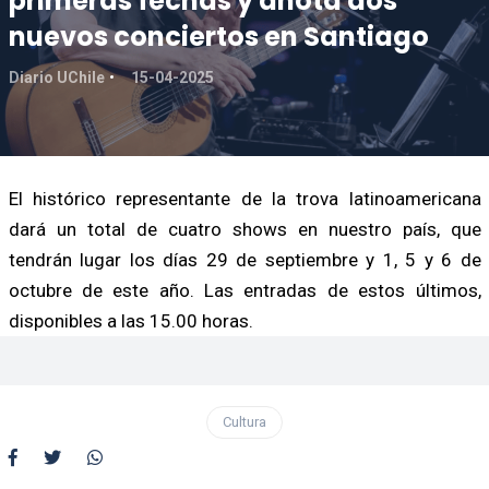
primeras fechas y anota dos
nuevos conciertos en Santiago
Diario UChile
15-04-2025
El histórico representante de la trova latinoamericana
dará un total de cuatro shows en nuestro país, que
tendrán lugar los días 29 de septiembre y 1, 5 y 6 de
octubre de este año. Las entradas de estos últimos,
disponibles a las 15.00 horas.
Cultura