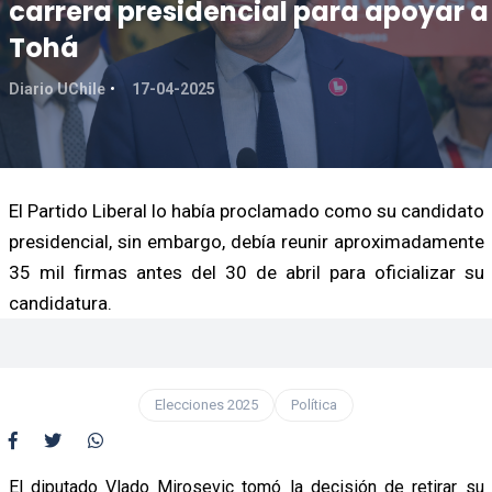
carrera presidencial para apoyar a
Tohá
Diario UChile
17-04-2025
El Partido Liberal lo había proclamado como su candidato
presidencial, sin embargo, debía reunir aproximadamente
35 mil firmas antes del 30 de abril para oficializar su
candidatura.
Elecciones 2025
Política
El diputado Vlado Mirosevic tomó la decisión de retirar su