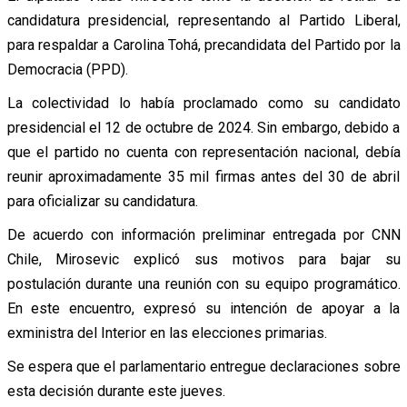
candidatura presidencial, representando al Partido Liberal,
para respaldar a Carolina Tohá, precandidata del Partido por la
Democracia (PPD).
La colectividad lo había proclamado como su candidato
presidencial el 12 de octubre de 2024. Sin embargo, debido a
que el partido no cuenta con representación nacional, debía
reunir aproximadamente 35 mil firmas antes del 30 de abril
para oficializar su candidatura.
De acuerdo con información preliminar entregada por CNN
Chile, Mirosevic explicó sus motivos para bajar su
postulación durante una reunión con su equipo programático.
En este encuentro, expresó su intención de apoyar a la
exministra del Interior en las elecciones primarias.
Se espera que el parlamentario entregue declaraciones sobre
esta decisión durante este jueves.