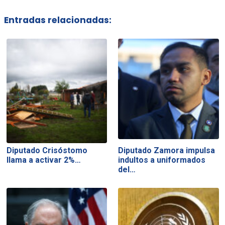
Entradas relacionadas:
Diputado Crisóstomo
Diputado Zamora impulsa
llama a activar 2%…
indultos a uniformados
del…