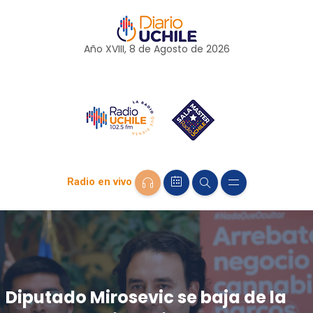
Año XVIII, 8 de
Agosto
de 2026
Radio en vivo
Diputado Mirosevic se baja de la