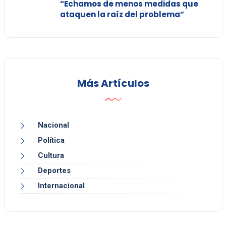
“Echamos de menos medidas que
ataquen la raíz del problema”
Más Artículos
Nacional
Política
Cultura
Deportes
Internacional