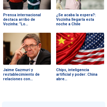
Prensa internacional
¿Se acaba la espera?:
destaca arribo de
Vozinha llegaría esta
Vozinha: "Lo…
noche a Chile
Jaime Gazmuri y
Chips, inteligencia
restablecimiento de
artificial y poder: China
relaciones con…
abre…