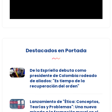
Destacados en Portada
De la Espriella debuta como
presidente de Colombia rodeado
de aliados: "Es tiempo de la
recuperación del orden"
Lanzamiento de "Ética: Conceptos,
Teorías y Problemas": Una nueva