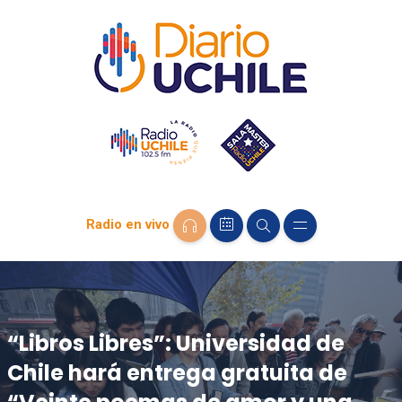
Radio en vivo
“Libros Libres”: Universidad de
Chile hará entrega gratuita de