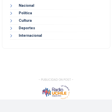
Nacional
Política
Cultura
Deportes
Internacional
- PUBLICIDAD ON POST -