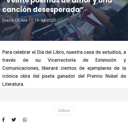
“Veinte poemas de amor y una
canción desesperada”
Diario UChile
19-04-2025
Para celebrar el Día del Libro, nuestra casa de estudios, a
través de su Vicerrectoría de Extensión y
Comunicaciones, liberará cientos de ejemplares de la
icónica obra del poeta ganador del Premio Nobel de
Literatura.
Cultura