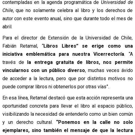
contempladas en la agenda programática de
Universidad de
Chile
, que no solamente celebra al libro y los derechos de
autor con este evento anual, sino que durante todo el mes de
abril.
Para el director de Extensión de la Universidad de Chile,
Fabián Retamal, “
Libros Libres” se erige como una
iniciativa emblemática para nuestra Vicerrectoría
. “A
través de
la entrega gratuita de libros, nos permite
vincularnos con un público diverso
, muchas veces ávido
de acceder a la lectura, pero que por distintos motivos no
puede comprar libros ni obtenerlos por otras vías”.
En esa línea, Retamal destacó que esta acción representa una
oportunidad concreta para llevar el libro al espacio público,
visibilizando la necesidad de entenderlo como un bien común
y un derecho cultural.
“Ponemos en la calle no solo
ejemplares, sino también el mensaje de que la lectura