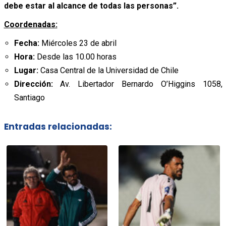
debe estar al alcance de todas las personas”.
Coordenadas:
Fecha:
Miércoles 23 de abril
Hora:
Desde las 10.00 horas
Lugar:
Casa Central de la Universidad de Chile
Dirección:
Av. Libertador Bernardo O’Higgins 1058,
Santiago
Entradas relacionadas: