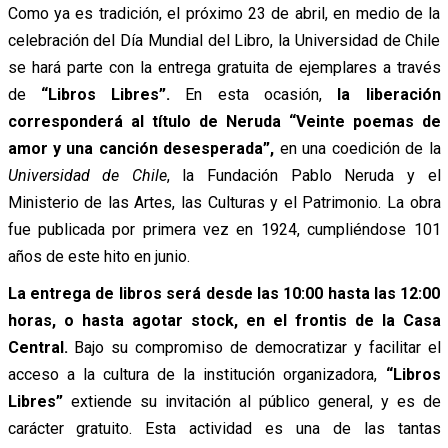
Como ya es tradición, el próximo 23 de abril, en medio de la
celebración del Día Mundial del Libro, la Universidad de Chile
se hará parte con la entrega gratuita de ejemplares a través
de
“Libros Libres”.
En esta ocasión,
la liberación
corresponderá al título de Neruda “Veinte poemas de
amor y una canción desesperada”,
en una coedición de la
Universidad de Chile
, la Fundación Pablo Neruda y el
Ministerio de las Artes, las Culturas y el Patrimonio. La obra
fue publicada por primera vez en 1924, cumpliéndose 101
años de este hito en junio.
La entrega de libros será desde las 10:00 hasta las 12:00
horas, o hasta agotar stock, en el frontis de la Casa
Central.
Bajo su compromiso de democratizar y facilitar el
acceso a la cultura de la institución organizadora,
“Libros
Libres”
extiende su invitación al público general, y es de
carácter gratuito. Esta actividad es una de las tantas