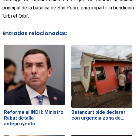
principal de la basílica de San Pedro para impartir la bendición
‘Urbi et Orbi’.
Entradas relacionadas:
Reforma al INDH: Ministro
Betancurt pide declarar
Rabat detalla
con urgencia zona de…
anteproyecto…