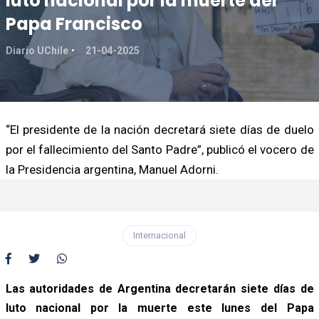
luto nacional por la muerte del
Papa Francisco
Diario UChile
21-04-2025
“El presidente de la nación decretará siete días de duelo
por el fallecimiento del Santo Padre”, publicó el vocero de
la Presidencia argentina, Manuel Adorni.
Internacional
Las autoridades de Argentina decretarán siete días de
luto nacional por la muerte este lunes del Papa