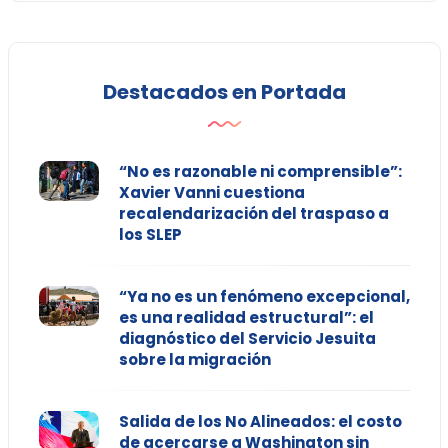
Destacados en Portada
“No es razonable ni comprensible”:
Xavier Vanni cuestiona
recalendarización del traspaso a
los SLEP
“Ya no es un fenómeno excepcional,
es una realidad estructural”: el
diagnóstico del Servicio Jesuita
sobre la migración
Salida de los No Alineados: el costo
de acercarse a Washington sin