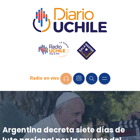
Radio en vivo
Argentina decreta siete días de