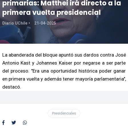
primarias: Matthei irá directo a la
primera vuelta presidencial
Diario UChile
21-04-2025
La abanderada del bloque apuntó sus dardos contra José
Antonio Kast y Johannes Kaiser por negarse a ser parte
del proceso. "Era una oportunidad histórica poder ganar
en primera vuelta y además tener mayoría parlamentaria",
destacó.
Presidenciales