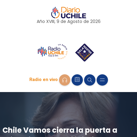
Año XVIII, 9 de
Agosto
de 2026
Radio en vivo
Chile Vamos cierra la puerta a