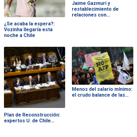
Jaime Gazmuri y
restablecimiento de
relaciones con…
¿Se acaba la espera?:
Vozinha llegaría esta
noche a Chile
Menos del salario mínimo:
el crudo balance de las…
Plan de Reconstrucción:
expertos U. de Chile…