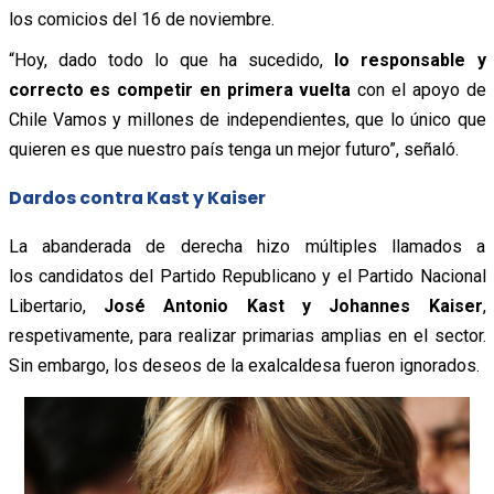
los comicios del 16 de noviembre.
“Hoy, dado todo lo que ha sucedido,
lo responsable y
correcto es competir en primera vuelta
con el apoyo de
Chile Vamos y millones de independientes, que lo único que
quieren es que nuestro país tenga un mejor futuro”, señaló.
Dardos contra Kast y Kaiser
La abanderada de derecha hizo múltiples llamados a
los candidatos del Partido Republicano y el Partido Nacional
Libertario,
José Antonio Kast y Johannes Kaiser
,
respetivamente, para realizar primarias amplias en el sector.
Sin embargo, los deseos de la exalcaldesa fueron ignorados.