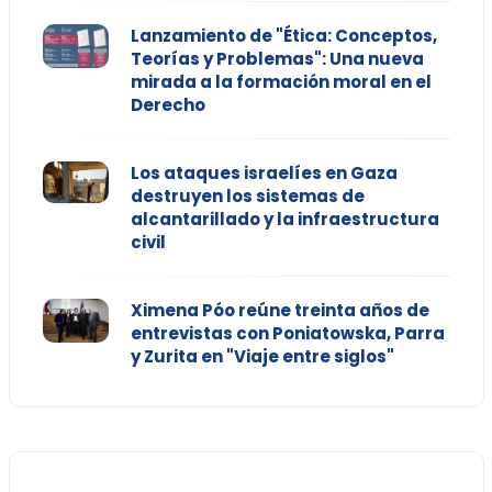
Lanzamiento de "Ética: Conceptos,
Teorías y Problemas": Una nueva
mirada a la formación moral en el
Derecho
Los ataques israelíes en Gaza
destruyen los sistemas de
alcantarillado y la infraestructura
civil
Ximena Póo reúne treinta años de
entrevistas con Poniatowska, Parra
y Zurita en "Viaje entre siglos"