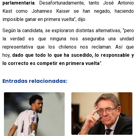
parlamentaria
. Desafortunadamente, tanto José Antonio
Kast como Johannes Kaiser se han negado, haciendo
imposible ganar en primera vuelta”, dijo.
Según la candidata, se exploraron distintas alternativas, “pero
la verdad es que ninguna nos aseguraba una unidad
representativa que los chilenos nos reclaman. Así que
hoy,
dado que todo lo que ha sucedido, lo responsable y
lo correcto es competir en primera vuelta
”.
Entradas relacionadas: