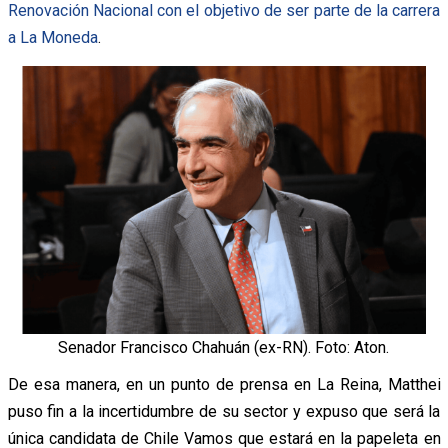
Renovación Nacional con el objetivo de ser parte de la carrera
a La Moneda
.
Senador Francisco Chahuán (ex-RN). Foto: Aton.
De esa manera, en un punto de prensa en La Reina, Matthei
puso fin a la incertidumbre de su sector y expuso que será la
única candidata de Chile Vamos que estará en la papeleta en