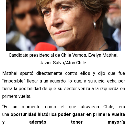
Candidata presidencial de Chile Vamos, Evelyn Matthei.
Javier Salvo/Aton Chile.
Matthei apuntó directamente contra ellos y dijo que fue
“imposible” llegar a un acuerdo, lo que, a su juicio, echa por
tierra la posibilidad de que su sector venza a la izquierda en
primera vuelta.
“En un momento como el que atraviesa Chile, era
una
oportunidad histórica poder ganar en primera vuelta
y además tener mayoría