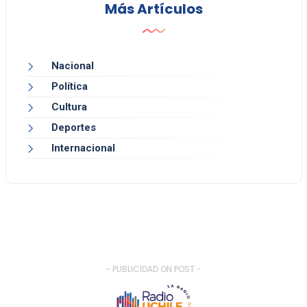
Más Artículos
Nacional
Política
Cultura
Deportes
Internacional
- PUBLICIDAD ON POST -