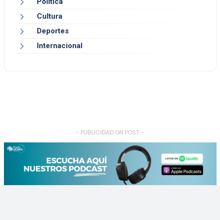
Política
Cultura
Deportes
Internacional
- PUBLICIDAD ON POST -