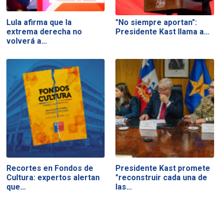
Lula afirma que la
"No siempre aportan":
extrema derecha no
Presidente Kast llama a…
volverá a…
Recortes en Fondos de
Presidente Kast promete
Cultura: expertos alertan
"reconstruir cada una de
que…
las…