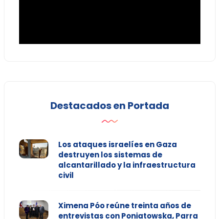
Destacados en Portada
Los ataques israelíes en Gaza
destruyen los sistemas de
alcantarillado y la infraestructura
civil
Ximena Póo reúne treinta años de
entrevistas con Poniatowska, Parra