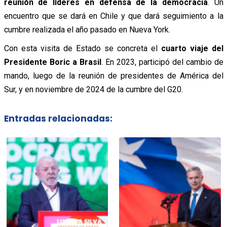
reunión de líderes en defensa de la democracia
. Un
encuentro que se dará en Chile y que dará seguimiento a la
cumbre realizada el año pasado en Nueva York.
Con esta visita de Estado se concreta el
cuarto viaje del
Presidente Boric a Brasil
. En 2023, participó del cambio de
mando, luego de la reunión de presidentes de América del
Sur, y en noviembre de 2024 de la cumbre del G20.
Entradas relacionadas: