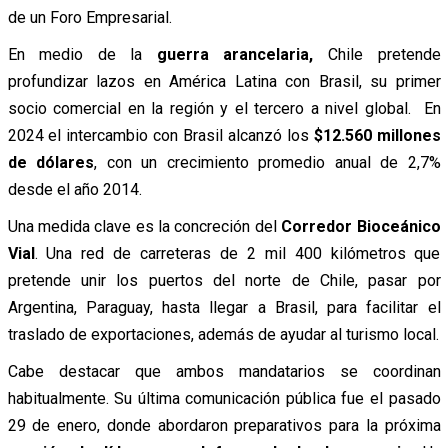
de un Foro Empresarial.
En medio de la
guerra arancelaria,
Chile pretende
profundizar lazos en América Latina con Brasil, su primer
socio comercial en la región y el tercero a nivel global. En
2024 el intercambio con Brasil alcanzó los
$12.560 millones
de dólares
, con un crecimiento promedio anual de 2,7%
desde el año 2014.
Una medida clave es la
concreción del
Corredor Bioceánico
Vial
. Una red de carreteras de 2 mil 400 kilómetros que
pretende unir los puertos del norte de Chile, pasar por
Argentina, Paraguay, hasta llegar a Brasil, para facilitar el
traslado de exportaciones, además de ayudar al turismo local.
Cabe destacar que ambos mandatarios se coordinan
habitualmente. Su última comunicación pública fue el pasado
29 de enero, donde abordaron preparativos para la próxima