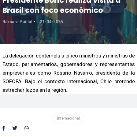
Presidente Boric realiza visita a
Brasil con foco económico
Bárbara Paillal
21-04-2025
La delegación contempla a cinco ministros y ministras de
Estado, parlamentarios, gobernadores y representantes
empresariales como Rosario Navarro, presidenta de la
SOFOFA. Bajo el contexto internacional, Chile pretende
estrechar lazos en la región.
Internacional