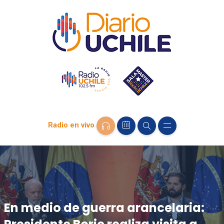
Radio en vivo
En medio de guerra arancelaria: