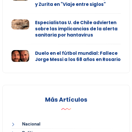
y Zurita en "Viaje entre siglos"
Especialistas U. de Chile advierten
sobre las implicancias de la alerta
sanitaria por hantavirus
Duelo en el fútbol mundial: Fallece
Jorge Messi a los 68 años en Rosario
Más Artículos
Nacional