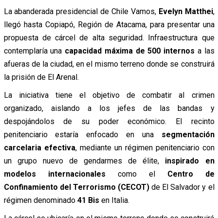
La abanderada presidencial de Chile Vamos,
Evelyn Matthei
,
llegó hasta Copiapó, Región de Atacama, para presentar una
propuesta de cárcel de alta seguridad. Infraestructura que
contemplaría una
capacidad máxima de 500 internos
a las
afueras de la ciudad, en el mismo terreno donde se construirá
la prisión de El Arenal.
La iniciativa tiene el objetivo de combatir al crimen
organizado, aislando a los jefes de las bandas y
despojándolos de su poder económico. El recinto
penitenciario estaría enfocado en una
segmentación
carcelaria efectiva
, mediante un régimen penitenciario con
un grupo nuevo de gendarmes de élite,
inspirado en
modelos internacionales
como el
Centro de
Confinamiento del Terrorismo (CECOT)
de El Salvador y el
régimen denominado
41 Bis
en Italia.