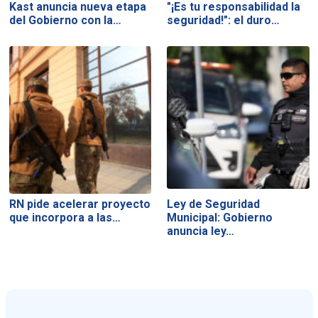
Kast anuncia nueva etapa
"¡Es tu responsabilidad la
del Gobierno con la…
seguridad!": el duro…
RN pide acelerar proyecto
Ley de Seguridad
que incorpora a las…
Municipal: Gobierno
anuncia ley…