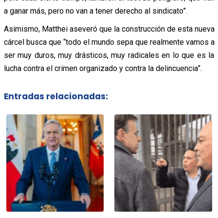
a ganar más, pero no van a tener derecho al sindicato”.
Asimismo, Matthei aseveró que la construcción de esta nueva
cárcel busca que “todo el mundo sepa que realmente vamos a
ser muy duros, muy drásticos, muy radicales en lo que es la
lucha contra el crimen organizado y contra la delincuencia”.
Entradas relacionadas: