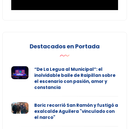
Destacados en Portada
“De La Legua al Municipal”: el
inolvidable baile de Raipillan sobre
el escenario con pasión, amor y
constancia
Boric recorrió San Ramón y fustigó a
exalcalde Aguilera "vinculado con
el narco"