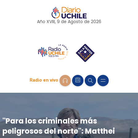
Año XVIII, 9 de
Agosto
de 2026
Radio en vivo
"Para los criminales más
peligrosos del norte": Matthei