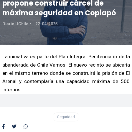
propone construir cárcel de
máxima seguridad en Copiapó
Diario UChile
22-04-2025
La iniciativa es parte del Plan Integral Penitenciario de la
abanderada de Chile Vamos. El nuevo recinto se ubicaría
en el mismo terreno donde se construirá la prisión de El
Arenal y contemplaría una capacidad máxima de 500
internos.
Seguridad