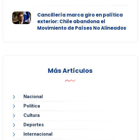
Cancillería marca giro en política
exterior: Chile abandona el
Movimiento de Países No Alineados
Más Artículos
Nacional
Política
Cultura
Deportes
Internacional