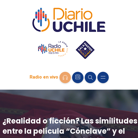
Radio en vivo
¿Realidad o ficción? Las similitudes
entre la película “Cónclave” y el