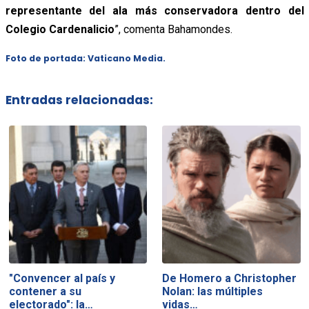
representante del ala más conservadora dentro del
Colegio Cardenalicio
”, comenta Bahamondes.
Foto de portada: Vaticano Media.
Entradas relacionadas:
"Convencer al país y
De Homero a Christopher
contener a su
Nolan: las múltiples
electorado": la…
vidas…