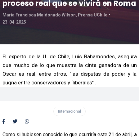
proceso real que se vivirá en Roma
María Francisca Maldonado Wilson, Prensa UChile
23-04-2025
El experto de la U. de Chile, Luis Bahamondes, asegura
que mucho de lo que muestra la cinta ganadora de un
Oscar es real, entre otros, “las disputas de poder y la
pugna entre conservadores y ‘liberales’”.
Internacional
Como si hubiesen conocido lo que ocurriría este 21 de abril,
a