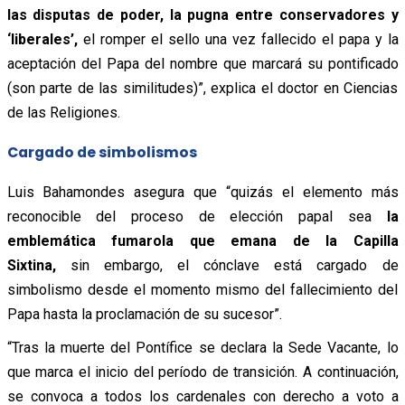
las disputas de poder, la pugna entre conservadores y
‘liberales’,
el romper el sello una vez fallecido el papa y la
aceptación del Papa del nombre que marcará su pontificado
(son parte de las similitudes)”, explica el doctor en Ciencias
de las Religiones.
Cargado de simbolismos
Luis Bahamondes asegura que “quizás el elemento más
reconocible del proceso de elección papal sea
la
emblemática fumarola que emana de la Capilla
Sixtina,
sin embargo, el cónclave está cargado de
simbolismo desde el momento mismo del fallecimiento del
Papa hasta la proclamación de su sucesor”.
“Tras la muerte del Pontífice se declara la Sede Vacante, lo
que marca el inicio del período de transición. A continuación,
se convoca a todos los cardenales con derecho a voto a