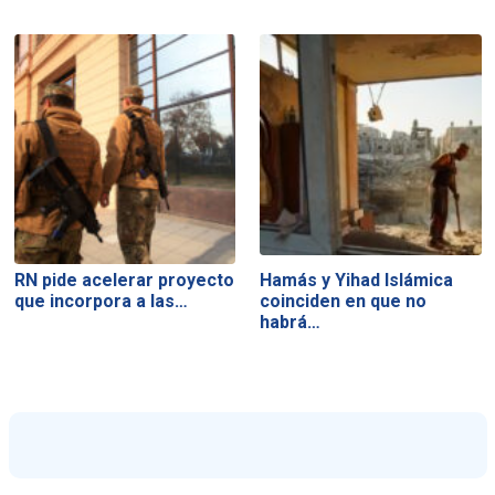
RN pide acelerar proyecto
Hamás y Yihad Islámica
que incorpora a las…
coinciden en que no
habrá…