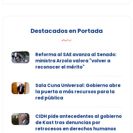
Destacados en Portada
Reforma al SAE avanza al Senado:
ministra Arzola valora "volver a
reconocer el mérito"
Sala Cuna Universal: Gobierno abre
la puerta a más recursos para la
red pública
CIDH pide antecedentes al gobierno
de Kast tras denuncias por
retrocesos en derechos humanos