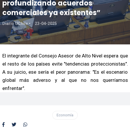
profundizando acuerdos
comerciales ya existentes”
Diario UChile
23-04-2025
El integrante del Consejo Asesor de Alto Nivel espera que
el resto de los países evite "tendencias proteccionistas".
A su juicio, ese sería el peor panorama: "Es el escenario
global más adverso y al que no nos querríamos
enfrentar".
Economía