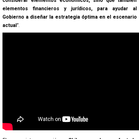
considerar elementos económicos, sino que también
elementos financieros y jurídicos, para ayudar al
Gobierno a diseñar la estrategia óptima en el escenario
actual
”.