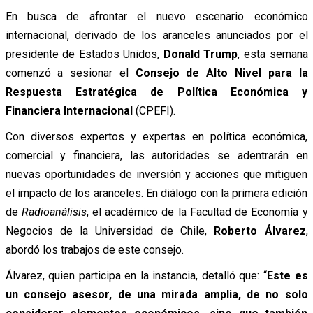
En busca de afrontar el nuevo escenario económico
internacional, derivado de los aranceles anunciados por el
presidente de Estados Unidos,
Donald Trump
, esta semana
comenzó a sesionar el
Consejo de Alto Nivel para la
Respuesta Estratégica de Política Económica y
Financiera Internacional
(CPEFI).
Con diversos expertos y expertas en política económica,
comercial y financiera, las autoridades se adentrarán en
nuevas oportunidades de inversión y acciones que mitiguen
el impacto de los aranceles. En diálogo con la primera edición
de
Radioanálisis
, el académico de la Facultad de Economía y
Negocios de la Universidad de Chile,
Roberto Álvarez
,
abordó los trabajos de este consejo.
Álvarez, quien participa en la instancia, detalló que: “
Este es
un consejo asesor, de una mirada amplia, de no solo