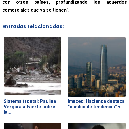
con otros países, profundizando los acuerdos
comerciales que ya se tienen
”.
Entradas relacionadas:
Sistema frontal: Paulina
Imacec: Hacienda destaca
Vergara advierte sobre
“cambio de tendencia” y…
la…