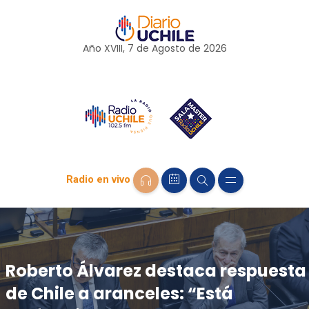
Año XVIII, 7 de
Agosto
de 2026
Radio en vivo
Roberto Álvarez destaca respuesta
de Chile a aranceles: “Está