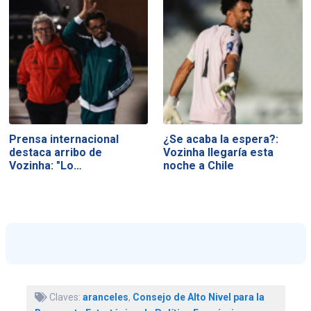
Prensa internacional
¿Se acaba la espera?:
destaca arribo de
Vozinha llegaría esta
Vozinha: "Lo…
noche a Chile
Claves:
aranceles
,
Consejo de Alto Nivel para la