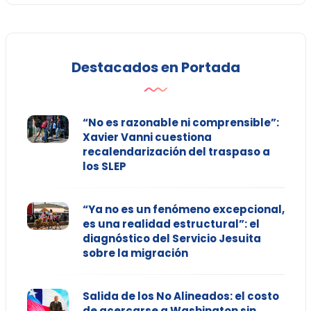
Destacados en Portada
“No es razonable ni comprensible”:
Xavier Vanni cuestiona
recalendarización del traspaso a
los SLEP
“Ya no es un fenómeno excepcional,
es una realidad estructural”: el
diagnóstico del Servicio Jesuita
sobre la migración
Salida de los No Alineados: el costo
de acercarse a Washington sin