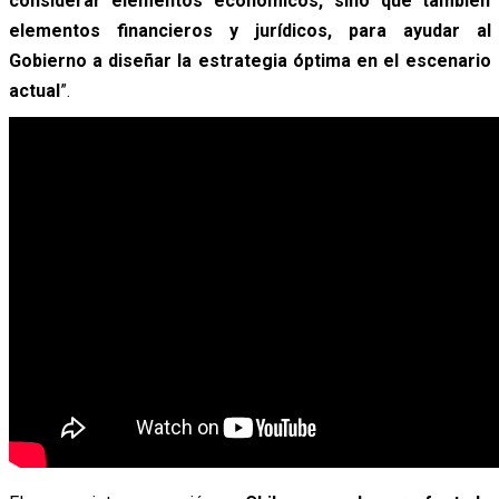
considerar elementos económicos, sino que también
elementos financieros y jurídicos, para ayudar al
Gobierno a diseñar la estrategia óptima en el escenario
actual
”.