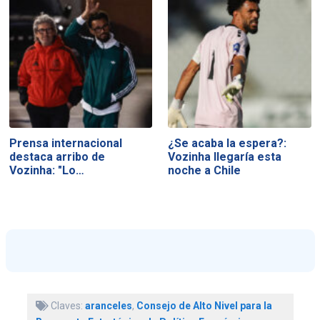
Prensa internacional
¿Se acaba la espera?:
destaca arribo de
Vozinha llegaría esta
Vozinha: "Lo…
noche a Chile
Claves:
aranceles
,
Consejo de Alto Nivel para la