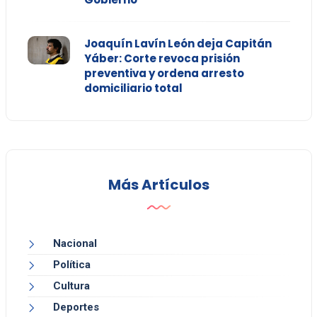
Joaquín Lavín León deja Capitán
Yáber: Corte revoca prisión
preventiva y ordena arresto
domiciliario total
Más Artículos
Nacional
Política
Cultura
Deportes