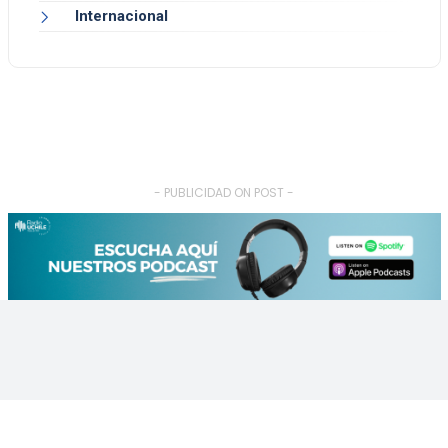
Internacional
- PUBLICIDAD ON POST -