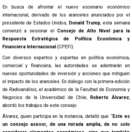
En busca de afrontar el nuevo escenario económico
internacional, derivado de los aranceles anunciados por el
presidente de Estados Unidos,
Donald Trump
, esta semana
comenzó a sesionar el
Consejo de Alto Nivel para la
Respuesta Estratégica de Política Económica y
Financiera Internacional
(CPEFI).
Con diversos expertos y expertas en política económica,
comercial y financiera, las autoridades se adentrarán en
nuevas oportunidades de inversión y acciones que mitiguen
el impacto de los aranceles. En diálogo con la primera edición
de
Radioanálisis
, el académico de la Facultad de Economía y
Negocios de la Universidad de Chile,
Roberto Álvarez
,
abordó los trabajos de este consejo.
Álvarez, quien participa en la instancia, detalló que: “
Este es
un consejo asesor, de una mirada amplia, de no solo