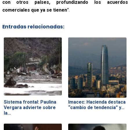
con otros países, profundizando los acuerdos
comerciales que ya se tienen
”.
Entradas relacionadas:
Sistema frontal: Paulina
Imacec: Hacienda destaca
Vergara advierte sobre
“cambio de tendencia” y…
la…