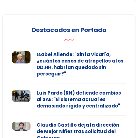
Destacados en Portada
Isabel Allende: "Sin la Vicaría,
¿cuántos casos de atropellos a los
DD.HH. habrían quedado sin
perseguir?"
Luis Pardo (RN) defiende cambios
al SAE: "El sistema actual es
demasiado rígido y centralizado"
Claudio Castillo deja la dirección
de Mejor Niñez tras solicitud del
Gobierno