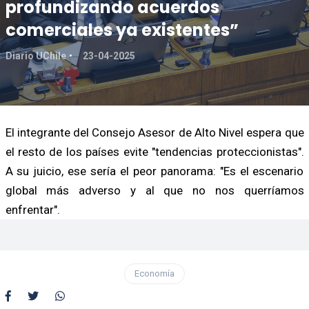
profundizando acuerdos
comerciales ya existentes”
Diario UChile
23-04-2025
El integrante del Consejo Asesor de Alto Nivel espera que
el resto de los países evite "tendencias proteccionistas".
A su juicio, ese sería el peor panorama: "Es el escenario
global más adverso y al que no nos querríamos
enfrentar".
Economía