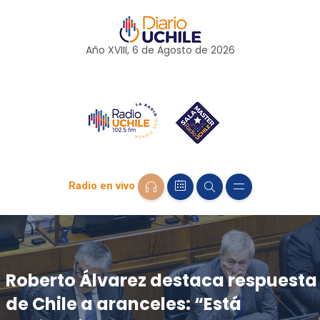
Año XVIII, 6 de
Agosto
de 2026
Radio en vivo
Roberto Álvarez destaca respuesta
de Chile a aranceles: “Está