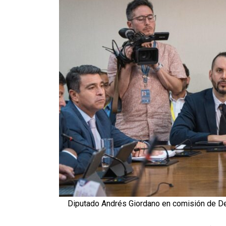
Diputado Andrés Giordano en comisión de De