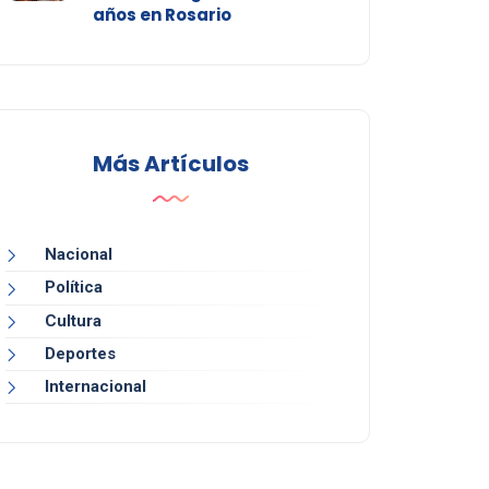
años en Rosario
Más Artículos
Nacional
Política
Cultura
Deportes
Internacional