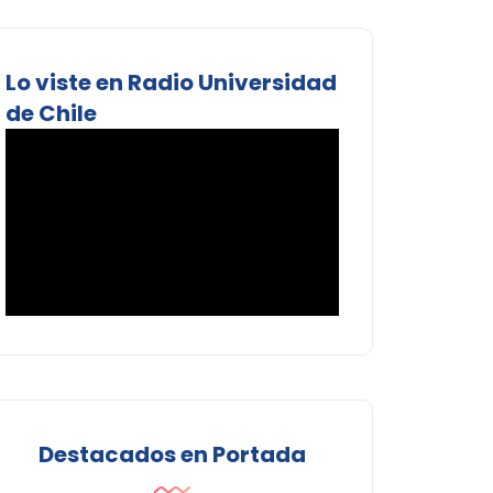
Lo viste en Radio Universidad
de Chile
Destacados en Portada