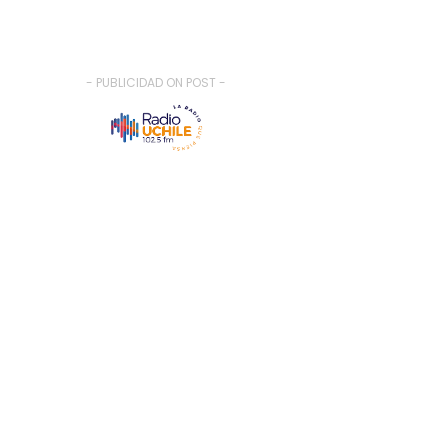
- PUBLICIDAD ON POST -