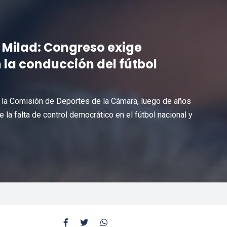
o Milad: Congreso exige
 la conducción del fútbol
a la Comisión de Deportes de la Cámara, luego de años
la falta de control democrático en el fútbol nacional y