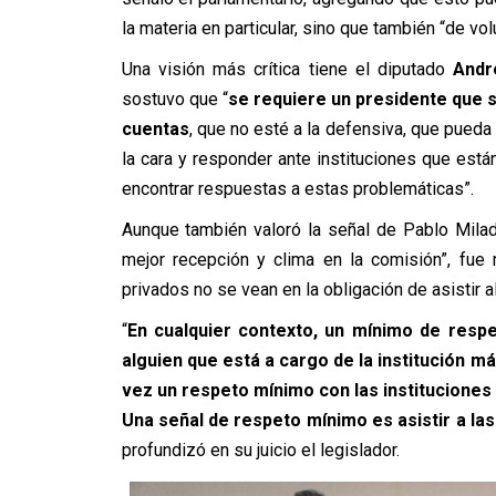
la materia en particular, sino que también “de vol
Una visión más crítica tiene el diputado
Andr
sostuvo que “
se requiere un presidente que s
cuentas
, que no esté a la defensiva, que pued
la cara y responder ante instituciones que est
encontrar respuestas a estas problemáticas”.
Aunque también valoró la señal de Pablo Mila
mejor recepción y clima en la comisión”, fue
privados no se vean en la obligación de asistir 
“
En cualquier contexto, un mínimo de respe
alguien que está a cargo de la institución m
vez un respeto mínimo con las instituciones 
Una señal de respeto mínimo es asistir a las
profundizó en su juicio el legislador.