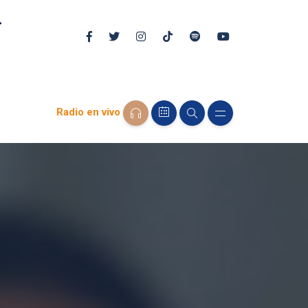
Radio en vivo