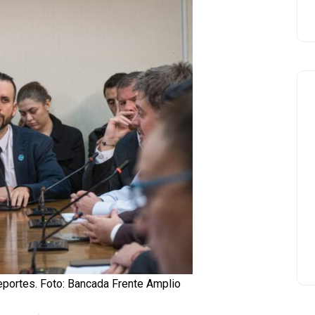
portes. Foto: Bancada Frente Amplio