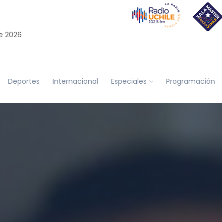
e 2026
Deportes
Internacional
Especiales
Programación