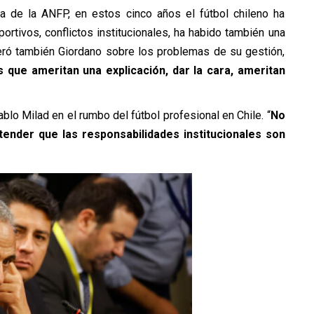
 de la ANFP, en estos cinco años el fútbol chileno ha
rtivos, conflictos institucionales, ha habido también una
umeró también Giordano sobre los problemas de su gestión,
 que ameritan una explicación, dar la cara, ameritan
blo Milad en el rumbo del fútbol profesional en Chile. “
No
tender que las responsabilidades institucionales son