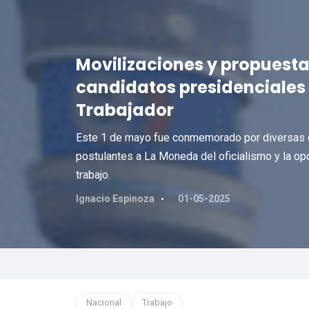
Movilizaciones y propuesta
candidatos presidenciales
Trabajador
Este 1 de mayo fue conmemorado por diversas or
postulantes a La Moneda del oficialismo y la o
trabajo.
Ignacio Espinoza
01-05-2025
Nacional
Trabajo