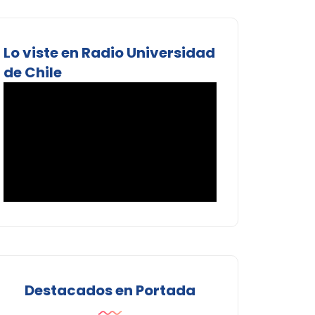
Lo viste en Radio Universidad
de Chile
Destacados en Portada