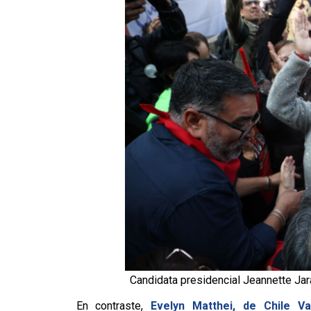
Candidata presidencial Jeannette Jara
En contraste,
Evelyn Matthei, de Chile V