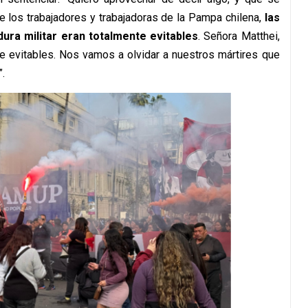
e los trabajadores y trabajadoras de la Pampa chilena,
las
dura militar eran totalmente evitables
. Señora Matthei,
te evitables. Nos vamos a olvidar a nuestros mártires que
.