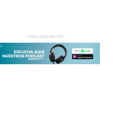
- PUBLICIDAD ON POST -