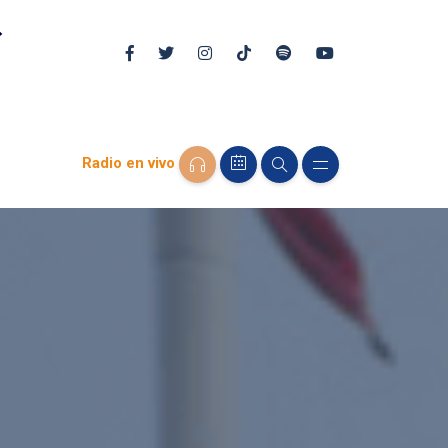
Radio en vivo