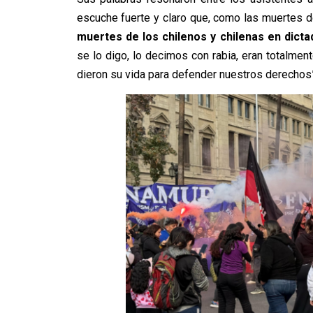
escuche fuerte y claro que, como las muertes d
muertes de los chilenos y chilenas en dicta
se lo digo, lo decimos con rabia, eran totalmen
dieron su vida para defender nuestros derechos”