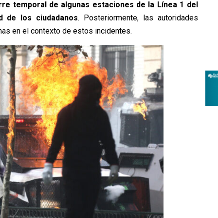
erre temporal de algunas estaciones de la Línea 1 del
d de los ciudadanos
. Posteriormente, las autoridades
as en el contexto de estos incidentes.