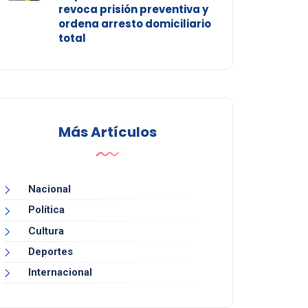
revoca prisión preventiva y
ordena arresto domiciliario
total
Más Artículos
Nacional
Política
Cultura
Deportes
Internacional