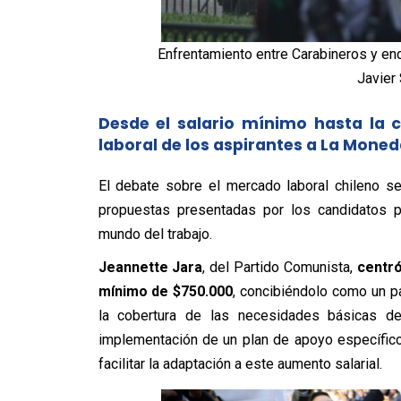
Enfrentamiento entre Carabineros y enc
Javier 
Desde el salario mínimo hasta la c
laboral de los aspirantes a La Mone
El debate sobre el mercado laboral chileno se
propuestas presentadas por los candidatos pr
mundo del trabajo.
Jeannette Jara
, del Partido Comunista,
centró
mínimo de $750.000
, concibiéndolo como un pa
la cobertura de las necesidades básicas de
implementación de un plan de apoyo específi
facilitar la adaptación a este aumento salarial.