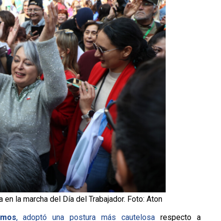
 en la marcha del Día del Trabajador. Foto: Aton
amos
, adoptó una postura más cautelosa
respecto a