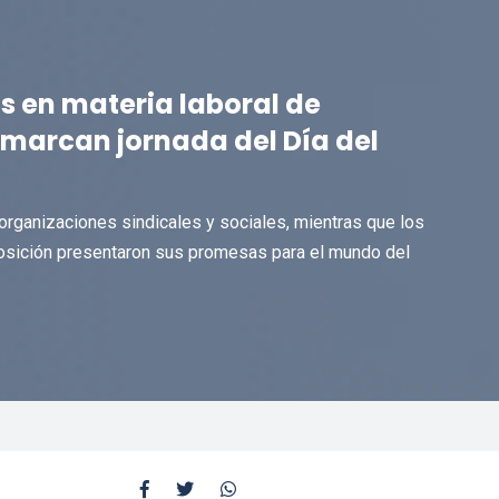
s en materia laboral de
 marcan jornada del Día del
ganizaciones sindicales y sociales, mientras que los
posición presentaron sus promesas para el mundo del