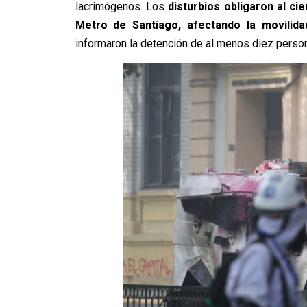
lacrimógenos. Los
disturbios obligaron al ci
Metro de Santiago, afectando la movilida
informaron la detención de al menos diez person