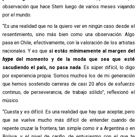
observación que hace Stern luego de varios meses viajando
por el mundo.
“Es una realidad que no la quiero ver en ningún caso desde el
resentimiento, sino más bien como una observación. Algo
pasa en Chile, efectivamente, con la valoración de los artistas
nacionales. Y es que
si estás mínimamente al margen del
hype
del momento y de la moda que sea que esté
sacudiendo el país, no pasa nada
. Es súper difícil, lo digo
por experiencia propia. Somos muchos los de mi generación
que hemos sostenido carreras de casi 20 años de esfuerzo
continuo, de perseverancia, de trabajo sólido”, reflexionó el
músico.
“Cuesta y es difícil. Es una realidad que hay que aceptar, pero
que se vuelve mucho más difícil de entender cuando de
repente cruzar la frontera, tan simple como ir a Argentina o en
Bolivia, y el nivel de cariño, de entusiasmo con el que te