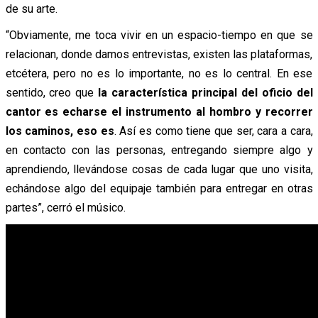
de su arte.
“Obviamente, me toca vivir en un espacio-tiempo en que se
relacionan, donde damos entrevistas, existen las plataformas,
etcétera, pero no es lo importante, no es lo central. En ese
sentido, creo que
la característica principal del oficio del
cantor es echarse el instrumento al hombro y recorrer
los caminos, eso es
. Así es como tiene que ser, cara a cara,
en contacto con las personas, entregando siempre algo y
aprendiendo, llevándose cosas de cada lugar que uno visita,
echándose algo del equipaje también para entregar en otras
partes”, cerró el músico.