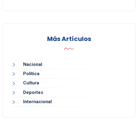
Más Artículos
Nacional
Política
Cultura
Deportes
Internacional