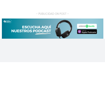
- PUBLICIDAD ON POST -