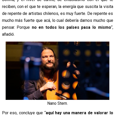
reciben, con el que te esperan, la energía que suscita la visita
de repente de artistas chilenos, es muy fuerte. De repente es
mucho más fuerte que acá, lo cual debería darnos mucho que
pensar. Porque
no en todos los países pasa lo mismo
“,
añadió.
Nano Stern.
Por eso, concluye que “
aquí hay una manera de valorar lo