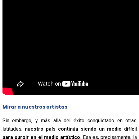
Mirar a nuestros artistas
Sin embargo, y más allá del éxito conquistado en otras
latitudes,
nuestro país continúa siendo un medio difícil
para surgir en el medio artístico
. Esa es, precisamente, la