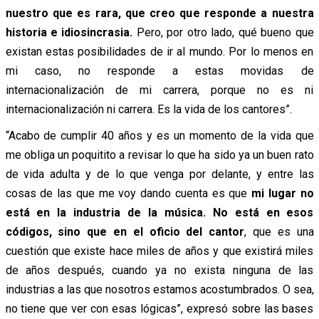
nuestro que es rara, que creo que responde a nuestra
historia e idiosincrasia.
Pero, por otro lado, qué bueno que
existan estas posibilidades de ir al mundo. Por lo menos en
mi caso, no responde a estas movidas de
internacionalización de mi carrera, porque no es ni
internacionalización ni carrera. Es la vida de los cantores”.
“Acabo de cumplir 40 años y es un momento de la vida que
me obliga un poquitito a revisar lo que ha sido ya un buen rato
de vida adulta y de lo que venga por delante, y entre las
cosas de las que me voy dando cuenta es que
mi lugar no
está en la industria de la música. No está en esos
códigos, sino que en el oficio del cantor
, que es una
cuestión que existe hace miles de años y que existirá miles
de años después, cuando ya no exista ninguna de las
industrias a las que nosotros estamos acostumbrados. O sea,
no tiene que ver con esas lógicas”, expresó sobre las bases