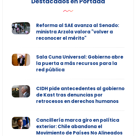
Destacados en Portada
Reforma al SAE avanza al Senado:
ministra Arzola valora "volver a
reconocer el mérito"
Sala Cuna Universal: Gobierno abre
la puerta a más recursos para la
red pública
CIDH pide antecedentes al gobierno
de Kast tras denuncias por
retrocesos en derechos humanos
Cancillería marca giro en política
exterior: Chile abandona el
Movimiento de Países No Alineados