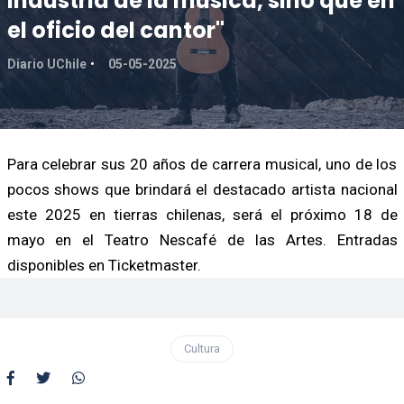
industria de la música, sino que en
el oficio del cantor"
Diario UChile
05-05-2025
Para celebrar sus 20 años de carrera musical, uno de los
pocos shows que brindará el destacado artista nacional
este 2025 en tierras chilenas, será el próximo 18 de
mayo en el Teatro Nescafé de las Artes. Entradas
disponibles en Ticketmaster.
Cultura