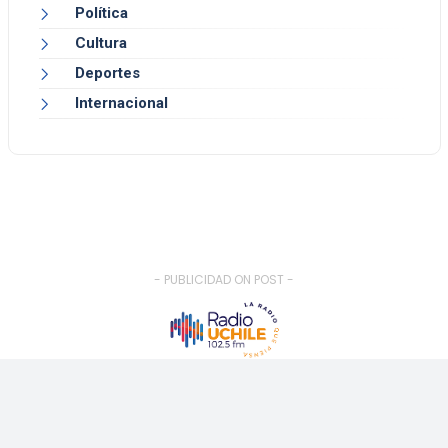
Política
Cultura
Deportes
Internacional
- PUBLICIDAD ON POST -