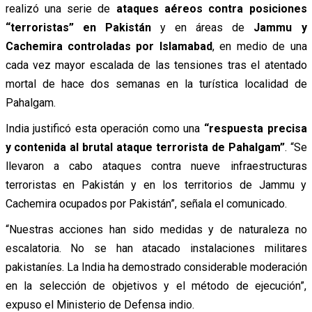
realizó una serie de
ataques aéreos contra posiciones
“terroristas” en Pakistán
y en áreas de
Jammu y
Cachemira controladas por Islamabad
, en medio de una
cada vez mayor escalada de las tensiones tras el atentado
mortal de hace dos semanas en la turística localidad de
Pahalgam.
India justificó esta operación como una
“respuesta precisa
y contenida al brutal ataque terrorista de Pahalgam”
. “Se
llevaron a cabo ataques contra nueve infraestructuras
terroristas en Pakistán y en los territorios de Jammu y
Cachemira ocupados por Pakistán”, señala el comunicado.
“Nuestras acciones han sido medidas y de naturaleza no
escalatoria. No se han atacado instalaciones militares
pakistaníes. La India ha demostrado considerable moderación
en la selección de objetivos y el método de ejecución”,
expuso el Ministerio de Defensa indio.