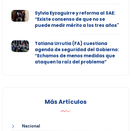
Sylvia Eyzaguirre y reforma al SAE:
“Existe consenso de que no se
puede medir mérito a los tres años"
Tatiana Urrutia (FA) cuestiona
agenda de seguridad del Gobierno:
“Echamos de menos medidas que
ataquen la raíz del problema”
Más Artículos
Nacional