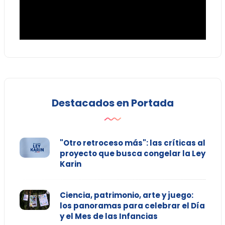
Destacados en Portada
"Otro retroceso más": las críticas al
proyecto que busca congelar la Ley
Karin
Ciencia, patrimonio, arte y juego:
los panoramas para celebrar el Día
y el Mes de las Infancias