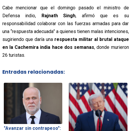
Cabe mencionar que el domingo pasado el ministro de
Defensa indio,
Rajnath Singh
, afirmó que es su
responsabilidad colaborar con las fuerzas armadas para dar
una “respuesta adecuada” a quienes tienen malas intenciones,
sugiriendo que daría una
respuesta militar al brutal ataque
en la Cachemira india hace dos semanas
, donde murieron
26 turistas.
Entradas relacionadas:
"Avanzar sin contrapeso":