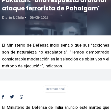
Pakistán: "Una respuesta al brutal
ataque terrorista de Pahalgam"
Diario UChile
06-05-2025
El Ministerio de Defensa indio señaló que sus "acciones
son de naturaleza no escalatoria". "Hemos demostrado
considerable moderación en la selección de objetivos y el
método de ejecución”, indicaron.
Internacional
El Ministerio de Defensa de
India
anunció este martes que