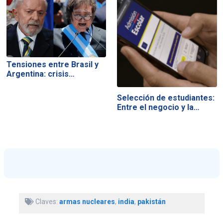
Tensiones entre Brasil y
Argentina: crisis…
Selección de estudiantes:
Entre el negocio y la…
Claves:
armas nucleares
,
india
,
pakistán