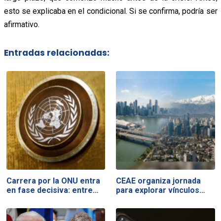
esto se explicaba en el condicional. Si se confirma, podría ser
afirmativo.
Entradas relacionadas:
Carrera por la ONU entra
CEAE organiza jornada
en fase decisiva: entre…
para explorar vínculos…