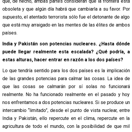
que, de hecho, ambas partes consideran que la frontera está
obsoleta y que algún día habrá que cambiarla a su favor. Por
supuesto, el atentado terrorista sólo fue el detonante de algo
que está muy arraigado en las mentes de las élites de ambos
países.
India y Pakistán son potencias nucleares. ¿Hasta dónde
puede llegar realmente esta escalada? ¿Qué podría, a
estas alturas, hacer entrar en razón a los dos países?
Lo que tendría sentido para los dos países es la implicación
de las grandes potencias para calmar las cosas. La idea de
que las cosas se calmarán por sí solas no funcionará
realmente. No ha funcionado realmente en el pasado y hoy
nos enfrentamos a dos potencias nucleares. Si se produce un
intercambio “limitado”, desde el punto de vista nuclear, entre
India y Pakistán, ello repercute en el clima, repercute en la
agricultura de todo el mundo, con la posibilidad de que mil