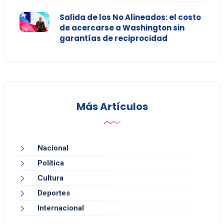
Salida de los No Alineados: el costo
de acercarse a Washington sin
garantías de reciprocidad
Más Artículos
Nacional
Política
Cultura
Deportes
Internacional