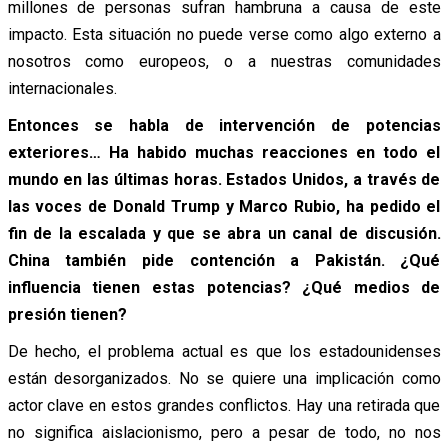
millones de personas sufran hambruna a causa de este
impacto. Esta situación no puede verse como algo externo a
nosotros como europeos, o a nuestras comunidades
internacionales.
Entonces se habla de intervención de potencias
exteriores… Ha habido muchas reacciones en todo el
mundo en las últimas horas. Estados Unidos, a través de
las voces de Donald Trump y Marco Rubio, ha pedido el
fin de la escalada y que se abra un canal de discusión.
China también pide contención a Pakistán. ¿Qué
influencia tienen estas potencias? ¿Qué medios de
presión tienen?
De hecho, el problema actual es que los estadounidenses
están desorganizados. No se quiere una implicación como
actor clave en estos grandes conflictos. Hay una retirada que
no significa aislacionismo, pero a pesar de todo, no nos