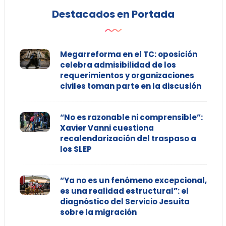
Destacados en Portada
Megarreforma en el TC: oposición
celebra admisibilidad de los
requerimientos y organizaciones
civiles toman parte en la discusión
“No es razonable ni comprensible”:
Xavier Vanni cuestiona
recalendarización del traspaso a
los SLEP
“Ya no es un fenómeno excepcional,
es una realidad estructural”: el
diagnóstico del Servicio Jesuita
sobre la migración