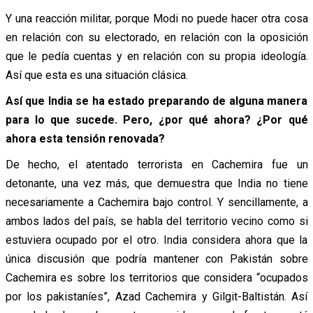
Y una reacción militar, porque Modi no puede hacer otra cosa
en relación con su electorado, en relación con la oposición
que le pedía cuentas y en relación con su propia ideología.
Así que esta es una situación clásica.
Así que India se ha estado preparando de alguna manera
para lo que sucede. Pero, ¿por qué ahora? ¿Por qué
ahora esta tensión renovada?
De hecho, el atentado terrorista en Cachemira fue un
detonante, una vez más, que demuestra que India no tiene
necesariamente a Cachemira bajo control. Y sencillamente, a
ambos lados del país, se habla del territorio vecino como si
estuviera ocupado por el otro. India considera ahora que la
única discusión que podría mantener con Pakistán sobre
Cachemira es sobre los territorios que considera “ocupados
por los pakistaníes”, Azad Cachemira y Gilgit-Baltistán. Así