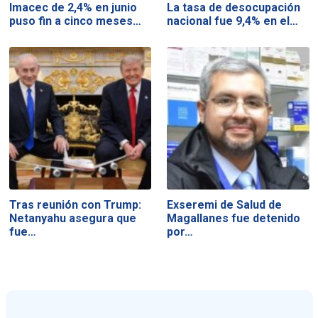
Imacec de 2,4% en junio
La tasa de desocupación
puso fin a cinco meses…
nacional fue 9,4% en el…
Tras reunión con Trump:
Exseremi de Salud de
Netanyahu asegura que
Magallanes fue detenido
fue…
por…