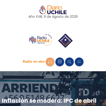
Año XVIII, 9 de
Agosto
de 2026
Radio en vivo
Inflación se modera: IPC de abril