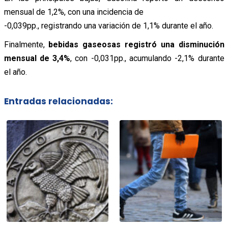
mensual de 1,2%, con una incidencia de
-0,039pp., registrando una variación de 1,1% durante el año.
Finalmente,
bebidas gaseosas registró una disminución
mensual de 3,4%
, con -0,031pp., acumulando -2,1% durante
el año.
Entradas relacionadas: