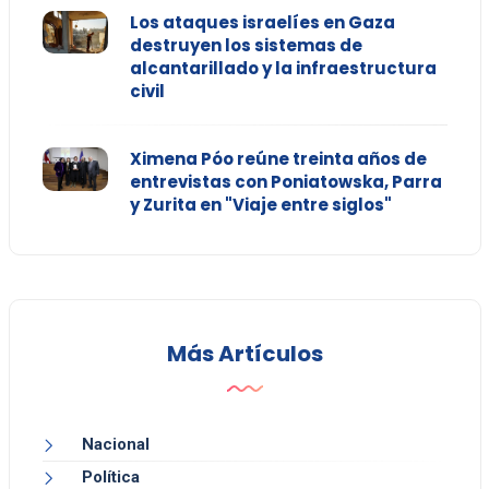
Los ataques israelíes en Gaza
destruyen los sistemas de
alcantarillado y la infraestructura
civil
Ximena Póo reúne treinta años de
entrevistas con Poniatowska, Parra
y Zurita en "Viaje entre siglos"
Más Artículos
Nacional
Política