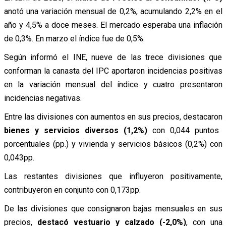
anotó una variación mensual de 0,2%, acumulando 2,2% en el
año y 4,5% a doce meses. El mercado esperaba una inflación
de 0,3%. En marzo el índice fue de 0,5%.
Según informó el INE, nueve de las trece divisiones que
conforman la canasta del IPC aportaron incidencias positivas
en la variación mensual del índice y cuatro presentaron
incidencias negativas.
Entre las divisiones con aumentos en sus precios, destacaron
bienes y servicios diversos (1,2%)
con 0,044 puntos
porcentuales (pp.) y vivienda y servicios básicos (0,2%) con
0,043pp.
Las restantes divisiones que influyeron positivamente,
contribuyeron en conjunto con 0,173pp.
De las divisiones que consignaron bajas mensuales en sus
precios,
destacó vestuario y calzado (-2,0%)
, con una