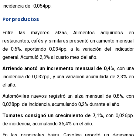
incidencia de -0,054pp.
Por productos
Entre las mayores alzas, Alimentos adquiridos en
restaurantes, cafés y similares presentó un aumento mensual
de 0,6%, aportando 0,034pp. a la variación del indicador
general. Acumuló 2,3% al cuarto mes del año.
Arriendo anotó un incremento mensual de 0,4%
, con una
incidencia de 0,032pp., y una variación acumulada de 2,3% en
el año.
Automóviles nuevos registró un alza mensual de 0,8%, con
0,028pp. de incidencia, acumulando 0,2% durante el año.
Tomates consignó un crecimiento de 7,1%
, con 0,026pp.
de incidencia, acumulando 35,4% en el año.
En las principales bajas, Gasolina reportó un descenso