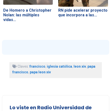
De Homero a Christopher
RN pide acelerar proyecto
Nolan: las múltiples
que incorpora a las…
vidas…
Claves:
francisco
,
iglesia católica
,
leon xiv
,
papa
francisco
,
papa leon xiv
Lo viste en Radio Universidad de