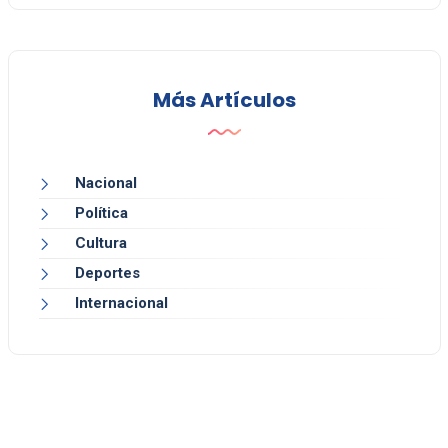
Más Artículos
Nacional
Política
Cultura
Deportes
Internacional