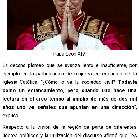
Papa León XIV.
La decana planteó que se avanza lento e insuficiente, por
ejemplo en la participación de mujeres en espacios de la
Iglesia Católica. “¿Cómo lo ve la sociedad civil?
Todavía
como un estancamiento, pero cuando uno hace una
lectura en el arco temporal amplio de más de dos mil
años uno ve señales que apuntan en una dirección
”,
explicó.
Respecto a la visión de la región de parte de diferentes
líderes políticos y la utilización del discurso afirmó que “es