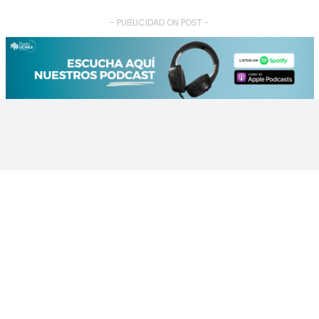
- PUBLICIDAD ON POST -