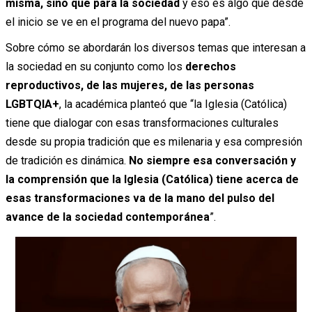
misma, sino que para la sociedad
y eso es algo que desde
el inicio se ve en el programa del nuevo papa”.
Sobre cómo se abordarán los diversos temas que interesan a
la sociedad en su conjunto como los
derechos
reproductivos, de las mujeres, de las personas
LGBTQIA+
, la académica planteó que “la Iglesia (Católica)
tiene que dialogar con esas transformaciones culturales
desde su propia tradición que es milenaria y esa compresión
de tradición es dinámica.
No siempre esa conversación y
la comprensión que la Iglesia (Católica) tiene acerca de
esas transformaciones va de la mano del pulso del
avance de la sociedad contemporánea
”.