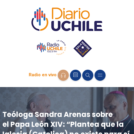
Radio en vivo
Teóloga Sandra Arenas sobre
el Papa León XIV: “Plantea que la