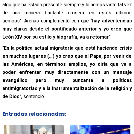
algo que ha estado presente siempre y lo hemos visto tal vez
de una manera bastante grosera en estos últimos
tiempos”.
Arenas complementó con que “
hay advertencias
muy claras desde el pontificado anterior y yo creo que
León XIV por su estilo y biografía, va a retomar
”.
“
En la política actual migratoria que está haciendo crisis
en muchos lugares (…) yo creo que el Papa, por venir de
las Américas, en términos amplios, yo diría que va a
poder enfrentar muy directamente con un mensaje
evangélico pero muy punzante a políticas
antimigratorias y a la instrumentalización de la religión y
de Dios
”, sentenció.
Entradas relacionadas: