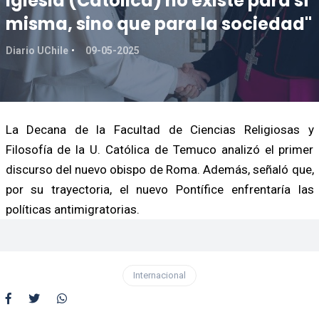
Iglesia (Catolica) no existe para sí
misma, sino que para la sociedad"
Diario UChile
09-05-2025
La Decana de la Facultad de Ciencias Religiosas y
Filosofía de la U. Católica de Temuco analizó el primer
discurso del nuevo obispo de Roma. Además, señaló que,
por su trayectoria, el nuevo Pontífice enfrentaría las
políticas antimigratorias.
Internacional