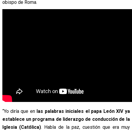
obispo de Roma.
“Yo diría que en
las palabras iniciales el papa León XIV ya
establece un programa de liderazgo de conducción de la
Iglesia (Católica)
. Habla de la paz, cuestión que era muy