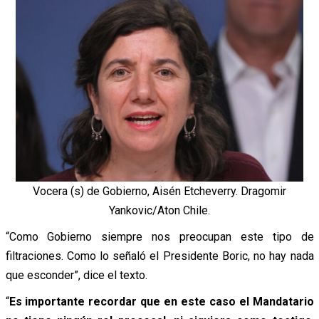
Vocera (s) de Gobierno, Aisén Etcheverry. Dragomir
Yankovic/Aton Chile.
“Como Gobierno siempre nos preocupan este tipo de
filtraciones. Como lo señaló el Presidente Boric, no hay nada
que esconder”, dice el texto.
“
Es importante recordar que en este caso el Mandatario