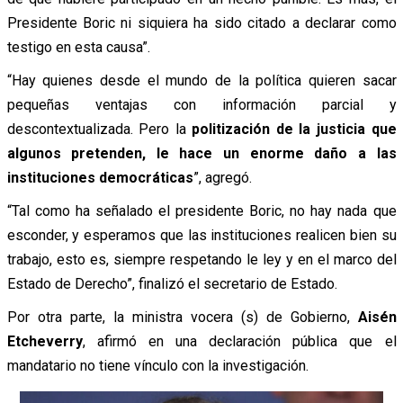
Presidente Boric ni siquiera ha sido citado a declarar como
testigo en esta causa”.
“Hay quienes desde el mundo de la política quieren sacar
pequeñas ventajas con información parcial y
descontextualizada. Pero la
politización de la justicia que
algunos pretenden, le hace un enorme daño a las
instituciones democráticas
”, agregó.
“Tal como ha señalado el presidente Boric, no hay nada que
esconder, y esperamos que las instituciones realicen bien su
trabajo, esto es, siempre respetando le ley y en el marco del
Estado de Derecho”, finalizó el secretario de Estado.
Por otra parte, la ministra vocera (s) de Gobierno,
Aisén
Etcheverry
, afirmó en una declaración pública que el
mandatario no tiene vínculo con la investigación.