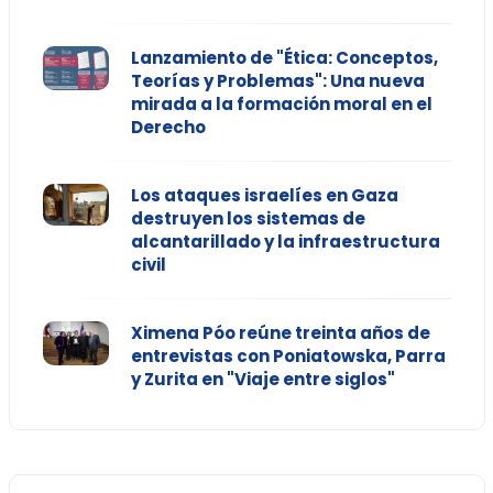
Lanzamiento de "Ética: Conceptos,
Teorías y Problemas": Una nueva
mirada a la formación moral en el
Derecho
Los ataques israelíes en Gaza
destruyen los sistemas de
alcantarillado y la infraestructura
civil
Ximena Póo reúne treinta años de
entrevistas con Poniatowska, Parra
y Zurita en "Viaje entre siglos"