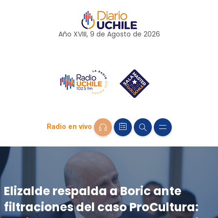
Año XVIII, 9 de
Agosto
de 2026
Radio en vivo
Elizalde respalda a Boric ante
filtraciones del caso ProCultura: