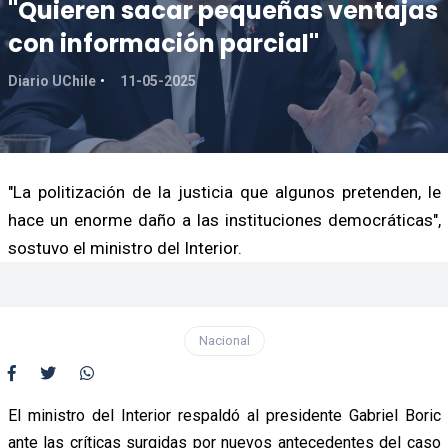
"Quieren sacar pequeñas ventajas
con información parcial"
Diario UChile
11-05-2025
"La politización de la justicia que algunos pretenden, le
hace un enorme daño a las instituciones democráticas",
sostuvo el ministro del Interior.
Nacional
El ministro del Interior respaldó al presidente Gabriel Boric
ante las críticas surgidas por nuevos antecedentes del caso