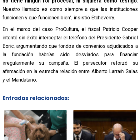
no tiene ningún rol procesal, ni siquiera como testigo
.
Nuestro llamado es como siempre a que las instituciones
funcionen y que funcionen bien”, insistió Etcheverry.
En el marco del caso ProCultura, el fiscal Patricio Cooper
intentó sin éxito interceptar el teléfono del Presidente Gabriel
Boric, argumentando que fondos de convenios adjudicados a
la fundación habrían sido desviados para financiar
irregularmente su campaña. El persecutor reforzó su
afirmación en la estrecha relación entre Alberto Larraín Salas
y el Mandatario.
Entradas relacionadas: