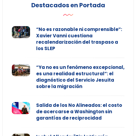
Destacados en Portada
“No es razonable ni comprensible”:
Xavier Vanni cuestiona
recalendarización del traspaso a
los SLEP
“Ya no es un fenómeno excepcional,
es una realidad estructural”: el
diagnóstico del Servicio Jesuita
sobre la migración
Salida de los No Alineados: el costo
de acercarse a Washington sin
garantías de reciprocidad