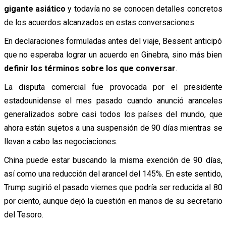
gigante asiático
y todavía no se conocen detalles concretos
de los acuerdos alcanzados en estas conversaciones.
En declaraciones formuladas antes del viaje, Bessent anticipó
que no esperaba lograr un acuerdo en Ginebra, sino más bien
definir los términos sobre los que conversar
.
La disputa comercial fue provocada por el presidente
estadounidense el mes pasado cuando anunció aranceles
generalizados sobre casi todos los países del mundo, que
ahora están sujetos a una suspensión de 90 días mientras se
llevan a cabo las negociaciones.
China puede estar buscando la misma exención de 90 días,
así como una reducción del arancel del 145%. En este sentido,
Trump sugirió el pasado viernes que podría ser reducida al 80
por ciento, aunque dejó la cuestión en manos de su secretario
del Tesoro.