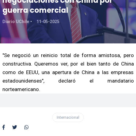
negociaciones con China por
guerra comercial
Diario UChile
11-05-2025
"Se negoció un reinicio total de forma amistosa, pero
constructiva. Queremos ver, por el bien tanto de China
como de EEUU, una apertura de China a las empresas
estadounidenses", declaró el mandatario
norteamericano.
Internacional