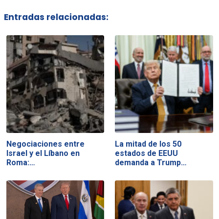
Entradas relacionadas:
Negociaciones entre
La mitad de los 50
Israel y el Líbano en
estados de EEUU
Roma:…
demanda a Trump…