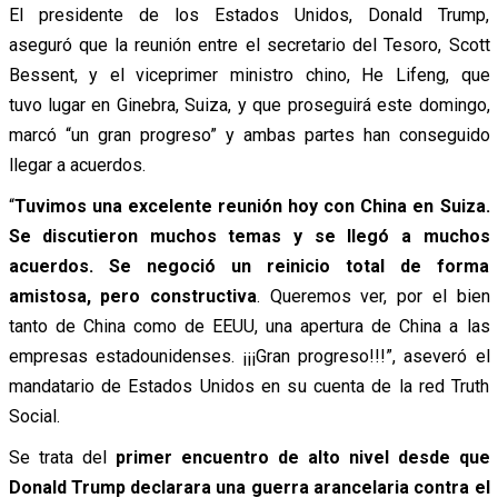
El presidente de los Estados Unidos, Donald Trump,
aseguró que la reunión entre el secretario del Tesoro, Scott
Bessent, y el viceprimer ministro chino, He Lifeng, que
tuvo lugar en Ginebra, Suiza, y que proseguirá este domingo,
marcó “un gran progreso” y ambas partes han conseguido
llegar a acuerdos.
“
Tuvimos una excelente reunión hoy con China en Suiza.
Se discutieron muchos temas y se llegó a muchos
acuerdos. Se negoció un reinicio total de forma
amistosa, pero constructiva
. Queremos ver, por el bien
tanto de China como de EEUU, una apertura de China a las
empresas estadounidenses. ¡¡¡Gran progreso!!!”, aseveró el
mandatario de Estados Unidos en su cuenta de la red Truth
Social.
Se trata del
primer encuentro de alto nivel desde que
Donald Trump declarara una guerra arancelaria contra el