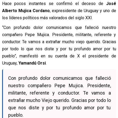
Hace pocos instantes se confirmó el deceso de
José
Alberto Mujica Cordano
, expresidente de Uruguay y uno de
los líderes políticos más valorados del siglo XXI.
“Con profundo dolor comunicamos que falleció nuestro
compañero Pepe Mujica. Presidente, militante, referente y
conductor. Te vamos a extrañar mucho viejo querido. Gracias
por todo lo que nos diste y por tu profundo amor por tu
pueblo”, manifestó en su cuenta de X el presidente de
Uruguay,
Yamandú Orsi
.
Con profundo dolor comunicamos que falleció
nuestro compañero Pepe Mujica. Presidente,
militante, referente y conductor. Te vamos a
extrañar mucho Viejo querido. Gracias por todo lo
que nos diste y por tu profundo amor por tu
pueblo.