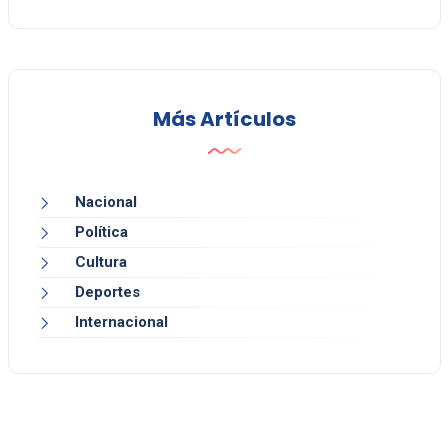
Más Artículos
Nacional
Política
Cultura
Deportes
Internacional