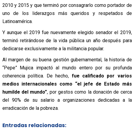
2010 y 2015 y que terminó por consagrarlo como portador de
uno de los liderazgos más queridos y respetados de
Latinoamérica.
Y aunque el 2019 fue nuevamente elegido senador el 2019,
terminó retirándose de la vida pública un año después para
dedicarse exclusivamente a la militancia popular.
Al margen de su buena gestión gubernamental, la historia de
“Pepe” Mujica impactó al mundo entero por su profunda
coherencia política. De hecho,
fue calificado por varios
medios internacionales como “el jefe de Estado más
humilde del mundo”
, por gestos como la donación de cerca
del 90% de su salario a organizaciones dedicadas a la
erradicación de la pobreza.
Entradas relacionadas: