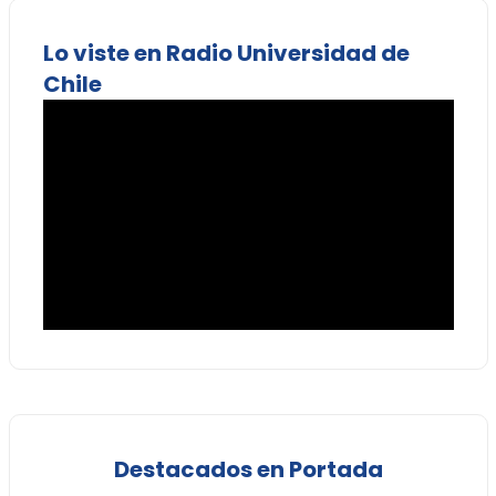
Lo viste en Radio Universidad de
Chile
Destacados en Portada