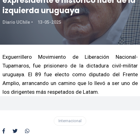
expresidente e histórico líder de la
izquierda uruguaya
Diario UChile
13-05-2025
Exguerrillero Movimiento de Liberación Nacional-
Tupamaros, fue prisionero de la dictadura civil-militar
uruguaya. El 89 fue electo como diputado del Frente
Amplio, arrancando un camino que lo llevó a ser uno de
los dirigentes más respetados de Latam.
Internacional