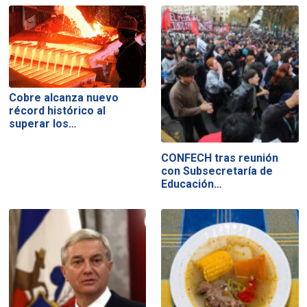
Cobre alcanza nuevo
récord histórico al
superar los…
CONFECH tras reunión
con Subsecretaría de
Educación…