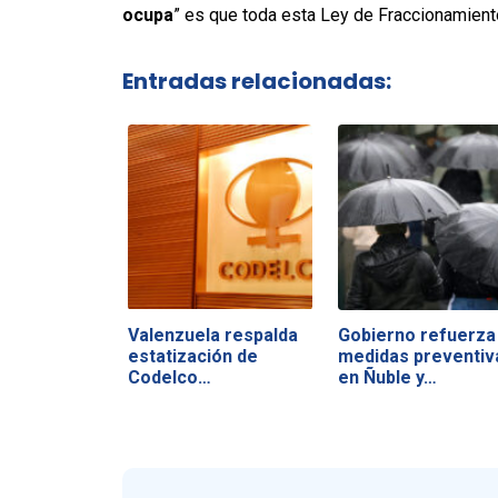
ocupa
” es que toda esta Ley de Fraccionamient
Entradas relacionadas:
Valenzuela respalda
Gobierno refuerza
estatización de
medidas preventiv
Codelco…
en Ñuble y…