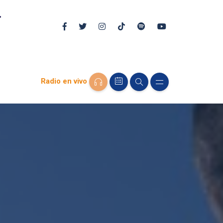
Radio en vivo