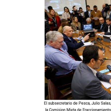
El subsecretario de Pesca, Julio Salas,
la Comision Mixta de Fraccionamiento