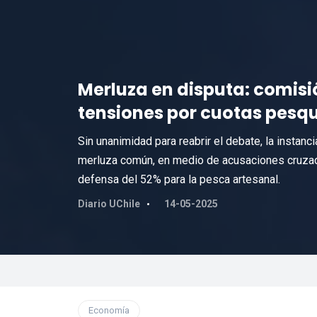
Merluza en disputa: comisi
tensiones por cuotas pesq
Sin unanimidad para reabrir el debate, la instanci
merluza común, en medio de acusaciones cruzadas
defensa del 52% para la pesca artesanal.
Diario UChile
14-05-2025
Economía