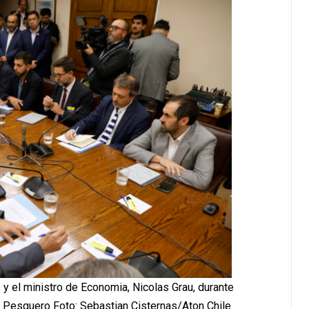
 y el ministro de Economia, Nicolas Grau, durante
 Pesquero Foto: Sebastian Cisternas/Aton Chile