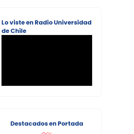
Lo viste en Radio Universidad
de Chile
Destacados en Portada