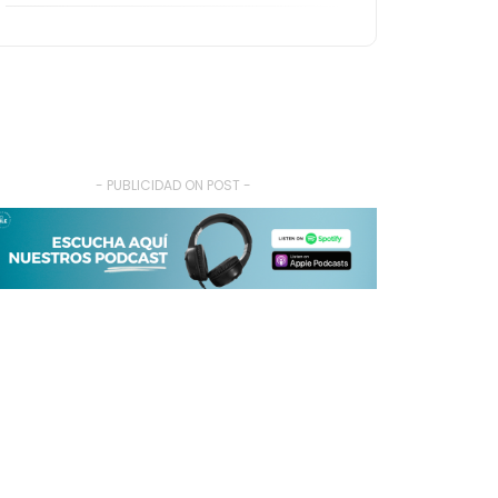
- PUBLICIDAD ON POST -