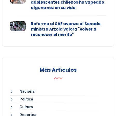
adolescentes chilenos ha vapeado
alguna vez en su vida
Reforma al SAE avanza al Senado:
ministra Arzola valora "volver a
reconocer el mérito"
Más Artículos
Nacional
Política
Cultura
Deportes