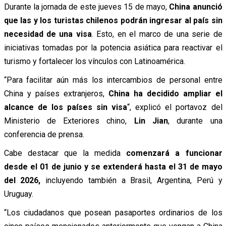
Durante la jornada de este jueves 15 de mayo,
China anunció
que las y los turistas chilenos podrán ingresar al país sin
necesidad de una visa
. Esto, en el marco de una serie de
iniciativas tomadas por la potencia asiática para reactivar el
turismo y fortalecer los vínculos con Latinoamérica.
“Para facilitar aún más los intercambios de personal entre
China y países extranjeros,
China ha decidido ampliar el
alcance de los países sin visa
“, explicó el portavoz del
Ministerio de Exteriores chino,
Lin Jian
, durante una
conferencia de prensa.
Cabe destacar que la medida
comenzará a funcionar
desde el 01 de junio y se extenderá hasta el 31 de mayo
del 2026,
incluyendo también a Brasil, Argentina, Perú y
Uruguay.
“Los ciudadanos que posean pasaportes ordinarios de los