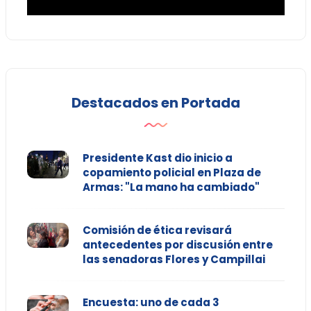
Destacados en Portada
Presidente Kast dio inicio a
copamiento policial en Plaza de
Armas: "La mano ha cambiado"
Comisión de ética revisará
antecedentes por discusión entre
las senadoras Flores y Campillai
Encuesta: uno de cada 3