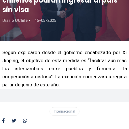
chilenos podrán ingresar al país
sin visa
Diario UChile
15-05-2025
Según explicaron desde el gobierno encabezado por Xi
Jinping, el objetivo de esta medida es “facilitar aún más
los intercambios entre pueblos y fomentar la
cooperación amistosa”. La exención comenzará a regir a
partir de junio de este año.
Internacional