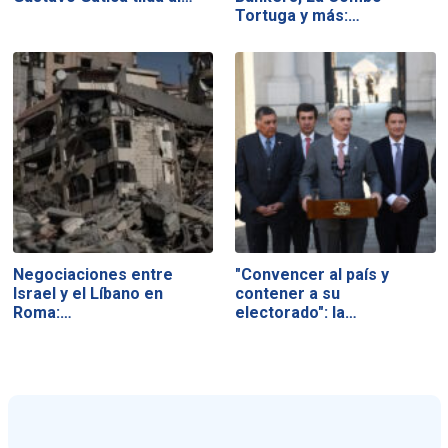
Tortuga y más:…
Negociaciones entre
"Convencer al país y
Israel y el Líbano en
contener a su
Roma:…
electorado": la…