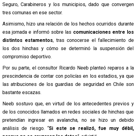
Seguro, Carabineros y los municipios, dado que convergen
tres comunas en ese sector.
Asimismo, hizo una relación de los hechos ocurridos durante
esa jornada e informó sobre las
comunicaciones entre los
distintos estamentos
, tras conocerse el fallecimiento de
los dos hinchas y cómo se determinó la suspensión del
compromiso deportivo.
Por su parte, el consultor Ricardo Neeb planteó reparos a la
prescindencia de contar con policías en los estadios, ya que
las atribuciones de los guardias de seguridad en Chile son
bastante escazas.
Neeb sostuvo que, en virtud de los antecedentes previos y
de los conocidos llamados en redes sociales de hinchas que
pretendían ingresar en avalancha, no se hizo un debido
análisis de riesgo. “
Si este se realizó, fue muy débil,