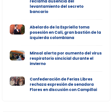
reclama ausencia del
levantamiento del secreto
bancario
Abelardo de la Espriella toma
posesión en Cali, gran bastión de la
izquierda colombiana
Minsal alerta por aumento del virus
respiratorio sincicial durante el
invierno
Confederación de Ferias Libres
rechaza expresión de senadora
Flores en discusión con Campillai