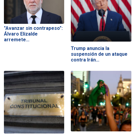
"Avanzar sin contrapeso":
Álvaro Elizalde
arremete…
Trump anuncia la
suspensión de un ataque
contra Irán…