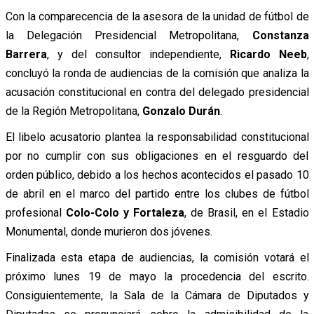
Con la comparecencia de la asesora de la unidad de fútbol de
la Delegación Presidencial Metropolitana,
Constanza
Barrera
, y del consultor independiente,
Ricardo Neeb
,
concluyó la ronda de audiencias de la comisión que analiza la
acusación constitucional en contra del delegado presidencial
de la Región Metropolitana,
Gonzalo Durán
.
El libelo acusatorio plantea la responsabilidad constitucional
por no cumplir con sus obligaciones en el resguardo del
orden público, debido a los hechos acontecidos el pasado 10
de abril en el marco del partido entre los clubes de fútbol
profesional
Colo-Colo y Fortaleza
, de Brasil, en el Estadio
Monumental, donde murieron dos jóvenes.
Finalizada esta etapa de audiencias, la comisión votará el
próximo lunes 19 de mayo la procedencia del escrito.
Consiguientemente, la Sala de la Cámara de Diputados y