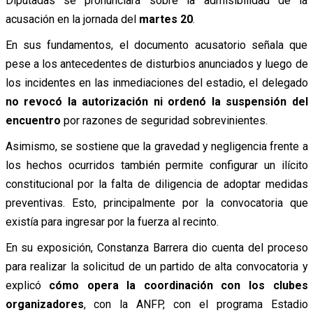
Diputadas se pronunciará sobre la admisibilidad de la
acusación en la jornada del
martes 20
.
En sus fundamentos, el documento acusatorio señala que
pese a los antecedentes de disturbios anunciados y luego de
los incidentes en las inmediaciones del estadio, el delegado
no revocó la autorización ni ordenó la suspensión del
encuentro
por razones de seguridad sobrevinientes.
Asimismo, se sostiene que la gravedad y negligencia frente a
los hechos ocurridos también permite configurar un ilícito
constitucional por la falta de diligencia de adoptar medidas
preventivas. Esto, principalmente por la convocatoria que
existía para ingresar por la fuerza al recinto.
En su exposición, Constanza Barrera dio cuenta del proceso
para realizar la solicitud de un partido de alta convocatoria y
explicó
cómo opera la coordinación con los clubes
organizadores
, con la ANFP, con el programa Estadio