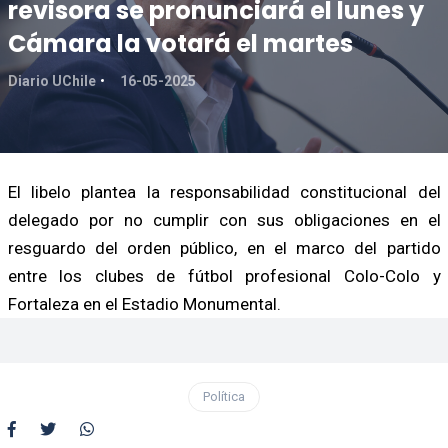
revisora se pronunciará el lunes y
Cámara la votará el martes
Diario UChile
16-05-2025
El libelo plantea la responsabilidad constitucional del
delegado por no cumplir con sus obligaciones en el
resguardo del orden público, en el marco del partido
entre los clubes de fútbol profesional Colo-Colo y
Fortaleza en el Estadio Monumental.
Política