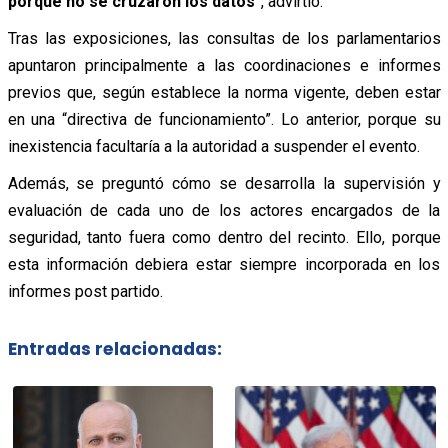
porque no se cruzaron los datos
”, advirtió.
Tras las exposiciones, las consultas de los parlamentarios
apuntaron principalmente a las coordinaciones e informes
previos que, según establece la norma vigente, deben estar
en una “directiva de funcionamiento”. Lo anterior, porque su
inexistencia facultaría a la autoridad a suspender el evento.
Además, se preguntó cómo se desarrolla la supervisión y
evaluación de cada uno de los actores encargados de la
seguridad, tanto fuera como dentro del recinto. Ello, porque
esta información debiera estar siempre incorporada en los
informes post partido.
Entradas relacionadas: