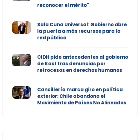
reconocer el mérito"
Sala Cuna Universal: Gobierno abre
la puerta a más recursos para la
red pública
CIDH pide antecedentes al gobierno
de Kast tras denuncias por
retrocesos en derechos humanos
Cancillería marca giro en política
exterior: Chile abandona el
Movimiento de Países No Alineados