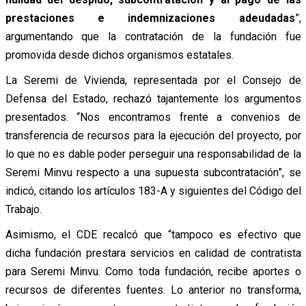
prestaciones e indemnizaciones adeudadas
”,
argumentando que la contratación de la fundación fue
promovida desde dichos organismos estatales.
La Seremi de Vivienda, representada por el Consejo de
Defensa del Estado, rechazó tajantemente los argumentos
presentados. “Nos encontramos frente a convenios de
transferencia de recursos para la ejecución del proyecto, por
lo que no es dable poder perseguir una responsabilidad de la
Seremi Minvu respecto a una supuesta subcontratación”, se
indicó, citando los artículos 183-A y siguientes del Código del
Trabajo.
Asimismo, el CDE recalcó que “tampoco es efectivo que
dicha fundación prestara servicios en calidad de contratista
para Seremi Minvu. Como toda fundación, recibe aportes o
recursos de diferentes fuentes. Lo anterior no transforma,