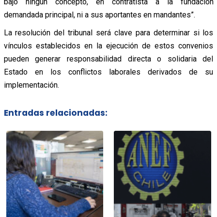
bajo ningún concepto, en contratista a la fundación
demandada principal, ni a sus aportantes en mandantes”.
La resolución del tribunal será clave para determinar si los
vínculos establecidos en la ejecución de estos convenios
pueden generar responsabilidad directa o solidaria del
Estado en los conflictos laborales derivados de su
implementación.
Entradas relacionadas: