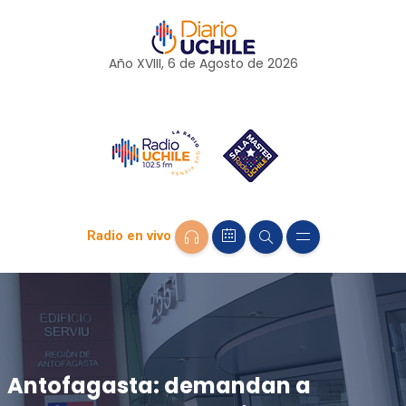
Año XVIII, 6 de
Agosto
de 2026
Radio en vivo
Antofagasta: demandan a