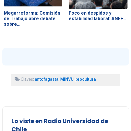
Megarreforma: Comisión
Foco en despidos y
de Trabajo abre debate
estabilidad laboral: ANEF…
sobre…
Claves:
antofagasta
,
MINVU
,
procultura
Lo viste en Radio Universidad de
Chile