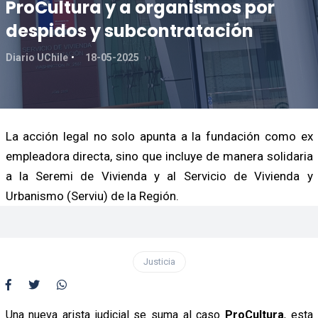
ProCultura y a organismos por
despidos y subcontratación
Diario UChile
18-05-2025
La acción legal no solo apunta a la fundación como ex
empleadora directa, sino que incluye de manera solidaria
a la Seremi de Vivienda y al Servicio de Vivienda y
Urbanismo (Serviu) de la Región.
Justicia
Una nueva arista judicial se suma al caso
ProCultura
, esta