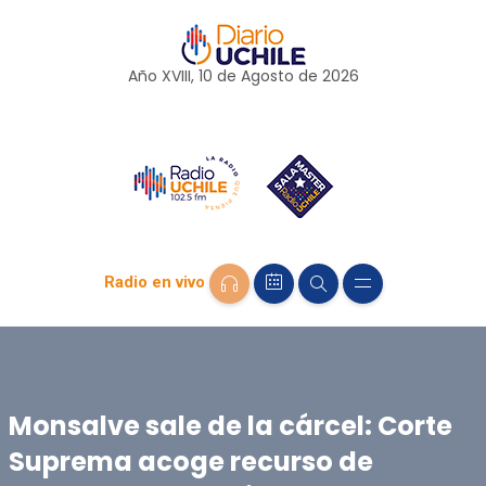
Año XVIII, 10 de
Agosto
de 2026
Radio en vivo
Monsalve sale de la cárcel: Corte
Suprema acoge recurso de