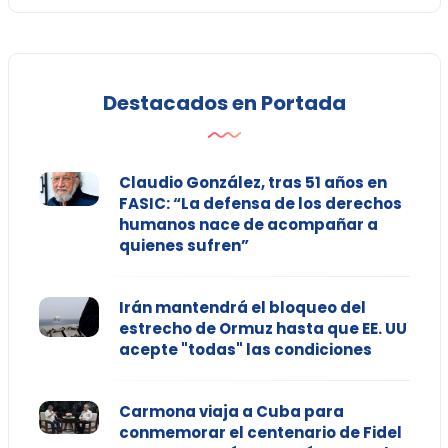
Destacados en Portada
Claudio González, tras 51 años en
FASIC: “La defensa de los derechos
humanos nace de acompañar a
quienes sufren”
Irán mantendrá el bloqueo del
estrecho de Ormuz hasta que EE. UU
acepte "todas" las condiciones
Carmona viaja a Cuba para
conmemorar el centenario de Fidel