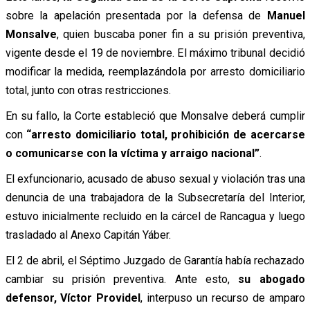
sobre la apelación presentada por la defensa de
Manuel
Monsalve
, quien buscaba poner fin a su prisión preventiva,
vigente desde el 19 de noviembre. El máximo tribunal decidió
modificar la medida, reemplazándola por arresto domiciliario
total, junto con otras restricciones.
En su fallo, la Corte estableció que Monsalve deberá cumplir
con
“arresto domiciliario total, prohibición de acercarse
o comunicarse con la víctima y arraigo nacional”
.
El exfuncionario, acusado de abuso sexual y violación tras una
denuncia de una trabajadora de la Subsecretaría del Interior,
estuvo inicialmente recluido en la cárcel de Rancagua y luego
trasladado al Anexo Capitán Yáber.
El 2 de abril, el Séptimo Juzgado de Garantía había rechazado
cambiar su prisión preventiva. Ante esto,
su abogado
defensor, Víctor Providel
, interpuso un recurso de amparo