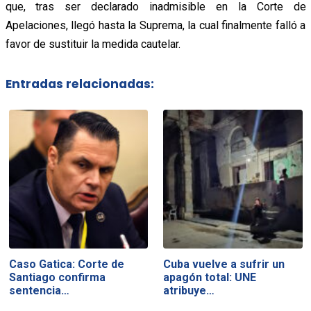
que, tras ser declarado inadmisible en la Corte de
Apelaciones, llegó hasta la Suprema, la cual finalmente falló a
favor de sustituir la medida cautelar.
Entradas relacionadas:
Caso Gatica: Corte de
Cuba vuelve a sufrir un
Santiago confirma
apagón total: UNE
sentencia…
atribuye…