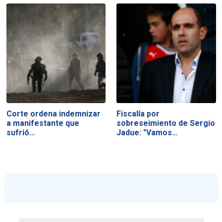
Corte ordena indemnizar
Fiscalía por
a manifestante que
sobreseimiento de Sergio
sufrió…
Jadue: "Vamos…