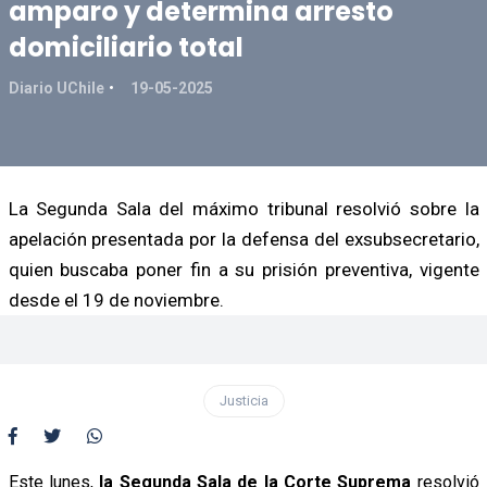
amparo y determina arresto
domiciliario total
Diario UChile
19-05-2025
La Segunda Sala del máximo tribunal resolvió sobre la
apelación presentada por la defensa del exsubsecretario,
quien buscaba poner fin a su prisión preventiva, vigente
desde el 19 de noviembre.
Justicia
Este lunes,
la Segunda Sala de la Corte Suprema
resolvió