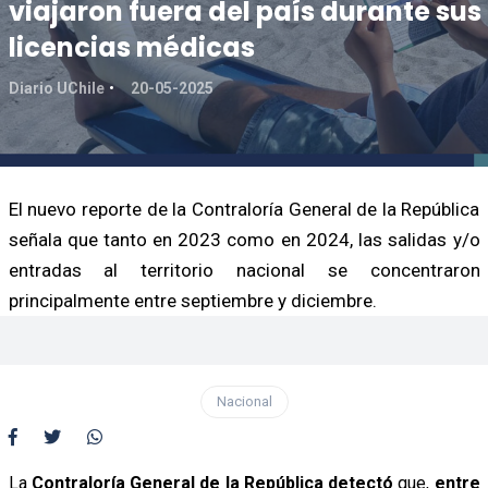
viajaron fuera del país durante sus
licencias médicas
Diario UChile
20-05-2025
El nuevo reporte de la Contraloría General de la República
señala que tanto en 2023 como en 2024, las salidas y/o
entradas al territorio nacional se concentraron
principalmente entre septiembre y diciembre.
Nacional
La
Contraloría General de la República detectó
que,
entre