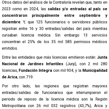
Otros datos del análisis de la Contraloría revelan que, tanto en
2023 como en 2024, las
salidas y/o entradas al país se
concentraron principalmente entre septiembre y
diciembre
. Y, que 125 funcionarios o servidores públicos
registran entre 16 y 30 entradas/salidas del país mientras
cursaban licencia médica. Sin embargo 13 servicios
concentran el 25% de los 35 mil 585 permisos médicos
emitidos.
Entre las entidades que más licencias emitieron están:
Junta
Nacional de Jardines Infantiles
(Junji), con 2 mil 280
licencias,
Fundación Integra
con mil 934; y la
Municipalidad
de Arica
, con 719.
Por otro lado, las regiones que registran mayores
entradas/salidas de funcionarios que interrumpieron el
periodo de reposo de la licencia médica son la Región
Metropolitana con 26 mil 032 registros (43,7%), Arica y