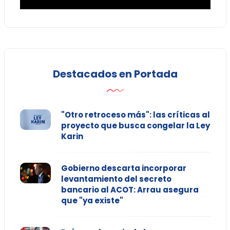
Destacados en Portada
"Otro retroceso más": las críticas al
proyecto que busca congelar la Ley
Karin
Gobierno descarta incorporar
levantamiento del secreto
bancario al ACOT: Arrau asegura
que "ya existe"