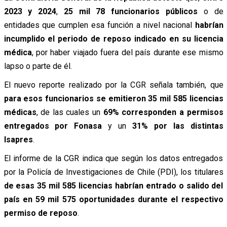
2023 y 2024
,
25 mil 78 funcionarios públicos
o de
entidades que cumplen esa función a nivel nacional
habrían
incumplido el periodo de reposo indicado en su licencia
médica
, por haber viajado fuera del país durante ese mismo
lapso o parte de él.
El nuevo reporte realizado por la CGR señala también, que
para esos funcionarios se emitieron 35 mil 585 licencias
médicas
, de las cuales un
69% corresponden a permisos
entregados por Fonasa
y un
31% por las distintas
Isapres
.
El informe de la CGR indica que según los datos entregados
por la Policía de Investigaciones de Chile (PDI), los titulares
de esas 35 mil 585 licencias habrían entrado o salido del
país en 59 mil 575 oportunidades durante el respectivo
permiso de reposo
.