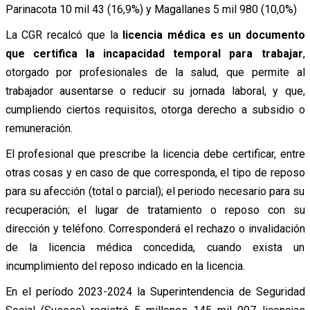
Parinacota 10 mil 43 (16,9%) y Magallanes 5 mil 980 (10,0%)
La CGR recalcó que la
licencia médica es un documento
que certifica la incapacidad temporal para trabajar
,
otorgado por profesionales de la salud, que permite al
trabajador ausentarse o reducir su jornada laboral, y que,
cumpliendo ciertos requisitos, otorga derecho a subsidio o
remuneración.
El profesional que prescribe la licencia debe certificar, entre
otras cosas y en caso de que corresponda, el tipo de reposo
para su afección (total o parcial); el periodo necesario para su
recuperación; el lugar de tratamiento o reposo con su
dirección y teléfono. Corresponderá el rechazo o invalidación
de la licencia médica concedida, cuando exista un
incumplimiento del reposo indicado en la licencia.
En el período 2023-2024 la Superintendencia de Seguridad