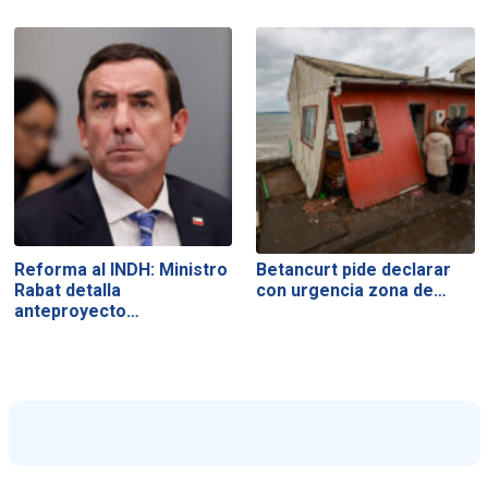
Reforma al INDH: Ministro
Betancurt pide declarar
Rabat detalla
con urgencia zona de…
anteproyecto…