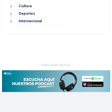
Cultura
Deportes
Internacional
- PUBLICIDAD ON POST -