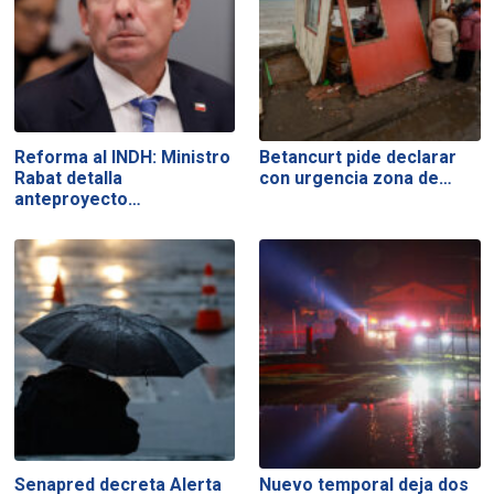
Reforma al INDH: Ministro
Betancurt pide declarar
Rabat detalla
con urgencia zona de…
anteproyecto…
Senapred decreta Alerta
Nuevo temporal deja dos