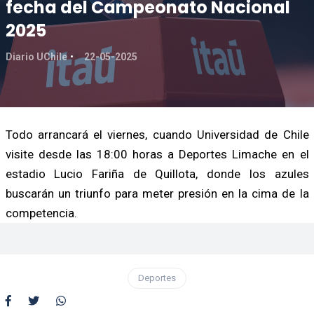
fecha del Campeonato Nacional
2025
Diario UChile
22-05-2025
Todo arrancará el viernes, cuando Universidad de Chile
visite desde las 18:00 horas a Deportes Limache en el
estadio Lucio Fariña de Quillota, donde los azules
buscarán un triunfo para meter presión en la cima de la
competencia.
Deportes