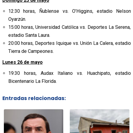
Domingo 25 de mayo
12:30 horas, Ñublense vs. O’Higgins, estadio Nelson
Oyarzún.
15:00 horas, Universidad Católica vs. Deportes La Serena,
estadio Santa Laura.
20:00 horas, Deportes Iquique vs. Unión La Calera, estadio
Tierra de Campeones.
Lunes 26 de mayo
19:30 horas, Audax Italiano vs. Huachipato, estadio
Bicentenario La Florida.
Entradas relacionadas: