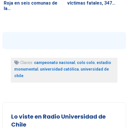
Roja en seis comunas de
víctimas fatales, 347…
la…
Claves:
campeonato nacional
,
colo colo
,
estadio
monumental
,
universidad católica
,
universidad de
chile
Lo viste en Radio Universidad de
Chile