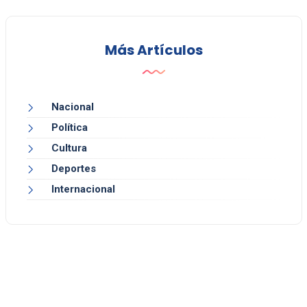
Más Artículos
Nacional
Política
Cultura
Deportes
Internacional