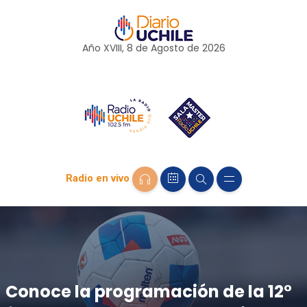
Año XVIII, 8 de
Agosto
de 2026
Radio en vivo
Conoce la programación de la 12°