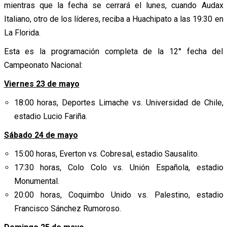
mientras que la fecha se cerrará el lunes, cuando Audax
Italiano, otro de los líderes, reciba a Huachipato a las 19:30 en
La Florida.
Esta es la programación completa de la 12° fecha del
Campeonato Nacional:
Viernes 23 de mayo
18:00 horas, Deportes Limache vs. Universidad de Chile,
estadio Lucio Fariña.
Sábado 24 de mayo
15:00 horas, Everton vs. Cobresal, estadio Sausalito.
17:30 horas, Colo Colo vs. Unión Española, estadio
Monumental.
20:00 horas, Coquimbo Unido vs. Palestino, estadio
Francisco Sánchez Rumoroso.