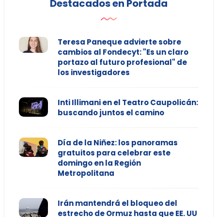
Destacados en Portada
Teresa Paneque advierte sobre
cambios al Fondecyt: "Es un claro
portazo al futuro profesional" de
los investigadores
Inti Illimani en el Teatro Caupolicán:
buscando juntos el camino
Día de la Niñez: los panoramas
gratuitos para celebrar este
domingo en la Región
Metropolitana
Irán mantendrá el bloqueo del
estrecho de Ormuz hasta que EE. UU