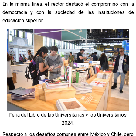
En la misma
línea, el rector destacó el compromiso con la
democracia y con la sociedad de las instituciones de
educación superior.
Feria del Libro de las Universitarias y los Universitarios
2024.
Respecto a los desafíos comunes entre México y Chile, pero