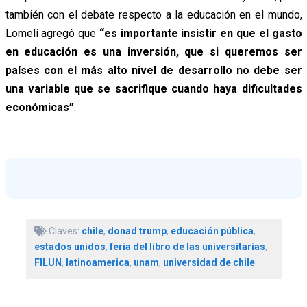
también con el debate respecto a la educación en el mundo,
Lomelí agregó que
“es importante insistir en que el gasto
en educación es una inversión, que si queremos ser
países con el más alto nivel de desarrollo no debe ser
una variable que se sacrifique cuando haya dificultades
económicas”
.
Claves:
chile
,
donad trump
,
educación pública
,
estados unidos
,
feria del libro de las universitarias
,
FILUN
,
latinoamerica
,
unam
,
universidad de chile