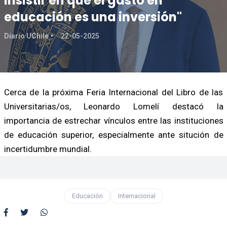
insistir en que el gasto en
educación es una inversión"
Diario UChile
22-05-2025
Cerca de la próxima Feria Internacional del Libro de las
Universitarias/os, Leonardo Lomelí destacó la
importancia de estrechar vínculos entre las instituciones
de educación superior, especialmente ante situción de
incertidumbre mundial.
Educación
Internacional