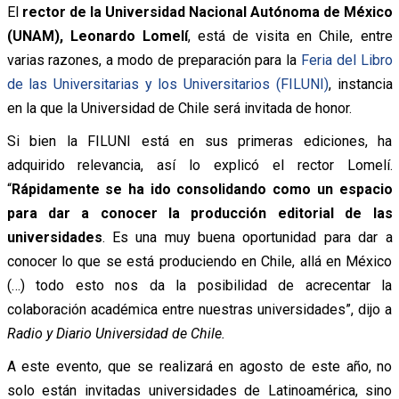
El
rector de la Universidad Nacional Autónoma de México
(UNAM), Leonardo Lomelí
, está de visita en Chile, entre
varias razones, a modo de preparación para la
Feria del Libro
de las Universitarias y los Universitarios (FILUNI)
, instancia
en la que la Universidad de Chile será invitada de honor.
Si bien la FILUNI está en sus primeras ediciones, ha
adquirido relevancia, así lo explicó el rector Lomelí.
“
Rápidamente se ha ido consolidando como un espacio
para dar a conocer la producción editorial de las
universidades
. Es una muy buena oportunidad para dar a
conocer lo que se está produciendo en Chile, allá en México
(…) todo esto nos da la posibilidad de acrecentar la
colaboración académica entre nuestras universidades”, dijo a
Radio y Diario Universidad de Chile.
A este evento, que se realizará en agosto de este año, no
solo están invitadas universidades de Latinoamérica, sino