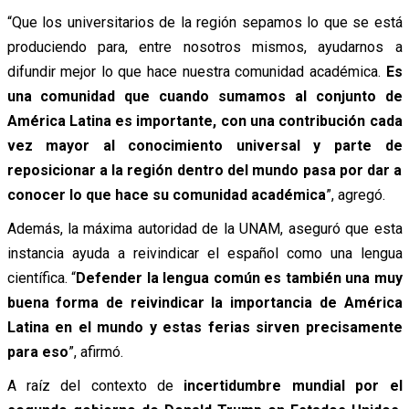
“Que los universitarios de la región sepamos lo que se está
produciendo para, entre nosotros mismos, ayudarnos a
difundir mejor lo que hace nuestra comunidad académica.
Es
una comunidad que cuando sumamos al conjunto de
América Latina es importante, con una contribución cada
vez mayor al conocimiento universal y parte de
reposicionar a la región dentro del mundo pasa por dar a
conocer lo que hace su comunidad académica
”, agregó.
Además, la máxima autoridad de la UNAM, aseguró que esta
instancia ayuda a reivindicar el español como una lengua
científica. “
Defender la lengua común es también una muy
buena forma de reivindicar la importancia de América
Latina en el mundo y estas ferias sirven precisamente
para eso
”, afirmó.
A raíz del contexto de
incertidumbre mundial por el