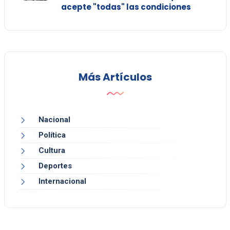
acepte "todas" las condiciones
Más Artículos
Nacional
Política
Cultura
Deportes
Internacional