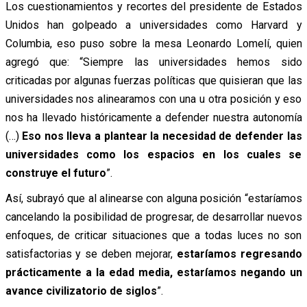
Los cuestionamientos y recortes del presidente de Estados
Unidos han golpeado a universidades como Harvard y
Columbia, eso puso sobre la mesa Leonardo Lomelí, quien
agregó que: “Siempre las universidades hemos sido
criticadas por algunas fuerzas políticas que quisieran que las
universidades nos alinearamos con una u otra posición y eso
nos ha llevado históricamente a defender nuestra autonomía
(…)
Eso nos lleva a plantear la necesidad de defender las
universidades como los espacios en los cuales se
construye el futuro
”.
Así, subrayó que al alinearse con alguna posición “estaríamos
cancelando la posibilidad de progresar, de desarrollar nuevos
enfoques, de criticar situaciones que a todas luces no son
satisfactorias y se deben mejorar,
estaríamos regresando
prácticamente a la edad media, estaríamos negando un
avance civilizatorio de siglos
”.