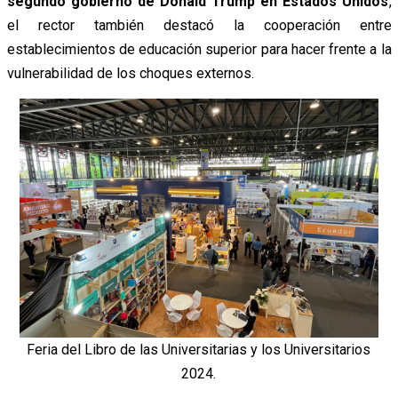
segundo gobierno de Donald Trump en Estados Unidos
,
el rector también destacó la cooperación entre
establecimientos de educación superior para hacer frente a la
vulnerabilidad de los choques externos.
Feria del Libro de las Universitarias y los Universitarios
2024.