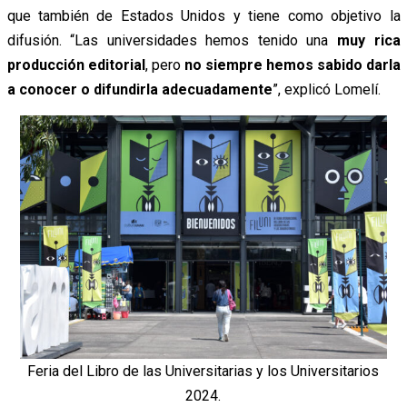
que también de Estados Unidos y tiene como objetivo la
difusión. “Las universidades hemos tenido una
muy rica
producción editorial
, pero
no siempre hemos sabido darla
a conocer o difundirla adecuadamente
”, explicó Lomelí.
Feria del Libro de las Universitarias y los Universitarios
2024.