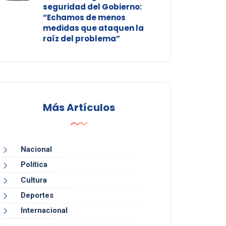
seguridad del Gobierno:
“Echamos de menos
medidas que ataquen la
raíz del problema”
Más Artículos
Nacional
Política
Cultura
Deportes
Internacional