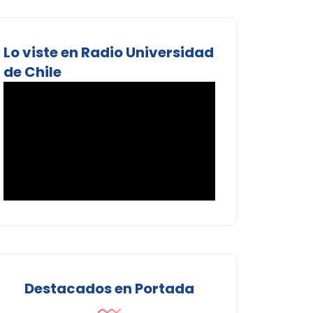
Lo viste en Radio Universidad
de Chile
Destacados en Portada