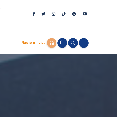
Radio en vivo