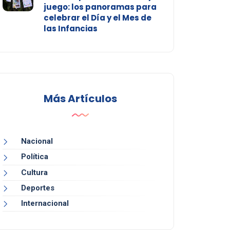
juego: los panoramas para
celebrar el Día y el Mes de
las Infancias
Más Artículos
Nacional
Política
Cultura
Deportes
Internacional