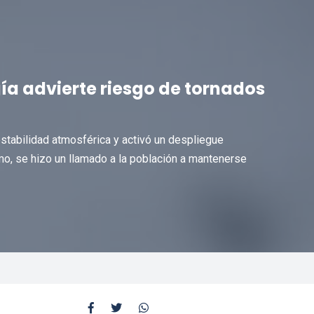
gía advierte riesgo de tornados
stabilidad atmosférica y activó un despliegue
mo, se hizo un llamado a la población a mantenerse