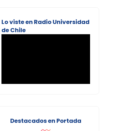
Lo viste en Radio Universidad
de Chile
Destacados en Portada