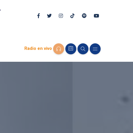
Radio en vivo