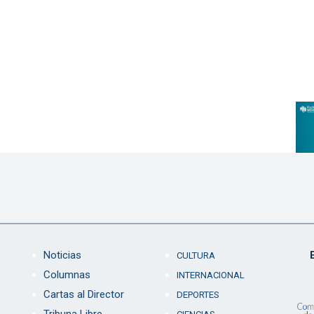
Noticias
CULTURA
Columnas
INTERNACIONAL
Cartas al Director
DEPORTES
Tribuna Libre