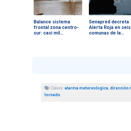
Balance sistema
Senapred decreta
frontal zona centro-
Alerta Roja en seis
sur: casi mil…
comunas de la…
Claves:
alarma metereologica
,
dirección 
tornado