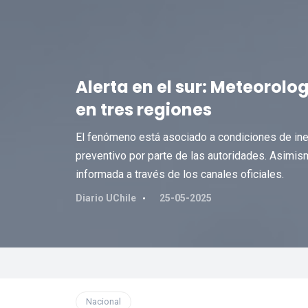
Alerta en el sur: Meteorolo
en tres regiones
El fenómeno está asociado a condiciones de ine
preventivo por parte de las autoridades. Asimis
informada a través de los canales oficiales.
Diario UChile
25-05-2025
Nacional