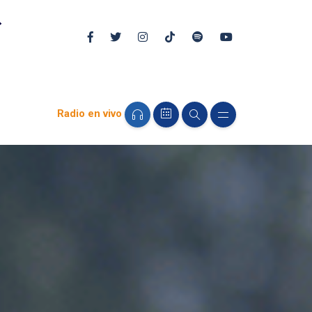
Radio en vivo