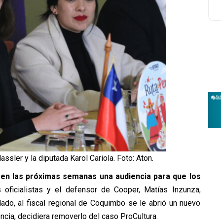
assler y la diputada Karol Cariola. Foto: Aton.
r en las próximas semanas una audiencia para que los
 oficialistas y el defensor de Cooper, Matías Inzunza,
lado, al fiscal regional de Coquimbo se le abrió un nuevo
encia, decidiera removerlo del caso ProCultura.