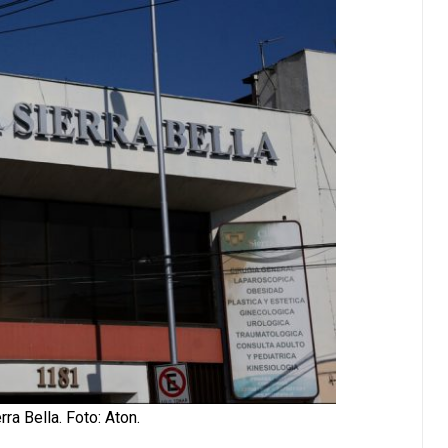
rra Bella. Foto: Aton.