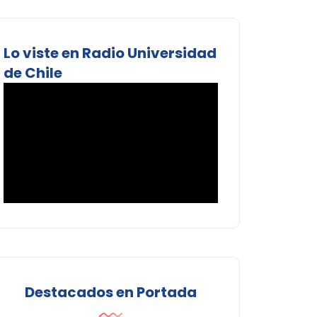
Lo viste en Radio Universidad
de Chile
Destacados en Portada