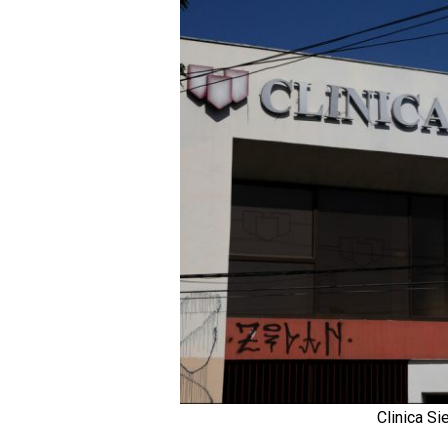
Clinica Sie