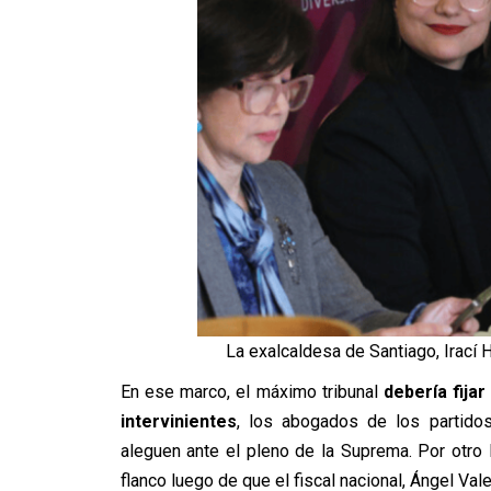
La exalcaldesa de Santiago, Irací H
En ese marco, el máximo tribunal
debería fija
intervinientes
, los abogados de los partidos
aleguen ante el pleno de la Suprema. Por otro 
flanco luego de que el fiscal nacional, Ángel Val