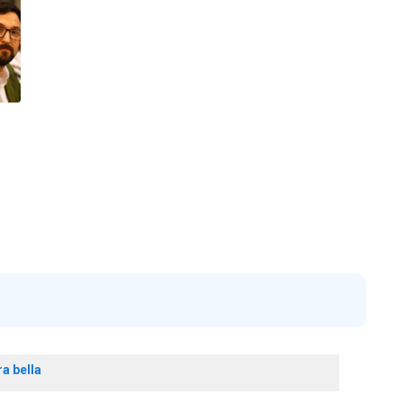
ra bella